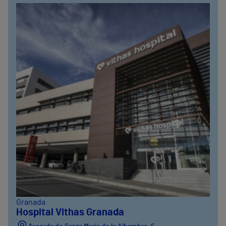
Granada
Hospital Vithas Granada