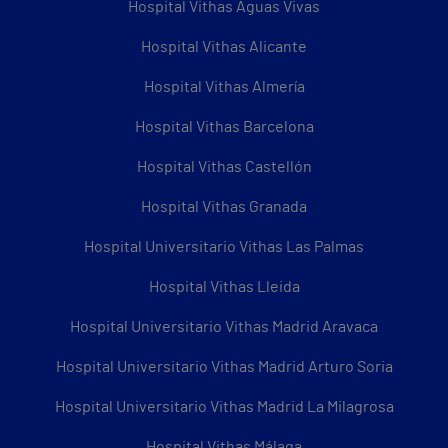
Hospital Vithas Aguas Vivas
Hospital Vithas Alicante
Hospital Vithas Almería
Hospital Vithas Barcelona
Hospital Vithas Castellón
Hospital Vithas Granada
Hospital Universitario Vithas Las Palmas
Hospital Vithas Lleida
Hospital Universitario Vithas Madrid Aravaca
Hospital Universitario Vithas Madrid Arturo Soria
Hospital Universitario Vithas Madrid La Milagrosa
Hospital Vithas Málaga