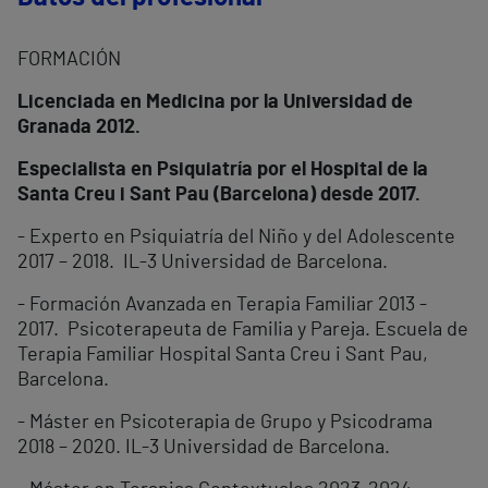
FORMACIÓN
Licenciada en Medicina por la Universidad de
Granada 2012.
Especialista en Psiquiatría por el Hospital de la
Santa Creu i Sant Pau (Barcelona) desde 2017.
- Experto en Psiquiatría del Niño y del Adolescente
2017 – 2018. IL-3 Universidad de Barcelona.
- Formación Avanzada en Terapia Familiar 2013 -
2017. Psicoterapeuta de Familia y Pareja. Escuela de
Terapia Familiar Hospital Santa Creu i Sant Pau,
Barcelona.
- Máster en Psicoterapia de Grupo y Psicodrama
2018 – 2020. IL-3 Universidad de Barcelona.