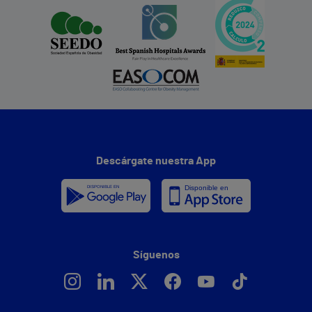
Descárgate nuestra App
Síguenos