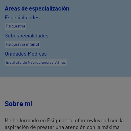
Áreas de especialización
Especialidades
Psiquiatría
Subespecialidades
Psiquiatría infantil
Unidades Médicas
Instituto de Neurociencias Vithas
Sobre mí
Me he formado en Psiquiatría Infanto-Juvenil con la
aspiración de prestar una atención con la máxima