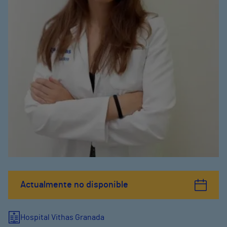
Actualmente no disponible
Hospital Vithas Granada