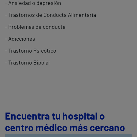
- Ansiedad o depresión
- Trastornos de Conducta Alimentaria
- Problemas de conducta
- Adicciones
- Trastorno Psicótico
- Trastorno Bipolar
Encuentra tu hospital o
centro médico más cercano