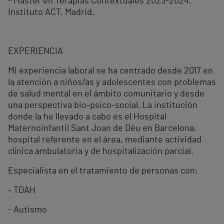
- Máster en Terapias Contextuales 2023-2024.
Instituto ACT, Madrid.
EXPERIENCIA
Mi experiencia laboral se ha centrado desde 2017 en
la atención a niños/as y adolescentes con problemas
de salud mental en el ámbito comunitario y desde
una perspectiva bio-psico-social. La institución
donde la he llevado a cabo es el Hospital
Maternoinfantil Sant Joan de Déu en Barcelona,
hospital referente en el área, mediante actividad
clínica ambulatoria y de hospitalización parcial.
Especialista en el tratamiento de personas con:
- TDAH
- Autismo