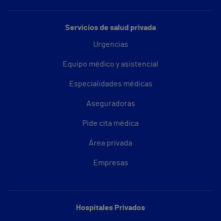
Servicios de salud privada
Urgencias
Equipo médico y asistencial
Especialidades médicas
Aseguradoras
Pide cita médica
Área privada
Empresas
Hospitales Privados