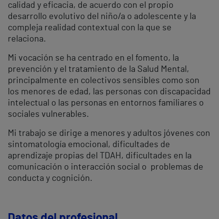
calidad y eficacia, de acuerdo con el propio
desarrollo evolutivo del niño/a o adolescente y la
compleja realidad contextual con la que se
relaciona.
Mi vocación se ha centrado en el fomento, la
prevención y el tratamiento de la Salud Mental,
principalmente en colectivos sensibles como son
los menores de edad, las personas con discapacidad
intelectual o las personas en entornos familiares o
sociales vulnerables.
Mi trabajo se dirige a menores y adultos jóvenes con
sintomatología emocional, dificultades de
aprendizaje propias del TDAH, dificultades en la
comunicación o interacción social o problemas de
conducta y cognición.
Datos del profesional