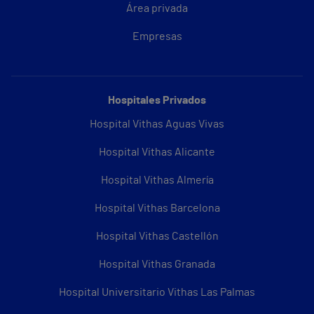
Área privada
Empresas
Hospitales Privados
Hospital Vithas Aguas Vivas
Hospital Vithas Alicante
Hospital Vithas Almería
Hospital Vithas Barcelona
Hospital Vithas Castellón
Hospital Vithas Granada
Hospital Universitario Vithas Las Palmas