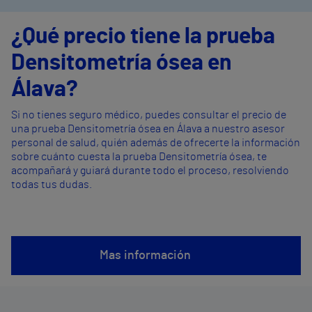
¿Qué precio tiene la prueba
Densitometría ósea en
Álava?
Si no tienes seguro médico, puedes consultar el precio de
una prueba Densitometría ósea en Álava a nuestro asesor
personal de salud, quién además de ofrecerte la información
sobre cuánto cuesta la prueba Densitometría ósea, te
acompañará y guiará durante todo el proceso, resolviendo
todas tus dudas.
Mas información