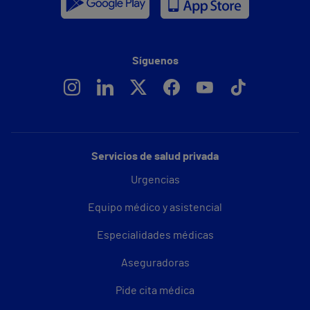
Síguenos
Servicios de salud privada
Urgencias
Equipo médico y asistencial
Especialidades médicas
Aseguradoras
Pide cita médica