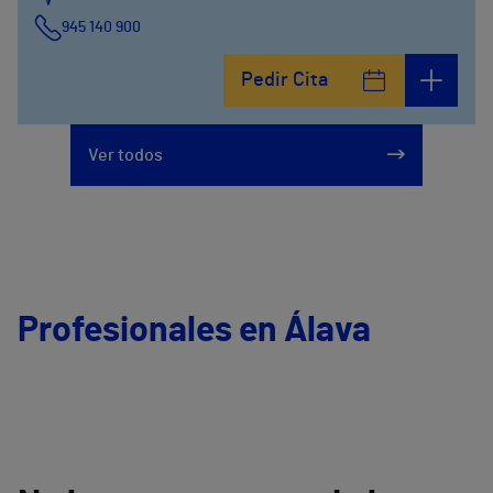
945 140 900
Pedir Cita
Ver todos
Profesionales en Álava