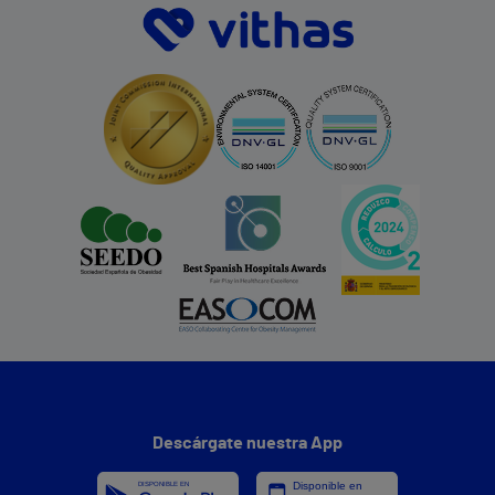
Descárgate nuestra App