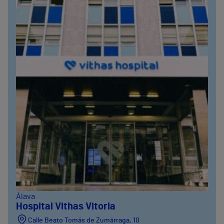
Álava
Hospital Vithas Vitoria
Calle Beato Tomás de Zumárraga, 10