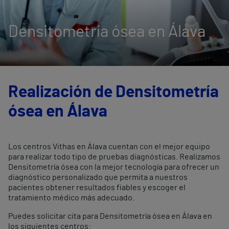
Densitometría ósea en Álava
Realización de Densitometría
ósea en Álava
Los centros Vithas en Álava cuentan con el mejor equipo
para realizar todo tipo de pruebas diagnósticas. Realizamos
Densitometría ósea con la mejor tecnología para ofrecer un
diagnóstico personalizado que permita a nuestros
pacientes obtener resultados fiables y escoger el
tratamiento médico más adecuado.
Puedes solicitar cita para Densitometría ósea en Álava en
los siguientes centros: