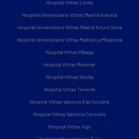
Hospital Vithas Lleida
Hospital Universitario Vithas Madrid Aravaca
Hospital Universitario Vithas Madrid Arturo Soria
Hospital Universitario Vithas Madrid La Milagrosa
Hospital Vithas Málaga
Hospital Vithas Medimar
Hospital Vithas Sevilla
Hospital Vithas Tenerife
Hospital Vithas Valencia 9 de Octubre
Hospital Vithas Valencia Consuelo
Hospital Vithas Vigo