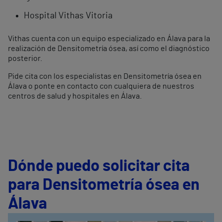
Hospital Vithas Vitoria
Vithas cuenta con un equipo especializado en Álava para la
realización de Densitometría ósea, así como el diagnóstico
posterior.
Pide cita con los especialistas en Densitometría ósea en
Álava o ponte en contacto con cualquiera de nuestros
centros de salud y hospitales en Álava.
Dónde puedo solicitar cita
para Densitometría ósea en
Álava