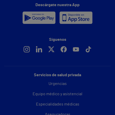
Descárgate nuestra App
Síguenos
Servicios de salud privada
Urgencias
Equipo médico y asistencial
Especialidades médicas
Aseguradoras