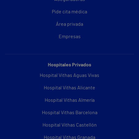
Pide cita médica
Área privada
Empresas
Hospitales Privados
Hospital Vithas Aguas Vivas
Hospital Vithas Alicante
Hospital Vithas Almería
Hospital Vithas Barcelona
Hospital Vithas Castellón
Hospital Vithas Granada