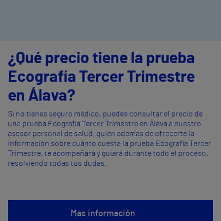
¿Qué precio tiene la prueba
Ecografía Tercer Trimestre
en Álava?
Si no tienes seguro médico, puedes consultar el precio de
una prueba Ecografía Tercer Trimestre en Álava a nuestro
asesor personal de salud, quién además de ofrecerte la
información sobre cuánto cuesta la prueba Ecografía Tercer
Trimestre, te acompañará y guiará durante todo el proceso,
resolviendo todas tus dudas.
Mas información