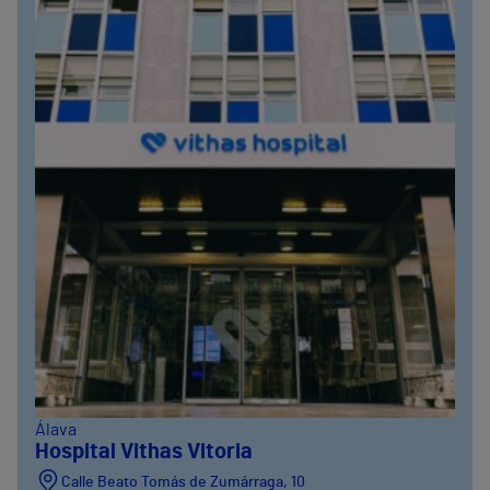
Álava
Hospital Vithas Vitoria
Calle Beato Tomás de Zumárraga, 10