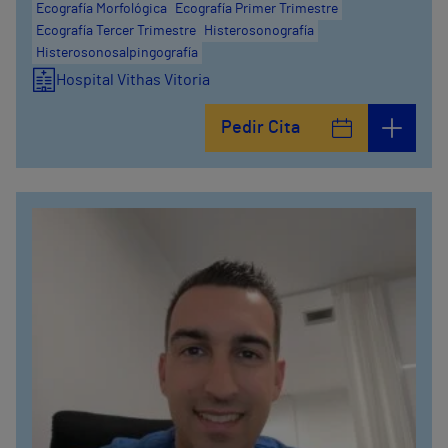
Ecografía Morfológica
Ecografía Primer Trimestre
Ecografía Tercer Trimestre
Histerosonografía
Histerosonosalpingografía
Hospital Vithas Vitoria
Pedir Cita