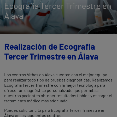
Ecografía Tercer Trimestre en
Álava
Realización de Ecografía
Tercer Trimestre en Álava
Los centros Vithas en Álava cuentan con el mejor equipo
para realizar todo tipo de pruebas diagnósticas. Realizamos
Ecografía Tercer Trimestre con la mejor tecnología para
ofrecer un diagnóstico personalizado que permita a
nuestros pacientes obtener resultados fiables y escoger el
tratamiento médico más adecuado.
Puedes solicitar cita para Ecografía Tercer Trimestre en
Álava en los siguientes centros: