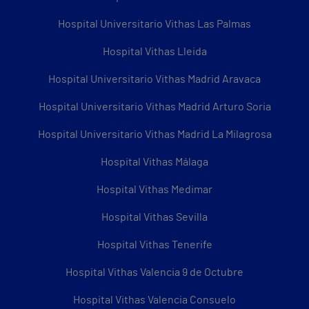
Hospital Universitario Vithas Las Palmas
Hospital Vithas Lleida
Hospital Universitario Vithas Madrid Aravaca
Hospital Universitario Vithas Madrid Arturo Soria
Hospital Universitario Vithas Madrid La Milagrosa
Hospital Vithas Málaga
Hospital Vithas Medimar
Hospital Vithas Sevilla
Hospital Vithas Tenerife
Hospital Vithas Valencia 9 de Octubre
Hospital Vithas Valencia Consuelo