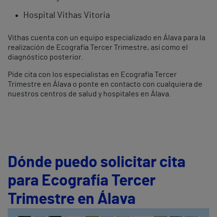
Hospital Vithas Vitoria
Vithas cuenta con un equipo especializado en Álava para la
realización de Ecografía Tercer Trimestre, así como el
diagnóstico posterior.
Pide cita con los especialistas en Ecografía Tercer
Trimestre en Álava o ponte en contacto con cualquiera de
nuestros centros de salud y hospitales en Álava.
Dónde puedo solicitar cita
para Ecografía Tercer
Trimestre en Álava