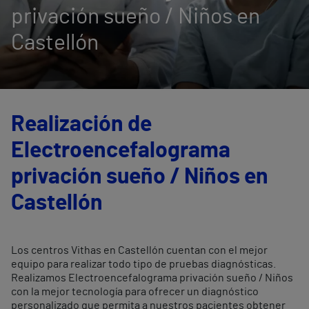
privación sueño / Niños en
Castellón
Realización de
Electroencefalograma
privación sueño / Niños en
Castellón
Los centros Vithas en Castellón cuentan con el mejor
equipo para realizar todo tipo de pruebas diagnósticas.
Realizamos Electroencefalograma privación sueño / Niños
con la mejor tecnología para ofrecer un diagnóstico
personalizado que permita a nuestros pacientes obtener