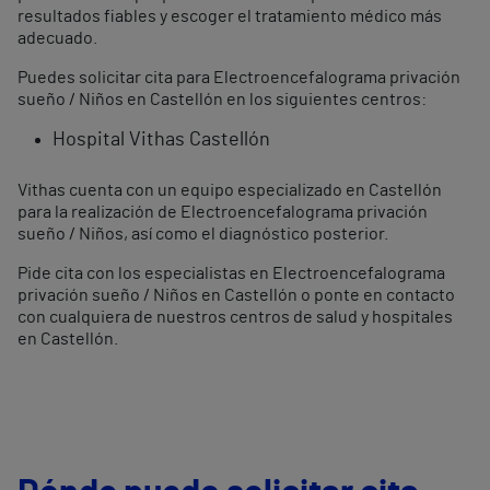
resultados fiables y escoger el tratamiento médico más
adecuado.
Puedes solicitar cita para Electroencefalograma privación
sueño / Niños en Castellón en los siguientes centros:
Hospital Vithas Castellón
Vithas cuenta con un equipo especializado en Castellón
para la realización de Electroencefalograma privación
sueño / Niños, así como el diagnóstico posterior.
Pide cita con los especialistas en Electroencefalograma
privación sueño / Niños en Castellón o ponte en contacto
con cualquiera de nuestros centros de salud y hospitales
en Castellón.