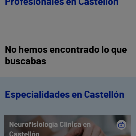
Profesionales en Castellón
No hemos encontrado lo que
buscabas
Especialidades en Castellón
Neurofisiología Clínica en
Castellón