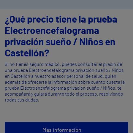
¿Qué precio tiene la prueba
Electroencefalograma
privación sueño / Niños en
Castellón?
Si no tienes seguro médico, puedes consultar el precio de
una prueba Electroencefalograma privación sueño / Niños
en Castellón a nuestro asesor personal de salud, quién
además de ofrecerte la información sobre cuánto cuesta la
prueba Electroencefalograma privación sueño / Niños, te
acompañará y guiará durante todo el proceso, resolviendo
todas tus dudas.
Mas información