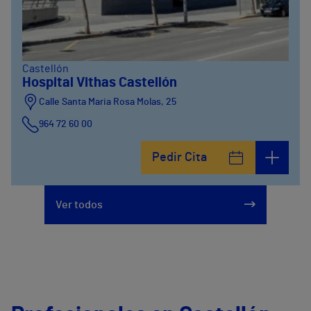
Castellón
Hospital Vithas Castellón
Calle Santa Maria Rosa Molas, 25
964 72 60 00
Pedir Cita
Ver todos