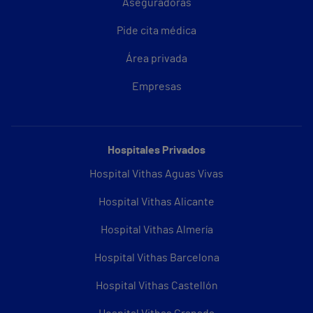
Aseguradoras
Pide cita médica
Área privada
Empresas
Hospitales Privados
Hospital Vithas Aguas Vivas
Hospital Vithas Alicante
Hospital Vithas Almería
Hospital Vithas Barcelona
Hospital Vithas Castellón