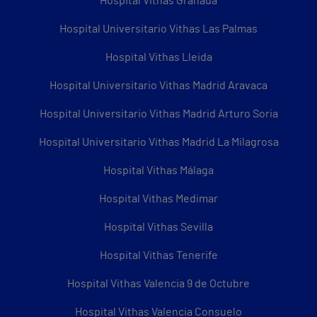
Hospital Vithas Granada
Hospital Universitario Vithas Las Palmas
Hospital Vithas Lleida
Hospital Universitario Vithas Madrid Aravaca
Hospital Universitario Vithas Madrid Arturo Soria
Hospital Universitario Vithas Madrid La Milagrosa
Hospital Vithas Málaga
Hospital Vithas Medimar
Hospital Vithas Sevilla
Hospital Vithas Tenerife
Hospital Vithas Valencia 9 de Octubre
Hospital Vithas Valencia Consuelo