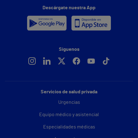
Descárgate nuestra App
Síguenos
Servicios de salud privada
Urgencias
Equipo médico y asistencial
Especialidades médicas