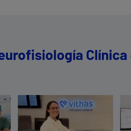
eurofisiología Clínica