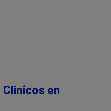
 Clínicos en