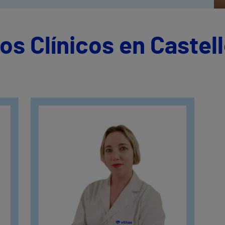
os Clínicos en Castel