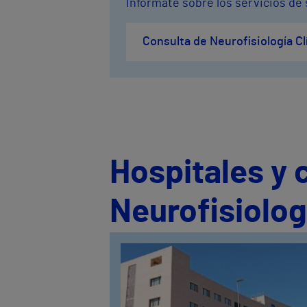
Infórmate sobre los servicios de 
Consulta de Neurofisiología Cl
Hospitales y 
Neurofisiolog