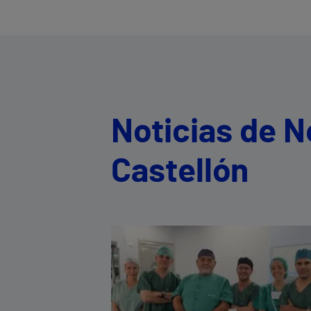
Noticias de N
Castellón