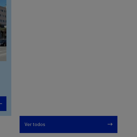
Ver todos