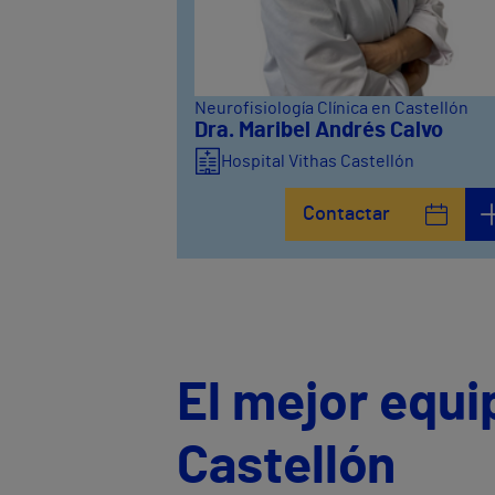
Neurofisiología Clínica en Castellón
Dra. Maribel Andrés Calvo
Hospital Vithas Castellón
Contactar
El mejor equi
Castellón