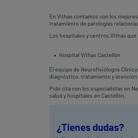
En Vithas contamos con los mejores 
tratamiento de patologías relacionad
Los hospitales y centros Vithas que 
Hospital Vithas Castellón
El equipo de Neurofisiólogos Clínic
diagnóstico, tratamiento y atención 
Pide cita con los especialistas en N
salud y hospitales en Castellón.
¿Tienes dudas?