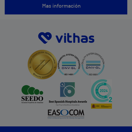
Mas información