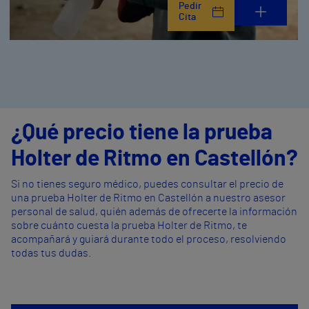
Pedir
Cita
¿Qué precio tiene la prueba
Holter de Ritmo en Castellón?
Si no tienes seguro médico, puedes consultar el precio de
una prueba Holter de Ritmo en Castellón a nuestro asesor
personal de salud, quién además de ofrecerte la información
sobre cuánto cuesta la prueba Holter de Ritmo, te
acompañará y guiará durante todo el proceso, resolviendo
todas tus dudas.