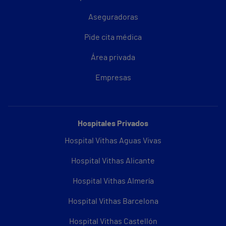
Aseguradoras
Pide cita médica
Área privada
Empresas
Hospitales Privados
Hospital Vithas Aguas Vivas
Hospital Vithas Alicante
Hospital Vithas Almería
Hospital Vithas Barcelona
Hospital Vithas Castellón