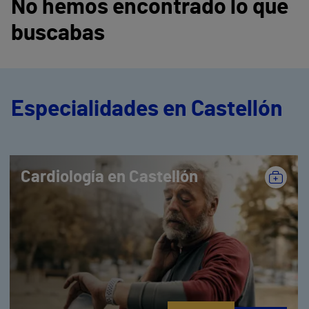
No hemos encontrado lo que
buscabas
Especialidades en Castellón
Cardiología en Castellón