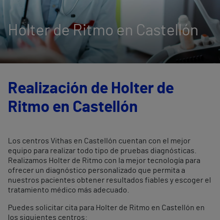
Holter de Ritmo en Castellón
Realización de Holter de
Ritmo en Castellón
Los centros Vithas en Castellón cuentan con el mejor
equipo para realizar todo tipo de pruebas diagnósticas.
Realizamos Holter de Ritmo con la mejor tecnología para
ofrecer un diagnóstico personalizado que permita a
nuestros pacientes obtener resultados fiables y escoger el
tratamiento médico más adecuado.
Puedes solicitar cita para Holter de Ritmo en Castellón en
los siguientes centros: