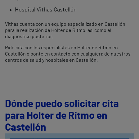
Hospital Vithas Castellón
Vithas cuenta con un equipo especializado en Castellón
para la realización de Holter de Ritmo, así como el
diagnóstico posterior.
Pide cita con los especialistas en Holter de Ritmo en
Castellón o ponte en contacto con cualquiera de nuestros
centros de salud y hospitales en Castellón.
Dónde puedo solicitar cita
para Holter de Ritmo en
Castellón