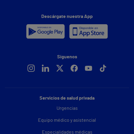
Descárgate nuestra App
Síguenos
Servicios de salud privada
Urgencias
Equipo médico y asistencial
Especialidades médicas