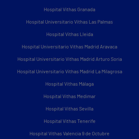
Hospital Vithas Granada
Hospital Universitario Vithas Las Palmas
Hospital Vithas Lleida
Hospital Universitario Vithas Madrid Aravaca
Hospital Universitario Vithas Madrid Arturo Soria
Hospital Universitario Vithas Madrid La Milagrosa
Hospital Vithas Málaga
Hospital Vithas Medimar
Hospital Vithas Sevilla
Hospital Vithas Tenerife
Hospital Vithas Valencia 9 de Octubre