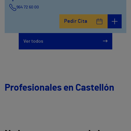
964 72 60 00
Pedir Cita
Ver todos
Profesionales en Castellón