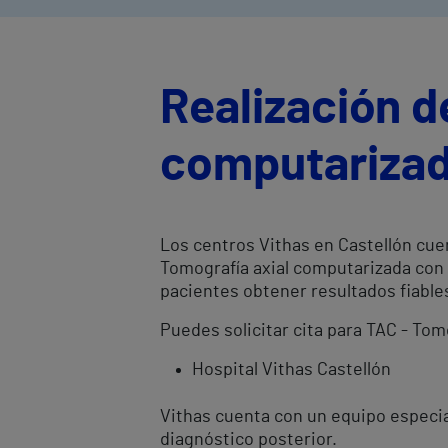
Realización d
computarizad
Los centros Vithas en Castellón cue
Tomografía axial computarizada con 
pacientes obtener resultados fiabl
Puedes solicitar cita para TAC - Tom
Hospital Vithas Castellón
Vithas cuenta con un equipo especial
diagnóstico posterior.