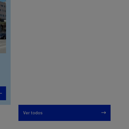
Ver todos