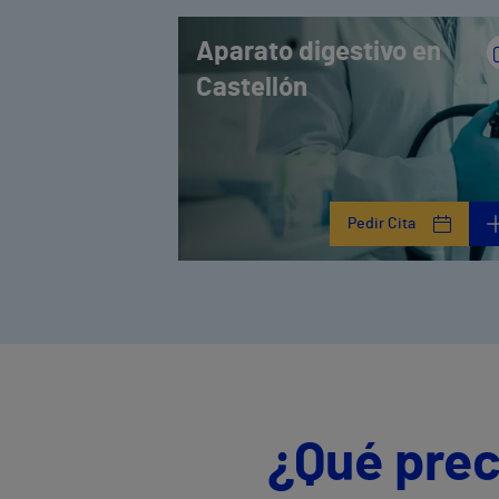
Aparato digestivo en
Castellón
Pedir Cita
¿Qué prec