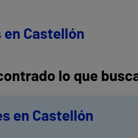
 en Castellón
ontrado lo que busc
s en Castellón