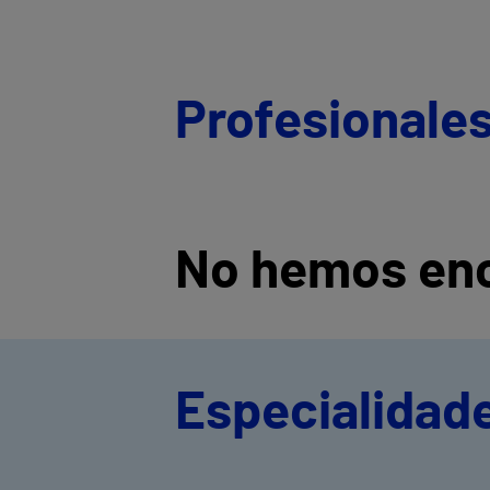
Profesionales
No hemos enc
Especialidade