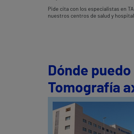
Pide cita con los especialistas en T
nuestros centros de salud y hospital
Dónde puedo s
Tomografía ax