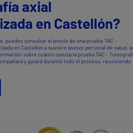
fía axial
zada en Castellón?
o, puedes consultar el precio de una prueba TAC -
izada en Castellón a nuestro asesor personal de salud, q
formación sobre cuánto cuesta la prueba TAC - Tomograf
compañará y guiará durante todo el proceso, resolviendo