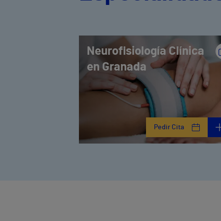
Neurofisiología Clínica
en Granada
Pedir Cita