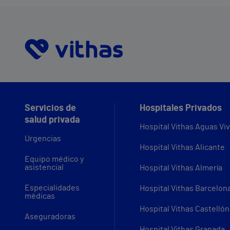
Servicios de
Hospitales Privados
salud privada
Hospital Vithas Aguas Vi
Urgencias
Hospital Vithas Alicante
Equipo médico y
asistencial
Hospital Vithas Almería
Especialidades
Hospital Vithas Barcelon
médicas
Hospital Vithas Castellón
Aseguradoras
Hospital Vithas Granada