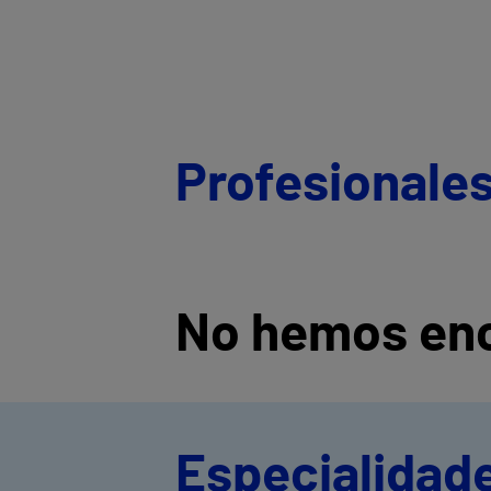
Profesionale
No hemos enc
Especialidad