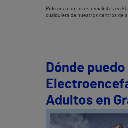
Pide cita con los especialistas en 
cualquiera de nuestros centros de s
Dónde puedo s
Electroencef
Adultos en G