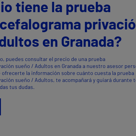
io tiene la prueba
cefalograma privaci
dultos en Granada?
o, puedes consultar el precio de una prueba
ación sueño / Adultos en Granada a nuestro asesor pers
 ofrecerte la información sobre cuánto cuesta la prueba
ación sueño / Adultos, te acompañará y guiará durante 
odas tus dudas.