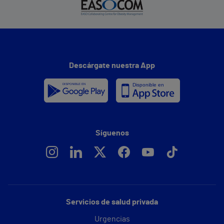
Descárgate nuestra App
Síguenos
Servicios de salud privada
Urgencias