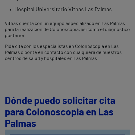
Hospital Universitario Vithas Las Palmas
Vithas cuenta con un equipo especializado en Las Palmas
para la realización de Colonoscopia, así como el diagnóstico
posterior.
Pide cita con los especialistas en Colonoscopia en Las
Palmas o ponte en contacto con cualquiera de nuestros
centros de salud y hospitales en Las Palmas.
Dónde puedo solicitar cita
para Colonoscopia en Las
Palmas