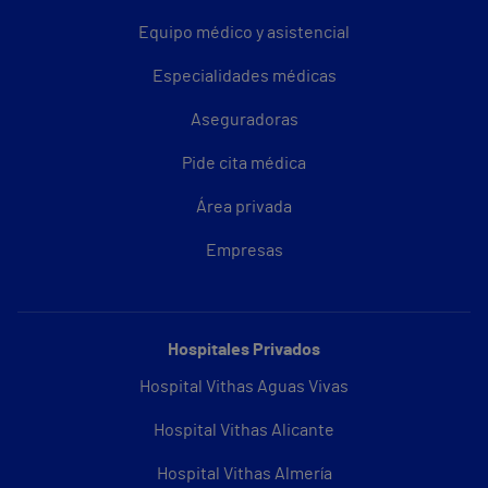
Equipo médico y asistencial
Especialidades médicas
Aseguradoras
Pide cita médica
Área privada
Empresas
Hospitales Privados
Hospital Vithas Aguas Vivas
Hospital Vithas Alicante
Hospital Vithas Almería