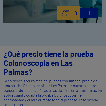
Pedir
Cita
¿Qué precio tiene la prueba
Colonoscopia en Las
Palmas?
Si no tienes seguro médico, puedes consultar el precio de
una prueba Colonoscopia en Las Palmas a nuestro asesor
personal de salud, quién además de ofrecerte la información
sobre cuánto cuesta la prueba Colonoscopia, te
acompañará y guiará durante todo el proceso, resolviendo
todas tus dudas.