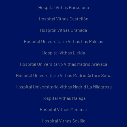
Hospital Vithas Barcelona
Hospital Vithas Castellón
Hospital Vithas Granada
Hospital Universitario Vithas Las Palmas
Hospital Vithas Lleida
Hospital Universitario Vithas Madrid Aravaca
Hospital Universitario Vithas Madrid Arturo Soria
Hospital Universitario Vithas Madrid La Milagrosa
Hospital Vithas Málaga
Hospital Vithas Medimar
Hospital Vithas Sevilla