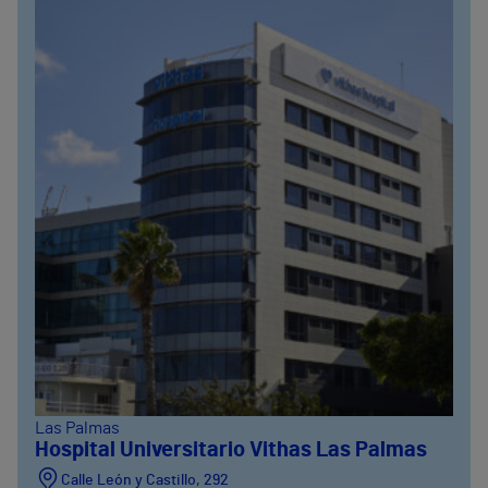
Las Palmas
Hospital Universitario Vithas Las Palmas
Calle León y Castillo, 292