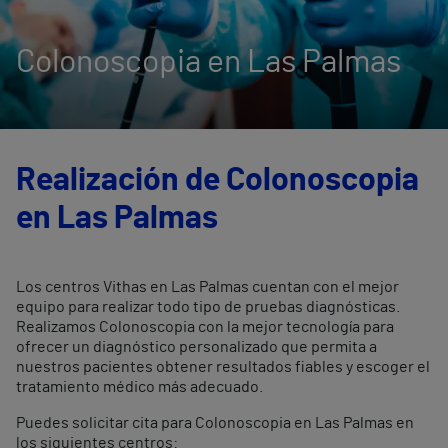
Colonoscopia en Las Palmas
Realización de Colonoscopia
en Las Palmas
Los centros Vithas en Las Palmas cuentan con el mejor
equipo para realizar todo tipo de pruebas diagnósticas.
Realizamos Colonoscopia con la mejor tecnología para
ofrecer un diagnóstico personalizado que permita a
nuestros pacientes obtener resultados fiables y escoger el
tratamiento médico más adecuado.
Puedes solicitar cita para Colonoscopia en Las Palmas en
los siguientes centros: