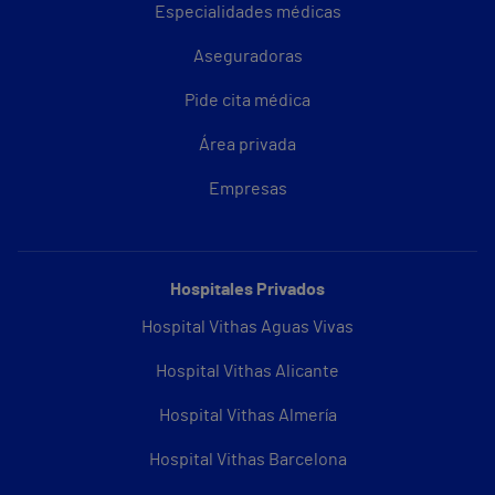
Especialidades médicas
Aseguradoras
Pide cita médica
Área privada
Empresas
Hospitales Privados
Hospital Vithas Aguas Vivas
Hospital Vithas Alicante
Hospital Vithas Almería
Hospital Vithas Barcelona