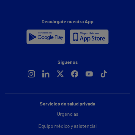
Descárgate nuestra App
Síguenos
Servicios de salud privada
Urgencias
Equipo médico y asistencial