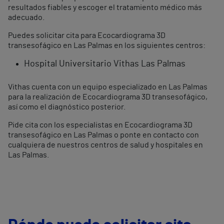
resultados fiables y escoger el tratamiento médico más
adecuado.
Puedes solicitar cita para Ecocardiograma 3D
transesofágico en Las Palmas en los siguientes centros:
Hospital Universitario Vithas Las Palmas
Vithas cuenta con un equipo especializado en Las Palmas
para la realización de Ecocardiograma 3D transesofágico,
así como el diagnóstico posterior.
Pide cita con los especialistas en Ecocardiograma 3D
transesofágico en Las Palmas o ponte en contacto con
cualquiera de nuestros centros de salud y hospitales en
Las Palmas.