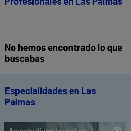
Profesionales en Las Palmas
No hemos encontrado lo que
buscabas
Especialidades en Las
Palmas