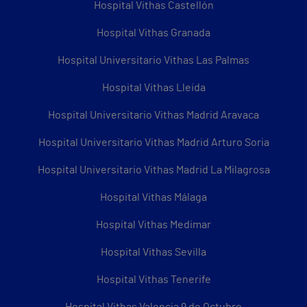
Hospital Vithas Castellón
Hospital Vithas Granada
Hospital Universitario Vithas Las Palmas
Hospital Vithas Lleida
Hospital Universitario Vithas Madrid Aravaca
Hospital Universitario Vithas Madrid Arturo Soria
Hospital Universitario Vithas Madrid La Milagrosa
Hospital Vithas Málaga
Hospital Vithas Medimar
Hospital Vithas Sevilla
Hospital Vithas Tenerife
Hospital Vithas Valencia 9 de Octubre