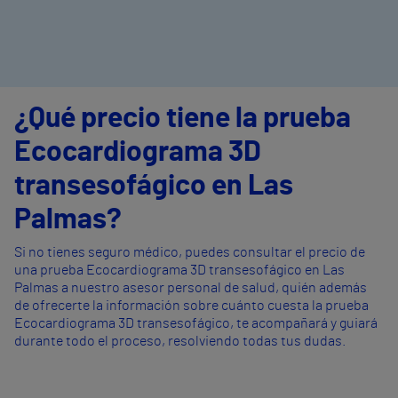
¿Qué precio tiene la prueba
Ecocardiograma 3D
transesofágico en Las
Palmas?
Si no tienes seguro médico, puedes consultar el precio de
una prueba Ecocardiograma 3D transesofágico en Las
Palmas a nuestro asesor personal de salud, quién además
de ofrecerte la información sobre cuánto cuesta la prueba
Ecocardiograma 3D transesofágico, te acompañará y guiará
durante todo el proceso, resolviendo todas tus dudas.