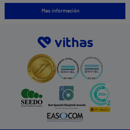
Mas información