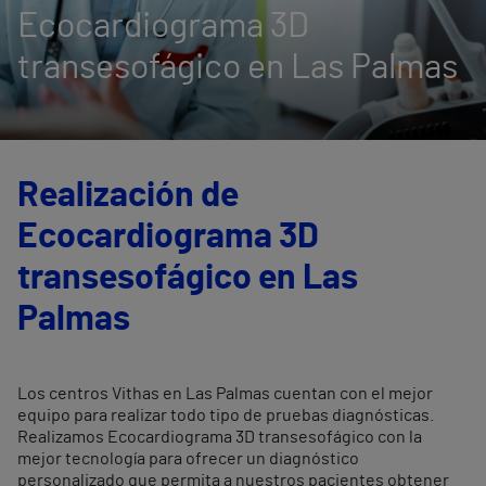
Ecocardiograma 3D
transesofágico en Las Palmas
Realización de
Ecocardiograma 3D
transesofágico en Las
Palmas
Los centros Vithas en Las Palmas cuentan con el mejor
equipo para realizar todo tipo de pruebas diagnósticas.
Realizamos Ecocardiograma 3D transesofágico con la
mejor tecnología para ofrecer un diagnóstico
personalizado que permita a nuestros pacientes obtener