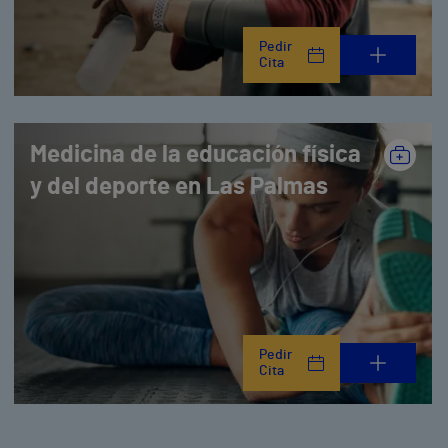
Pedir
Cita
Medicina de la educación física
y del deporte en Las Palmas
Pedir
Cita