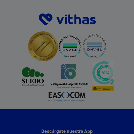
Descárgate nuestra App