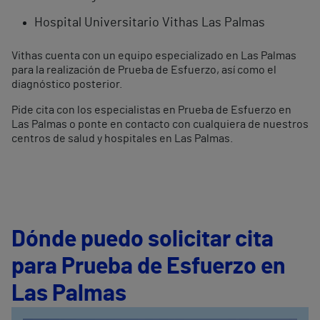
Hospital Universitario Vithas Las Palmas
Vithas cuenta con un equipo especializado en Las Palmas
para la realización de Prueba de Esfuerzo, así como el
diagnóstico posterior.
Pide cita con los especialistas en Prueba de Esfuerzo en
Las Palmas o ponte en contacto con cualquiera de nuestros
centros de salud y hospitales en Las Palmas.
Dónde puedo solicitar cita
para Prueba de Esfuerzo en
Las Palmas