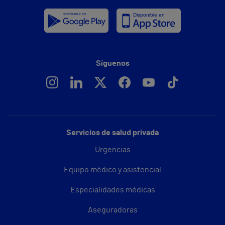
Síguenos
Servicios de salud privada
Urgencias
Equipo médico y asistencial
Especialidades médicas
Aseguradoras