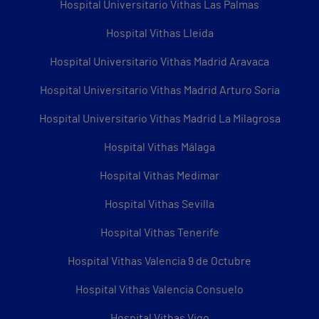
Hospital Universitario Vithas Las Palmas
Hospital Vithas Lleida
Hospital Universitario Vithas Madrid Aravaca
Hospital Universitario Vithas Madrid Arturo Soria
Hospital Universitario Vithas Madrid La Milagrosa
Hospital Vithas Málaga
Hospital Vithas Medimar
Hospital Vithas Sevilla
Hospital Vithas Tenerife
Hospital Vithas Valencia 9 de Octubre
Hospital Vithas Valencia Consuelo
Hospital Vithas Vigo