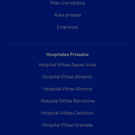
Pide cita médica
Área privada
Empresas
Hospitales Privados
Hospital Vithas Aguas Vivas
Hospital Vithas Alicante
Hospital Vithas Almería
Hospital Vithas Barcelona
Hospital Vithas Castellón
Hospital Vithas Granada