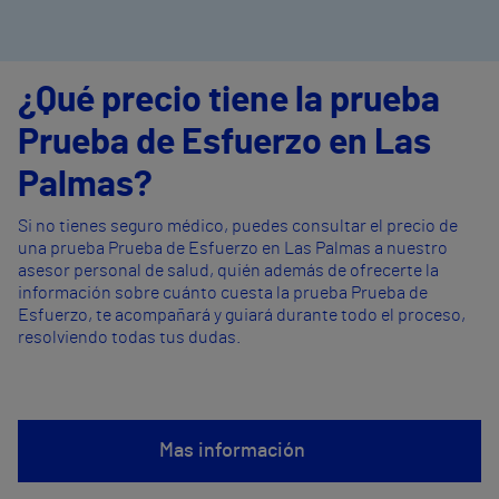
¿Qué precio tiene la prueba
Prueba de Esfuerzo en Las
Palmas?
Si no tienes seguro médico, puedes consultar el precio de
una prueba Prueba de Esfuerzo en Las Palmas a nuestro
asesor personal de salud, quién además de ofrecerte la
información sobre cuánto cuesta la prueba Prueba de
Esfuerzo, te acompañará y guiará durante todo el proceso,
resolviendo todas tus dudas.
Mas información