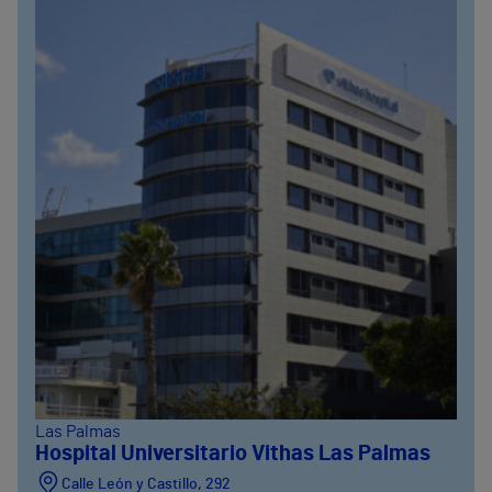
Las Palmas
Hospital Universitario Vithas Las Palmas
Calle León y Castillo, 292