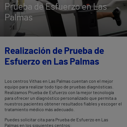
Prueba de Esfuerzo en Las
Palmas
Realización de Prueba de
Esfuerzo en Las Palmas
Los centros Vithas en Las Palmas cuentan con el mejor
equipo para realizar todo tipo de pruebas diagnósticas.
Realizamos Prueba de Esfuerzo con la mejor tecnología
para ofrecer un diagnóstico personalizado que permita a
nuestros pacientes obtener resultados fiables y escoger el
tratamiento médico más adecuado.
Puedes solicitar cita para Prueba de Esfuerzo en Las
Palmas en los siguientes centros: