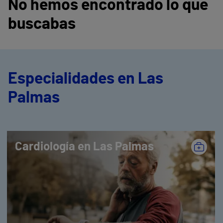
No hemos encontrado lo que
buscabas
Especialidades en Las
Palmas
Cardiología en Las Palmas