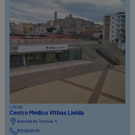
Lleida
Centro Médico Vithas Lleida
Avenida de Tortosa, 4
973 26 63 00