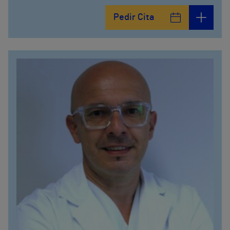
Pedir Cita