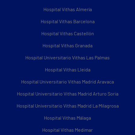
Hospital Vithas Almería
Hospital Vithas Barcelona
Hospital Vithas Castellón
Hospital Vithas Granada
Hospital Universitario Vithas Las Palmas
Hospital Vithas Lleida
Hospital Universitario Vithas Madrid Aravaca
Hospital Universitario Vithas Madrid Arturo Soria
Hospital Universitario Vithas Madrid La Milagrosa
Hospital Vithas Málaga
Hospital Vithas Medimar