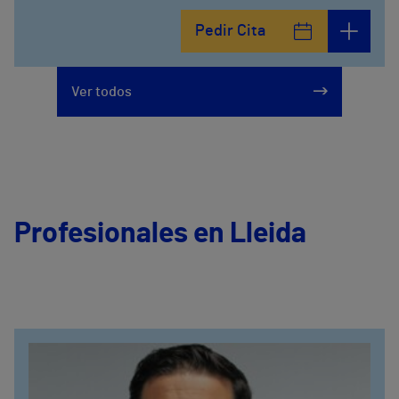
Pedir Cita
Ver todos
Profesionales en Lleida