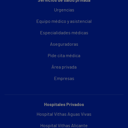
Servicios de salud privada
Urgencias
Equipo médico y asistencial
Especialidades médicas
Aseguradoras
Pide cita médica
Área privada
Empresas
Hospitales Privados
Hospital Vithas Aguas Vivas
Hospital Vithas Alicante