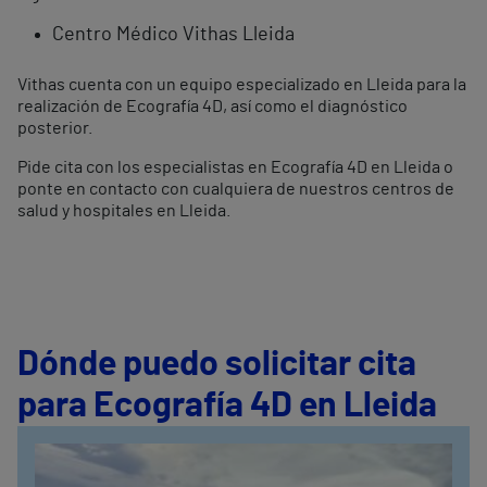
Centro Médico Vithas Lleida
Vithas cuenta con un equipo especializado en Lleida para la
realización de Ecografía 4D, así como el diagnóstico
posterior.
Pide cita con los especialistas en Ecografía 4D en Lleida o
ponte en contacto con cualquiera de nuestros centros de
salud y hospitales en Lleida.
Dónde puedo solicitar cita
para Ecografía 4D en Lleida