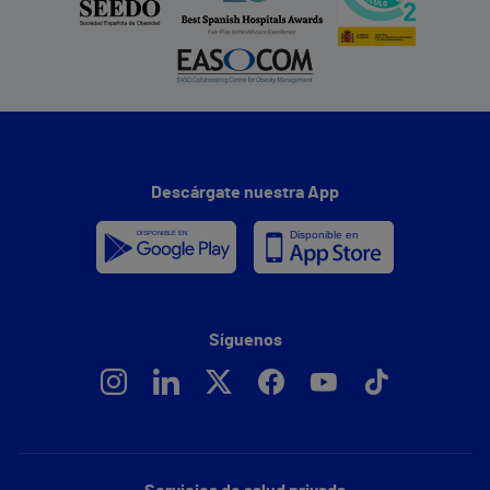
Descárgate nuestra App
Síguenos