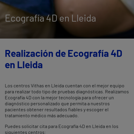
Ecografía 4D en Lleida
Realización de Ecografía 4D
en Lleida
Los centros Vithas en Lleida cuentan con el mejor equipo
para realizar todo tipo de pruebas diagnósticas. Realizamos
Ecografía 4D con la mejor tecnología para ofrecer un
diagnóstico personalizado que permita a nuestros
pacientes obtener resultados fiables y escoger el
tratamiento médico más adecuado.
Puedes solicitar cita para Ecografía 4D en Lleida en los
siguientes centros: