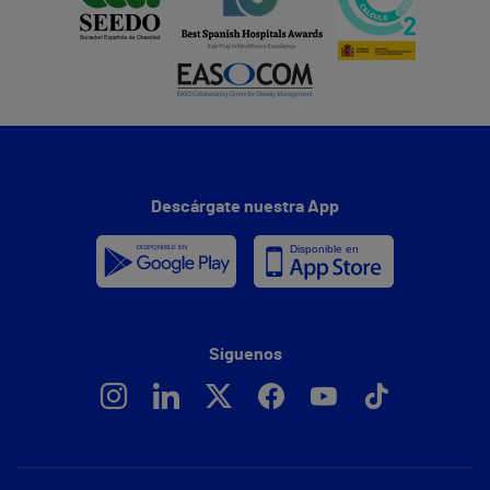
Descárgate nuestra App
Síguenos