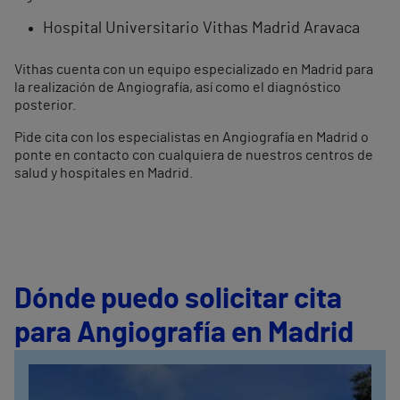
Hospital Universitario Vithas Madrid Aravaca
Vithas cuenta con un equipo especializado en Madrid para
la realización de Angiografía, así como el diagnóstico
posterior.
Pide cita con los especialistas en Angiografía en Madrid o
ponte en contacto con cualquiera de nuestros centros de
salud y hospitales en Madrid.
Dónde puedo solicitar cita
para Angiografía en Madrid