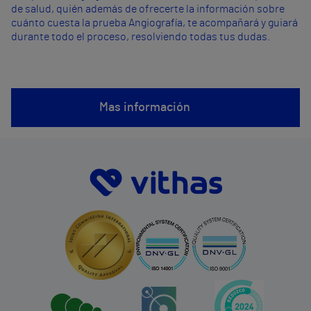
de salud, quién además de ofrecerte la información sobre
cuánto cuesta la prueba Angiografía, te acompañará y guiará
durante todo el proceso, resolviendo todas tus dudas.
Mas información