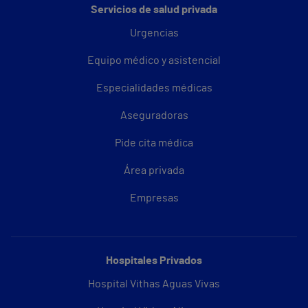
Servicios de salud privada
Urgencias
Equipo médico y asistencial
Especialidades médicas
Aseguradoras
Pide cita médica
Área privada
Empresas
Hospitales Privados
Hospital Vithas Aguas Vivas