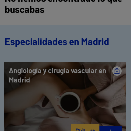
buscabas
Especialidades en Madrid
Angiología y cirugía vascular en
Madrid
Pedir