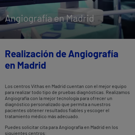
Angiografía en Madrid
Realización de Angiografía
en Madrid
Los centros Vithas en Madrid cuentan con el mejor equipo
para realizar todo tipo de pruebas diagnósticas. Realizamos
Angiografía con la mejor tecnología para ofrecer un
diagnóstico personalizado que permita a nuestros
pacientes obtener resultados fiables y escoger el
tratamiento médico más adecuado.
Puedes solicitar cita para Angiografía en Madrid en los
siguientes centros: