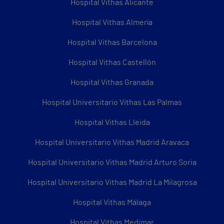
Hospital Vithas Alicante
Hospital Vithas Almería
Hospital Vithas Barcelona
Hospital Vithas Castellón
Hospital Vithas Granada
Hospital Universitario Vithas Las Palmas
Hospital Vithas Lleida
Hospital Universitario Vithas Madrid Aravaca
Hospital Universitario Vithas Madrid Arturo Soria
Hospital Universitario Vithas Madrid La Milagrosa
Hospital Vithas Málaga
Hospital Vithas Medimar