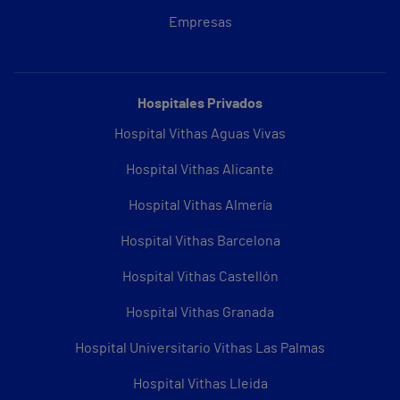
Empresas
Hospitales Privados
Hospital Vithas Aguas Vivas
Hospital Vithas Alicante
Hospital Vithas Almería
Hospital Vithas Barcelona
Hospital Vithas Castellón
Hospital Vithas Granada
Hospital Universitario Vithas Las Palmas
Hospital Vithas Lleida