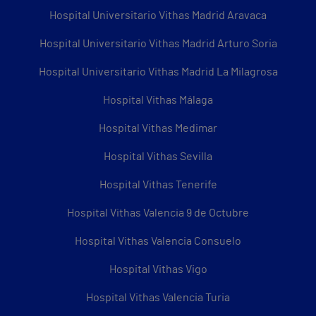
Hospital Universitario Vithas Madrid Aravaca
Hospital Universitario Vithas Madrid Arturo Soria
Hospital Universitario Vithas Madrid La Milagrosa
Hospital Vithas Málaga
Hospital Vithas Medimar
Hospital Vithas Sevilla
Hospital Vithas Tenerife
Hospital Vithas Valencia 9 de Octubre
Hospital Vithas Valencia Consuelo
Hospital Vithas Vigo
Hospital Vithas Valencia Turia