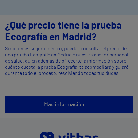
¿Qué precio tiene la prueba
Ecografía en Madrid?
Si no tienes seguro médico, puedes consultar el precio de
una prueba Ecografía en Madrid a nuestro asesor personal
de salud, quién además de ofrecerte la información sobre
cuánto cuesta la prueba Ecografía, te acompañará y guiará
durante todo el proceso, resolviendo todas tus dudas.
Mas información