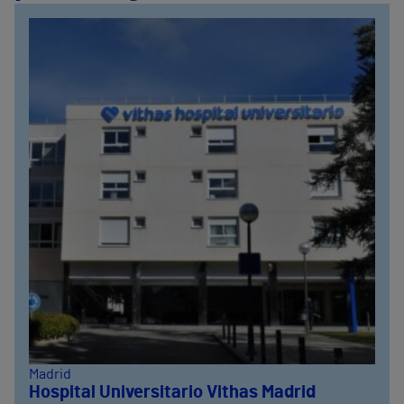
Madrid
Hospital Universitario Vithas Madrid