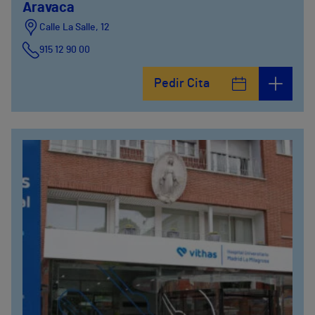
Aravaca
Calle La Salle, 12
915 12 90 00
Pedir Cita