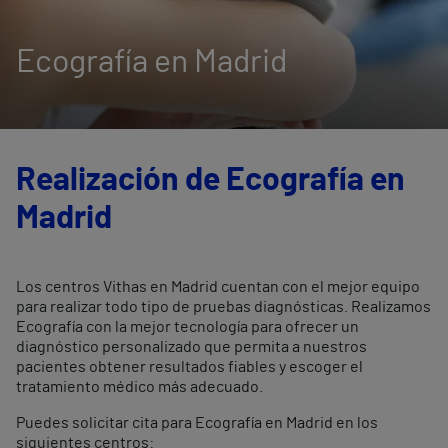
Ecografía en Madrid
Realización de Ecografía en
Madrid
Los centros Vithas en Madrid cuentan con el mejor equipo
para realizar todo tipo de pruebas diagnósticas. Realizamos
Ecografía con la mejor tecnología para ofrecer un
diagnóstico personalizado que permita a nuestros
pacientes obtener resultados fiables y escoger el
tratamiento médico más adecuado.
Puedes solicitar cita para Ecografía en Madrid en los
siguientes centros: