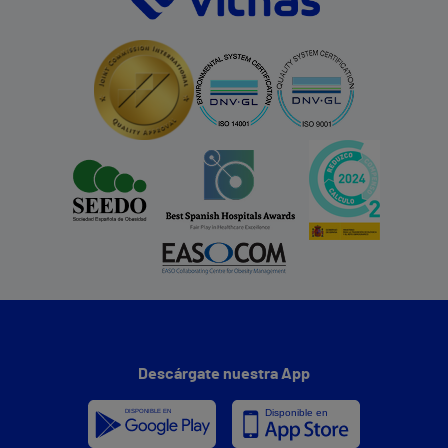
Descárgate nuestra App