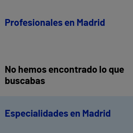
Profesionales en Madrid
No hemos encontrado lo que
buscabas
Especialidades en Madrid