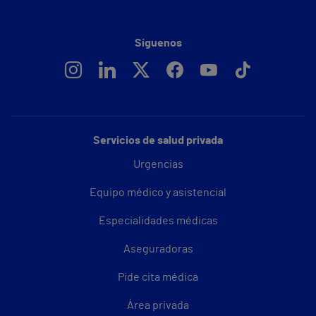
Síguenos
Servicios de salud privada
Urgencias
Equipo médico y asistencial
Especialidades médicas
Aseguradoras
Pide cita médica
Área privada