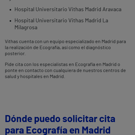
Hospital Universitario Vithas Madrid Aravaca
Hospital Universitario Vithas Madrid La
Milagrosa
Vithas cuenta con un equipo especializado en Madrid para
la realización de Ecografía, así como el diagnóstico
posterior.
Pide cita con los especialistas en Ecografía en Madrid o
ponte en contacto con cualquiera de nuestros centros de
salud y hospitales en Madrid.
Dónde puedo solicitar cita
para Ecografía en Madrid