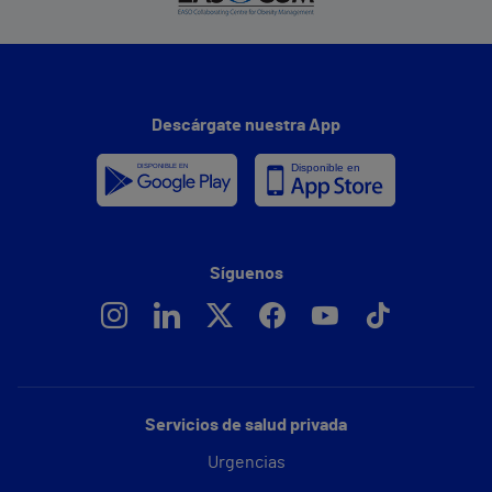
Descárgate nuestra App
Síguenos
Servicios de salud privada
Urgencias