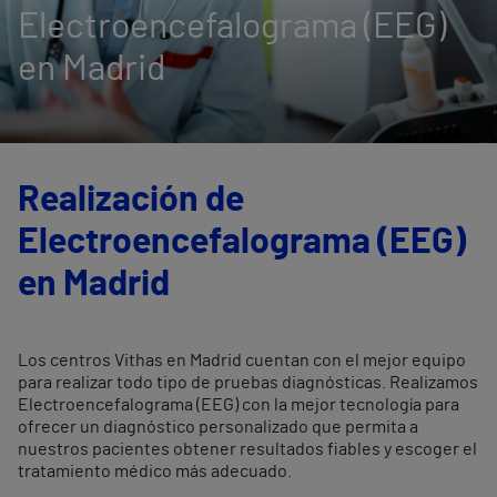
Electroencefalograma (EEG)
en Madrid
Realización de
Electroencefalograma (EEG)
en Madrid
Los centros Vithas en Madrid cuentan con el mejor equipo
para realizar todo tipo de pruebas diagnósticas. Realizamos
Electroencefalograma (EEG) con la mejor tecnología para
ofrecer un diagnóstico personalizado que permita a
nuestros pacientes obtener resultados fiables y escoger el
tratamiento médico más adecuado.