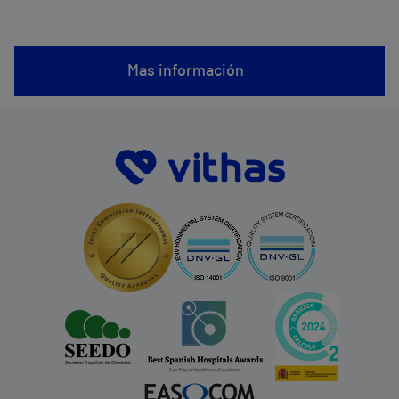
Mas información