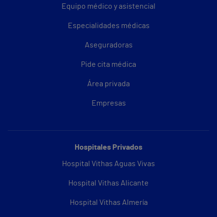
Equipo médico y asistencial
Especialidades médicas
Aseguradoras
Pide cita médica
Área privada
Empresas
Hospitales Privados
Hospital Vithas Aguas Vivas
Hospital Vithas Alicante
Hospital Vithas Almería