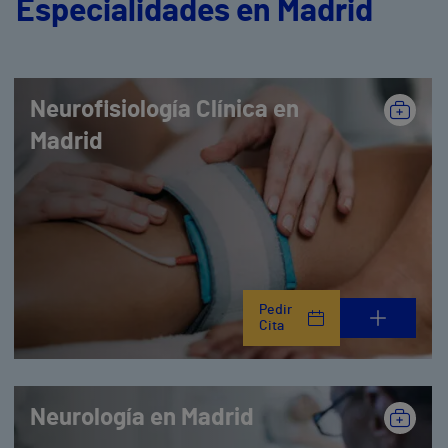
Especialidades en Madrid
Neurofisiología Clínica en
Madrid
Pedir
Cita
Neurología en Madrid