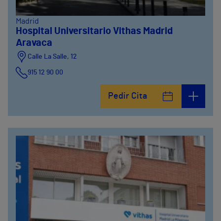
Madrid
Hospital Universitario Vithas Madrid
Aravaca
Calle La Salle, 12
915 12 90 00
Pedir Cita