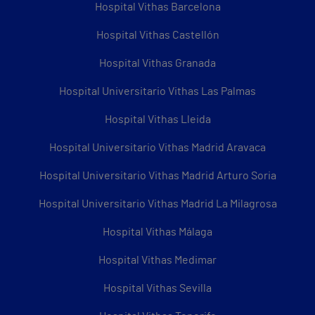
Hospital Vithas Barcelona
Hospital Vithas Castellón
Hospital Vithas Granada
Hospital Universitario Vithas Las Palmas
Hospital Vithas Lleida
Hospital Universitario Vithas Madrid Aravaca
Hospital Universitario Vithas Madrid Arturo Soria
Hospital Universitario Vithas Madrid La Milagrosa
Hospital Vithas Málaga
Hospital Vithas Medimar
Hospital Vithas Sevilla