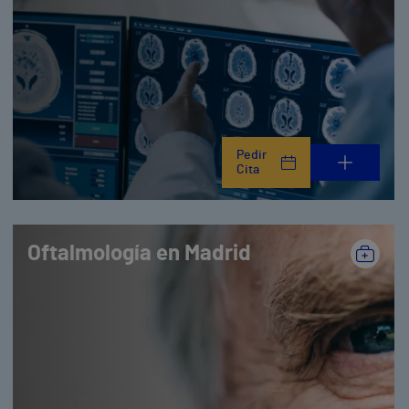
Pedir
Cita
Oftalmología en Madrid