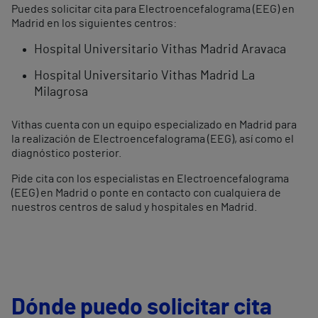
Puedes solicitar cita para Electroencefalograma (EEG) en
Madrid en los siguientes centros:
Hospital Universitario Vithas Madrid Aravaca
Hospital Universitario Vithas Madrid La
Milagrosa
Vithas cuenta con un equipo especializado en Madrid para
la realización de Electroencefalograma (EEG), así como el
diagnóstico posterior.
Pide cita con los especialistas en Electroencefalograma
(EEG) en Madrid o ponte en contacto con cualquiera de
nuestros centros de salud y hospitales en Madrid.
Dónde puedo solicitar cita