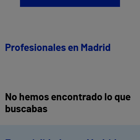
Profesionales en Madrid
No hemos encontrado lo que
buscabas