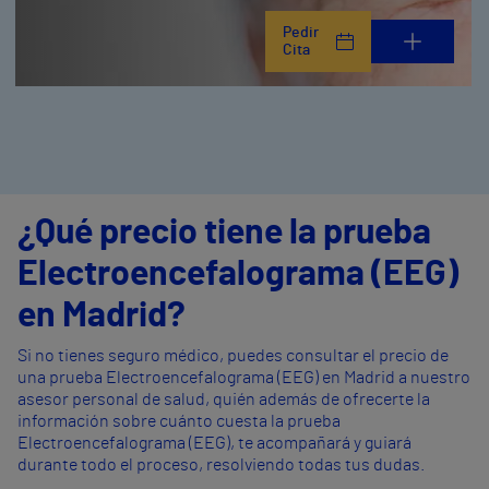
Pedir
Cita
¿Qué precio tiene la prueba
Electroencefalograma (EEG)
en Madrid?
Si no tienes seguro médico, puedes consultar el precio de
una prueba Electroencefalograma (EEG) en Madrid a nuestro
asesor personal de salud, quién además de ofrecerte la
información sobre cuánto cuesta la prueba
Electroencefalograma (EEG), te acompañará y guiará
durante todo el proceso, resolviendo todas tus dudas.