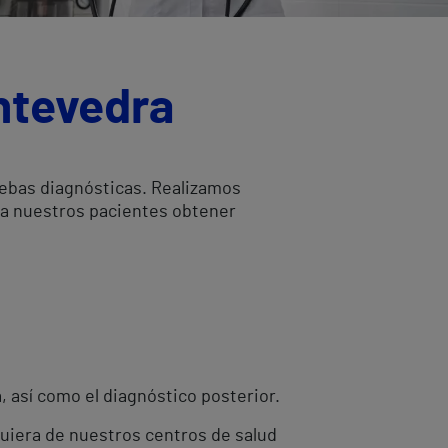
ntevedra
uebas diagnósticas. Realizamos
 a nuestros pacientes obtener
 así como el diagnóstico posterior.
quiera de nuestros centros de salud