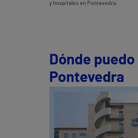
y hospitales en Pontevedra.
Dónde puedo s
Pontevedra