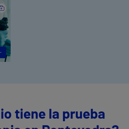
io tiene la prueba