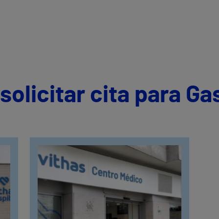
olicitar cita para Ga