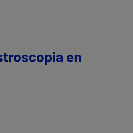
stroscopia en