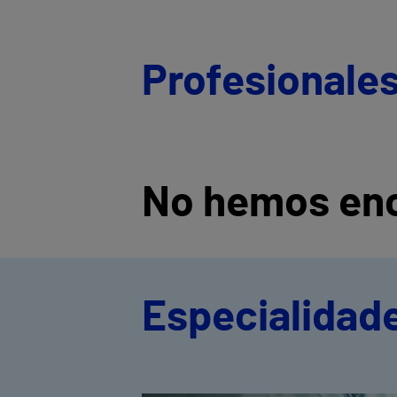
Profesionale
No hemos enc
Especialidad