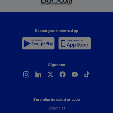
Descárgate nuestra App
Síguenos
Servicios de salud privada
Urgencias