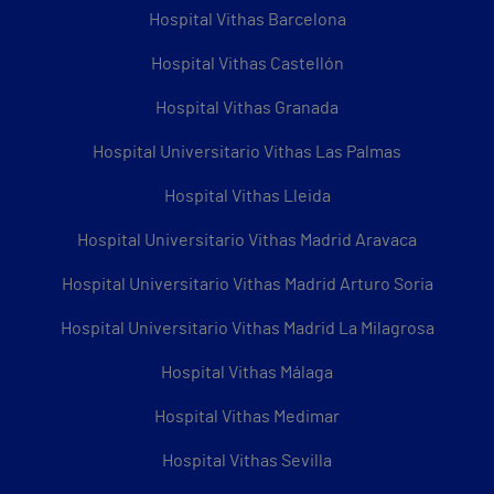
Hospital Vithas Barcelona
Hospital Vithas Castellón
Hospital Vithas Granada
Hospital Universitario Vithas Las Palmas
Hospital Vithas Lleida
Hospital Universitario Vithas Madrid Aravaca
Hospital Universitario Vithas Madrid Arturo Soria
Hospital Universitario Vithas Madrid La Milagrosa
Hospital Vithas Málaga
Hospital Vithas Medimar
Hospital Vithas Sevilla