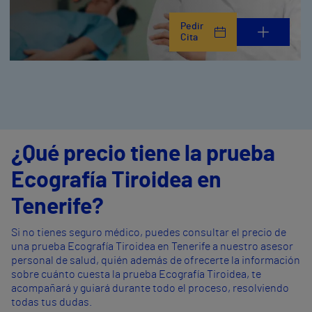
Pedir
Cita
¿Qué precio tiene la prueba
Ecografía Tiroidea en
Tenerife?
Si no tienes seguro médico, puedes consultar el precio de
una prueba Ecografía Tiroidea en Tenerife a nuestro asesor
personal de salud, quién además de ofrecerte la información
sobre cuánto cuesta la prueba Ecografía Tiroidea, te
acompañará y guiará durante todo el proceso, resolviendo
todas tus dudas.