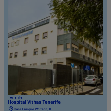
Tenerife
Hospital Vithas Tenerife
Calle Enrique Wolfson, 8