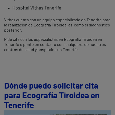
Hospital Vithas Tenerife
Vithas cuenta con un equipo especializado en Tenerife para
la realización de Ecografía Tiroidea, así como el diagnóstico
posterior.
Pide cita con los especialistas en Ecografía Tiroidea en
Tenerife o ponte en contacto con cualquiera de nuestros
centros de salud y hospitales en Tenerife.
Dónde puedo solicitar cita
para Ecografía Tiroidea en
Tenerife