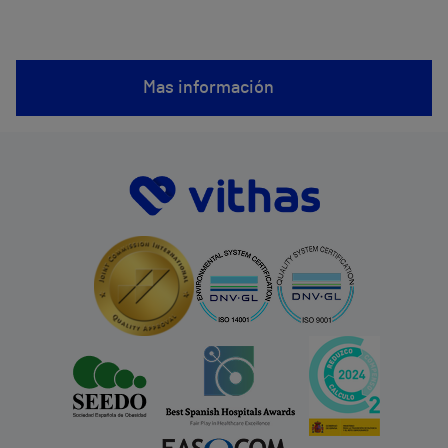
Mas información