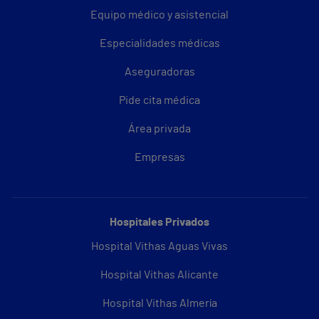
Equipo médico y asistencial
Especialidades médicas
Aseguradoras
Pide cita médica
Área privada
Empresas
Hospitales Privados
Hospital Vithas Aguas Vivas
Hospital Vithas Alicante
Hospital Vithas Almería