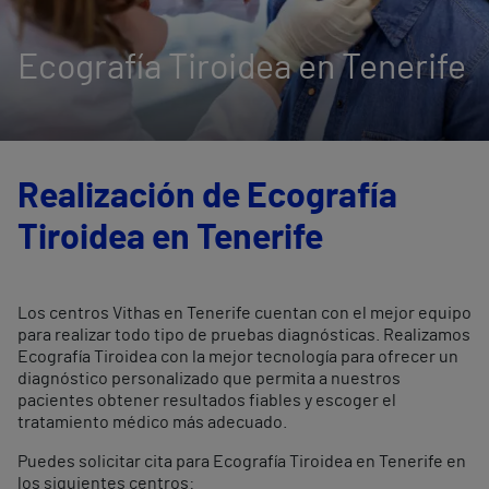
Ecografía Tiroidea en Tenerife
Realización de Ecografía
Tiroidea en Tenerife
Los centros Vithas en Tenerife cuentan con el mejor equipo
para realizar todo tipo de pruebas diagnósticas. Realizamos
Ecografía Tiroidea con la mejor tecnología para ofrecer un
diagnóstico personalizado que permita a nuestros
pacientes obtener resultados fiables y escoger el
tratamiento médico más adecuado.
Puedes solicitar cita para Ecografía Tiroidea en Tenerife en
los siguientes centros: