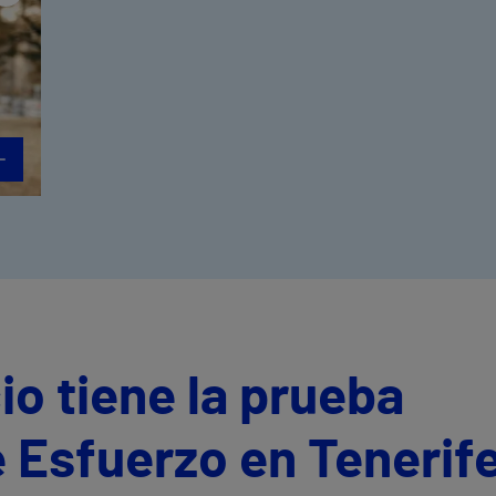
io tiene la prueba
 Esfuerzo en Tenerif