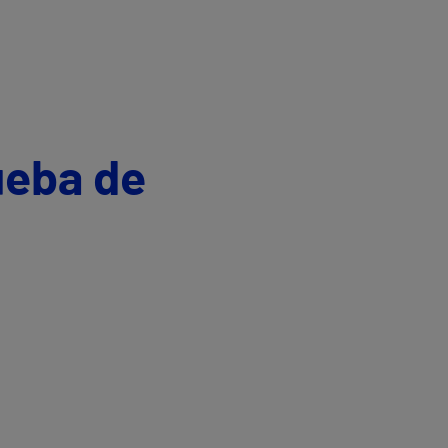
ueba de