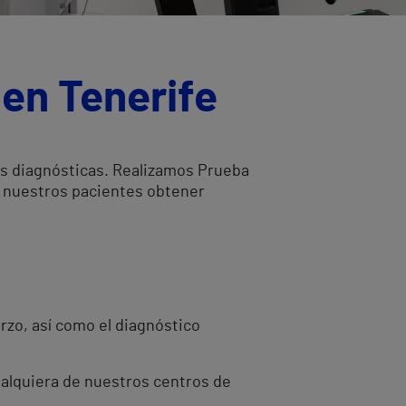
 en Tenerife
bas diagnósticas. Realizamos Prueba
a nuestros pacientes obtener
rzo, así como el diagnóstico
ualquiera de nuestros centros de