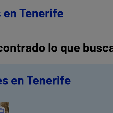
 en Tenerife
ontrado lo que busc
s en Tenerife