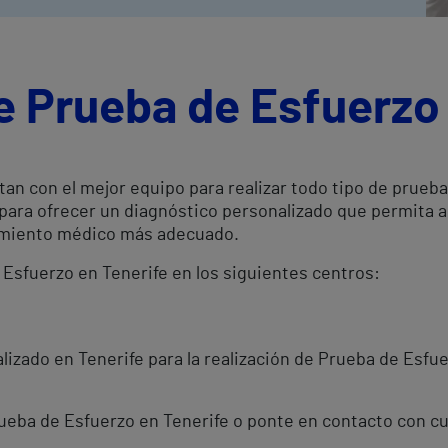
e Prueba de Esfuerzo
tan con el mejor equipo para realizar todo tipo de prue
 para ofrecer un diagnóstico personalizado que permita 
atamiento médico más adecuado.
 Esfuerzo en Tenerife en los siguientes centros:
izado en Tenerife para la realización de Prueba de Esfue
Prueba de Esfuerzo en Tenerife o ponte en contacto con c