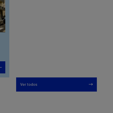
Ver todos