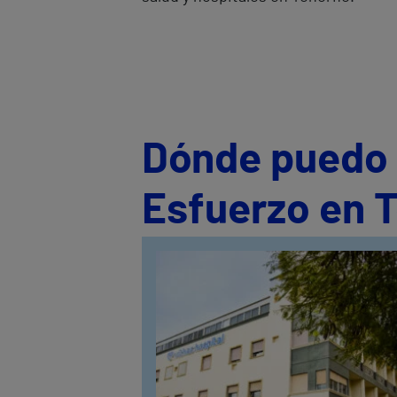
Dónde puedo s
Esfuerzo en T