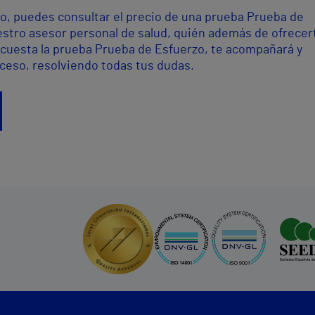
o, puedes consultar el precio de una prueba Prueba de
estro asesor personal de salud, quién además de ofrecert
cuesta la prueba Prueba de Esfuerzo, te acompañará y
oceso, resolviendo todas tus dudas.