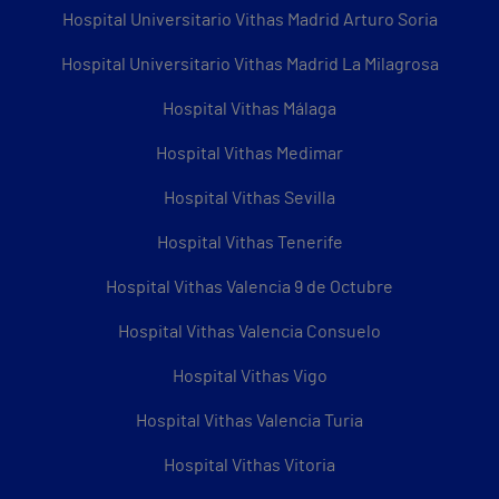
Hospital Universitario Vithas Madrid Arturo Soria
Hospital Universitario Vithas Madrid La Milagrosa
Hospital Vithas Málaga
Hospital Vithas Medimar
Hospital Vithas Sevilla
Hospital Vithas Tenerife
Hospital Vithas Valencia 9 de Octubre
Hospital Vithas Valencia Consuelo
Hospital Vithas Vigo
Hospital Vithas Valencia Turia
Hospital Vithas Vitoria