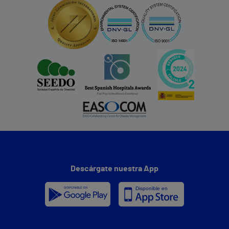
Descárgate nuestra App