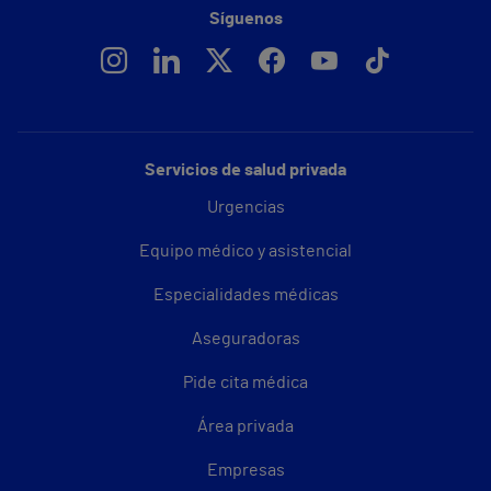
Síguenos
Servicios de salud privada
Urgencias
Equipo médico y asistencial
Especialidades médicas
Aseguradoras
Pide cita médica
Área privada
Empresas