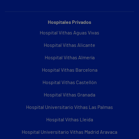
Hospitales Privados
Hospital Vithas Aguas Vivas
Hospital Vithas Alicante
Hospital Vithas Almería
Hospital Vithas Barcelona
Hospital Vithas Castellón
Hospital Vithas Granada
Hospital Universitario Vithas Las Palmas
Hospital Vithas Lleida
Hospital Universitario Vithas Madrid Aravaca