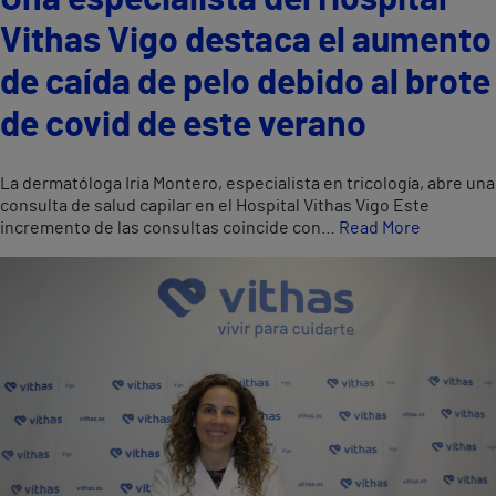
Vithas Vigo destaca el aumento
de caída de pelo debido al brote
de covid de este verano
La dermatóloga Iria Montero, especialista en tricología, abre una
consulta de salud capilar en el Hospital Vithas Vigo Este
incremento de las consultas coincide con…
Read More