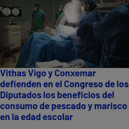
Vithas Vigo y Conxemar
defienden en el Congreso de los
Diputados los beneficios del
consumo de pescado y marisco
en la edad escolar