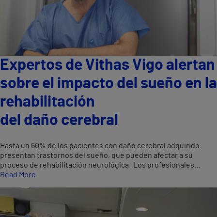
Expertos de Vithas Vigo alertan
sobre el impacto del sueño en la
rehabilitación
del daño cerebral
Hasta un 60% de los pacientes con daño cerebral adquirido
presentan trastornos del sueño, que pueden afectar a su
proceso de rehabilitación neurológica Los profesionales…
Read More