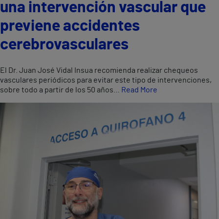
una intervención vascular que
previene accidentes
cerebrovasculares
El Dr. Juan José Vidal Insua recomienda realizar chequeos
vasculares periódicos para evitar este tipo de intervenciones,
sobre todo a partir de los 50 años…
Read More