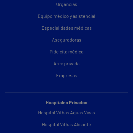
Urgencias
Equipo médico y asistencial
Especialidades médicas
Aseguradoras
Pide cita médica
Área privada
Empresas
Hospitales Privados
Hospital Vithas Aguas Vivas
Hospital Vithas Alicante