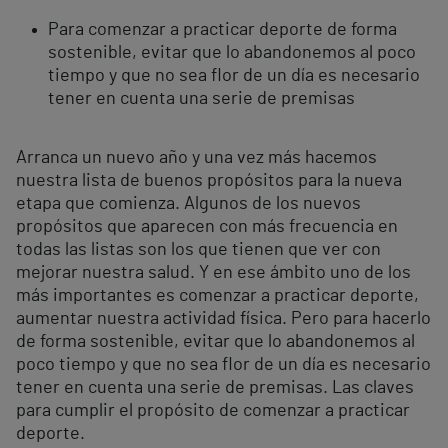
Para comenzar a practicar deporte de forma
sostenible, evitar que lo abandonemos al poco
tiempo y que no sea flor de un día es necesario
tener en cuenta una serie de premisas
Arranca un nuevo año y una vez más hacemos
nuestra lista de buenos propósitos para la nueva
etapa que comienza. Algunos de los nuevos
propósitos que aparecen con más frecuencia en
todas las listas son los que tienen que ver con
mejorar nuestra salud. Y en ese ámbito uno de los
más importantes es comenzar a practicar deporte,
aumentar nuestra actividad física. Pero para hacerlo
de forma sostenible, evitar que lo abandonemos al
poco tiempo y que no sea flor de un día es necesario
tener en cuenta una serie de premisas. Las claves
para cumplir el propósito de comenzar a practicar
deporte.