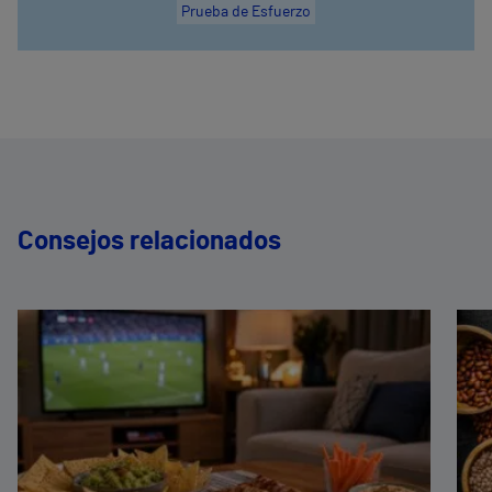
Prueba de Esfuerzo
Consejos relacionados