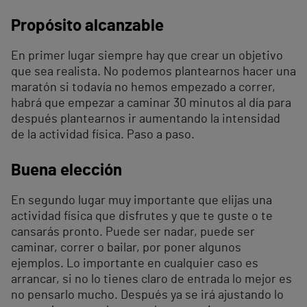
Propósito alcanzable
En primer lugar siempre hay que crear un objetivo
que sea realista. No podemos plantearnos hacer una
maratón si todavía no hemos empezado a correr,
habrá que empezar a caminar 30 minutos al día para
después plantearnos ir aumentando la intensidad
de la actividad física. Paso a paso.
Buena elección
En segundo lugar muy importante que elijas una
actividad física que disfrutes y que te guste o te
cansarás pronto. Puede ser nadar, puede ser
caminar, correr o bailar, por poner algunos
ejemplos. Lo importante en cualquier caso es
arrancar, si no lo tienes claro de entrada lo mejor es
no pensarlo mucho. Después ya se irá ajustando lo