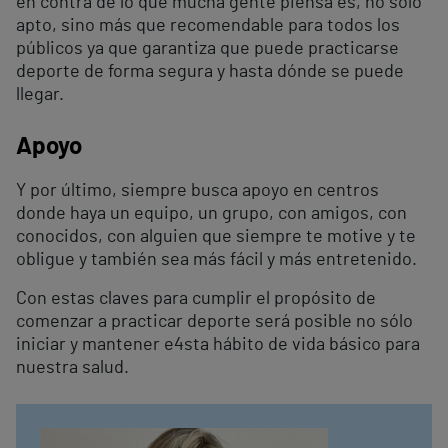
en contra de lo que mucha gente piensa es, no sólo
apto, sino más que recomendable para todos los
públicos ya que garantiza que puede practicarse
deporte de forma segura y hasta dónde se puede
llegar.
Apoyo
Y por último, siempre busca apoyo en centros
donde haya un equipo, un grupo, con amigos, con
conocidos, con alguien que siempre te motive y te
obligue y también sea más fácil y más entretenido.
Con estas claves para cumplir el propósito de
comenzar a practicar deporte será posible no sólo
iniciar y mantener e4sta hábito de vida básico para
nuestra salud.