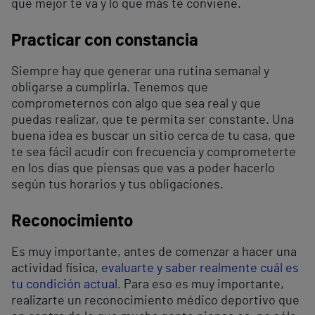
que mejor te va y lo que más te conviene.
Practicar con constancia
Siempre hay que generar una rutina semanal y
obligarse a cumplirla. Tenemos que
comprometernos con algo que sea real y que
puedas realizar, que te permita ser constante. Una
buena idea es buscar un sitio cerca de tu casa, que
te sea fácil acudir con frecuencia y comprometerte
en los días que piensas que vas a poder hacerlo
según tus horarios y tus obligaciones.
Reconocimiento
Es muy importante, antes de comenzar a hacer una
actividad física,
evaluarte y saber realmente cuál es
tu condición actual
. Para eso es muy importante,
realizarte un reconocimiento médico deportivo que