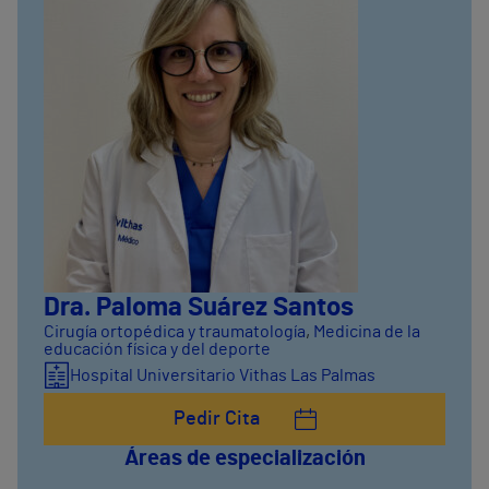
Dra. Paloma Suárez Santos
Cirugía ortopédica y traumatología
,
Medicina de la
educación física y del deporte
Hospital Universitario Vithas Las Palmas
Pedir Cita
Áreas de especialización