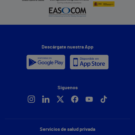
Descárgate nuestra App
Síguenos
Servicios de salud privada