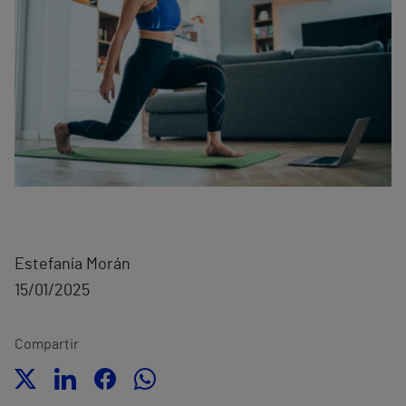
Estefanía Morán
15/01/2025
Compartir