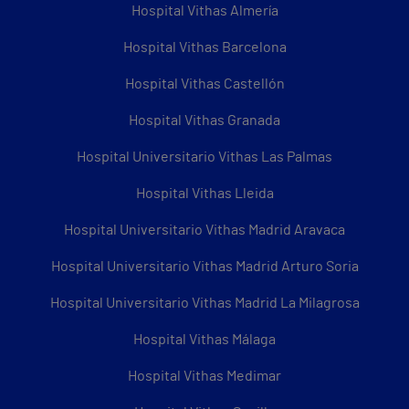
Hospital Vithas Almería
Hospital Vithas Barcelona
Hospital Vithas Castellón
Hospital Vithas Granada
Hospital Universitario Vithas Las Palmas
Hospital Vithas Lleida
Hospital Universitario Vithas Madrid Aravaca
Hospital Universitario Vithas Madrid Arturo Soria
Hospital Universitario Vithas Madrid La Milagrosa
Hospital Vithas Málaga
Hospital Vithas Medimar