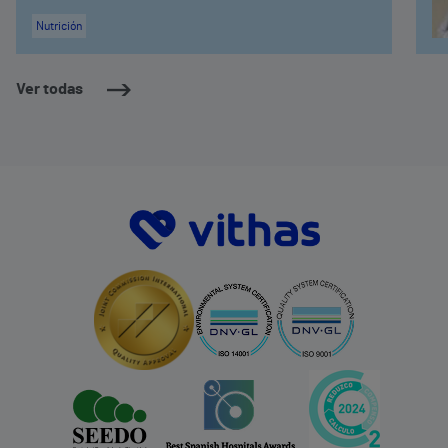
Nutrición
Ver todas