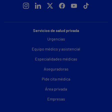
Servicios de salud privada
Urgencias
Equipo médico y asistencial
Especialidades médicas
Aseguradoras
Pide cita médica
Área privada
Empresas