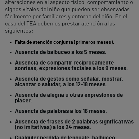
alteraciones en el aspecto físico, comportamiento o
signos vitales del niño que pueden ser observadas
fácilmente por familiares y entorno del niño. En el
caso del TEA debemos prestar atención a las
siguientes:
Falta de atención conjunta (primeros meses).
Ausencia de balbuceo a los 5 meses.
Ausencia de compartir recíprocamente
sonrisas, expresiones faciales a los 9 meses.
Ausencia de gestos como señalar, mostrar,
alcanzar o saludar, a los 12-18 meses.
Ausencia de alegría u otras expresiones de
placer.
Ausencia de palabras a los 16 meses.
Ausencia de frases de 2 palabras significativas
(no imitativas) a los 24 meses.
Cualquier pérdida de lenguaje, balbuceo,