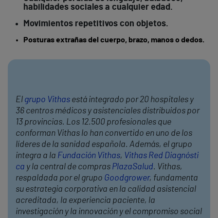
habilidades sociales a cualquier edad.
Movimientos repetitivos con objetos.
Posturas extrañas del cuerpo, brazo, manos o dedos.
El
grupo Vithas
está integrado por 20 hospitales y
36 centros médicos y asistenciales distribuidos por
13 provincias. Los 12.500 profesionales que
conforman Vithas lo han convertido en uno de los
líderes de la sanidad española. Además, el grupo
integra a la
Fundación Vithas
,
Vithas Red Diagnósti
ca
y la central de compras
PlazaSalud
. Vithas,
respaldada por el grupo
Goodgrower
, fundamenta
su estrategia corporativa en la calidad asistencial
acreditada, la experiencia paciente, la
investigación y la innovación y el compromiso social