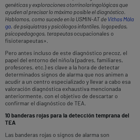
genéticas y exploraciones otorrinolaringológicas que
ayuden al precisar lo máximo posible el diagnóstico.
Hablamos, como sucede en la USMIN-AT de
Vithas Mála
ga
, de psiquiatras y psicólogos infantiles, logopedas,
psicopedagogos, terapeutas
ocupacionales o
fisioterapeutas».
Pero antes incluso de este diagnóstico precoz, el
papel del entorno del niño/a (padres, familiares,
profesores, etc.) es clave a la hora de detectar
determinados signos de alarma que nos animen a
acudir a un centro especializado y llevar a cabo esa
valoración diagnóstica exhaustiva mencionada
anteriormente, con el objetivo de descartar o
confirmar el diagnóstico de TEA.
10 banderas rojas para la detección temprana del
TEA
Las banderas rojas o signos de alarma son