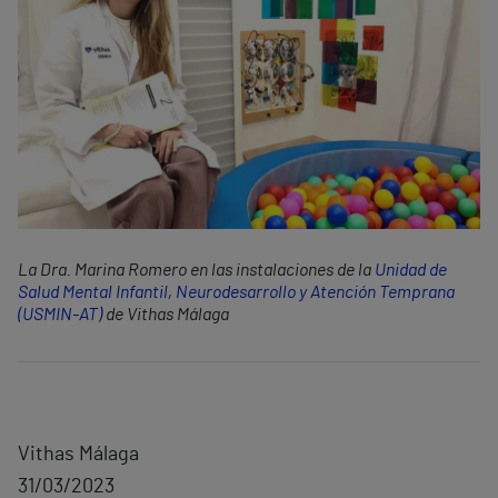
La Dra. Marina Romero en las instalaciones de la
Unidad de
Salud Mental Infantil, Neurodesarrollo y Atención Temprana
(USMIN-AT)
de Vithas Málaga
Vithas Málaga
31/03/2023