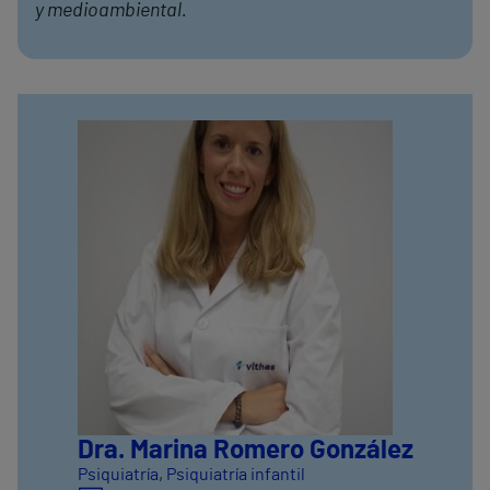
y medioambiental.
Dra. Marina Romero González
Psiquiatría
,
Psiquiatría infantil