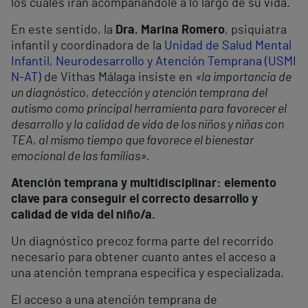
los cuales irán acompañándole a lo largo de su vida.
En este sentido, la
Dra. Marina Romero
, psiquiatra
infantil y coordinadora de la
Unidad de Salud Mental
Infantil, Neurodesarrollo y Atención Temprana (USMI
N-AT)
de Vithas Málaga insiste en
«
la importancia de
un diagnóstico, detección y atención temprana del
autismo como principal herramienta para favorecer el
desarrollo y la calidad de vida de los niños y niñas con
TEA, al mismo tiempo que favorece el bienestar
emocional de las familias
»
.
Atención temprana y multidisciplinar: elemento
clave para conseguir el correcto desarrollo y
calidad de vida del niño/a.
Un diagnóstico precoz forma parte del recorrido
necesario para obtener cuanto antes el acceso a
una atención temprana específica y especializada.
El acceso a una atención temprana de