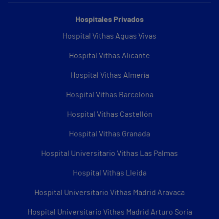
Hospitales Privados
Hospital Vithas Aguas Vivas
Hospital Vithas Alicante
Hospital Vithas Almería
Hospital Vithas Barcelona
Hospital Vithas Castellón
Hospital Vithas Granada
Hospital Universitario Vithas Las Palmas
Hospital Vithas Lleida
Hospital Universitario Vithas Madrid Aravaca
Hospital Universitario Vithas Madrid Arturo Soria