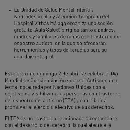
La Unidad de Salud Mental Infantil,
Neurodesarrollo y Atención Temprana del
Hospital Vithas Málaga organiza una sesión
gratuita (Aula Salud) dirigida tanto a padres,
madres y familiares de niños con trastorno del
espectro autista, en la que se ofrecerán
herramientas y tipos de terapias para su
abordaje integral.
Este próximo domingo 2 de abril se celebra el Día
Mundial de Concienciación sobre el Autismo, una
fecha instaurada por Naciones Unidas con el
objetivo de visibilizar a las personas con trastorno
del espectro del autismo (TEA) y contribuir a
promover el ejercicio efectivo de sus derechos.
El TEA es un trastorno relacionado directamente
con el desarrollo del cerebro, la cual afecta a la