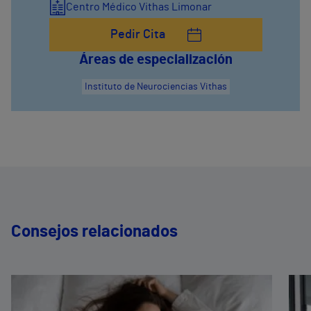
Centro Médico Vithas Limonar
Pedir Cita
Áreas de especialización
Instituto de Neurociencias Vithas
Consejos relacionados