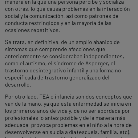
manera en la que una persona percibe y socializa
con otras, lo que causa problemas en la interacción
social y la comunicación, así como patrones de
conducta restringidos y en la mayoría de las
ocasiones repetitivos.
Se trata, en definitiva, de un amplio abanico de
síntomas que comprende afecciones que
anteriormente se consideraban independientes,
como el autismo, el síndrome de Asperger, el
trastorno desintegrativo infantil y una forma no
especificada de trastorno generalizado del
desarrollo.
Por otro lado, TEA e infancia son dos conceptos que
van de la mano, ya que esta enfermedad se inicia en
los primeros años de vida y, de no ser abordada por
profesionales lo antes posible y de la manera más
adecuada, provoca problemas en el niño a la hora de
desenvolverse en su día a día (escuela, familia, etc),