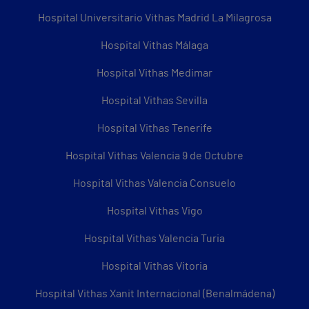
Hospital Universitario Vithas Madrid La Milagrosa
Hospital Vithas Málaga
Hospital Vithas Medimar
Hospital Vithas Sevilla
Hospital Vithas Tenerife
Hospital Vithas Valencia 9 de Octubre
Hospital Vithas Valencia Consuelo
Hospital Vithas Vigo
Hospital Vithas Valencia Turia
Hospital Vithas Vitoria
Hospital Vithas Xanit Internacional (Benalmádena)