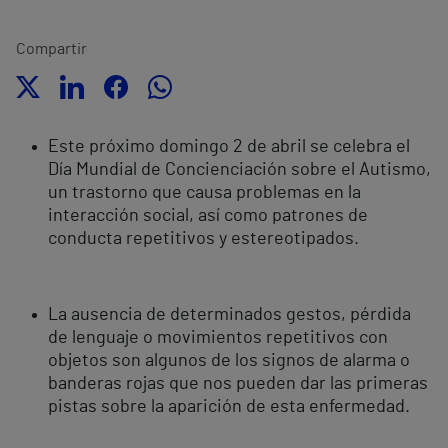
Compartir
Este próximo domingo 2 de abril
se celebra el
Día Mundial de Concienciación sobre el Autismo,
un trastorno que causa problemas en la
interacción social, así como patrones de
conducta repetitivos y estereotipados.
La ausencia de determinados gestos, pérdida
de lenguaje o movimientos repetitivos con
objetos son algunos de los signos de alarma o
banderas rojas que nos pueden dar las primeras
pistas sobre la aparición de esta enfermedad.