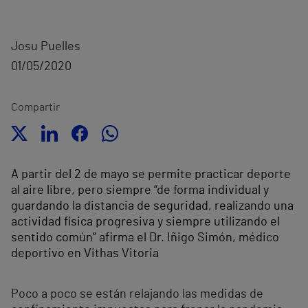
Josu Puelles
01/05/2020
Compartir
A partir del 2 de mayo se permite practicar deporte
al aire libre, pero siempre “de forma individual y
guardando la distancia de seguridad, realizando una
actividad física progresiva y siempre utilizando el
sentido común” afirma el Dr. Iñigo Simón, médico
deportivo en Vithas Vitoria
Poco a poco se están relajando las medidas de