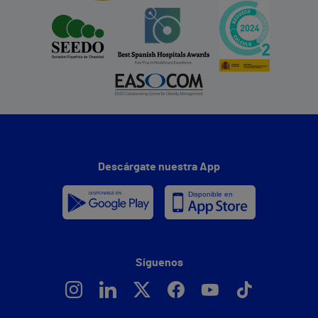
Descárgate nuestra App
Síguenos