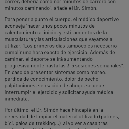
correr, debería combinar minutos de carrera con
minutos caminando”, añade el Dr. Simón.
Para poner a punto el cuerpo, el médico deportivo
aconseja “hacer unos pocos minutos de
calentamiento al inicio, y estiramientos de la
musculatura y las articulaciones que vayamos a
utilizar. “Los primeros días tampoco es necesario
cumplir una hora exacta de ejercicio. Además de
caminar, el deporte se irá aumentando
progresivamente hasta las 3-5 sesiones semanales”.
En caso de presentar síntomas como mareo,
pérdida de conocimiento, dolor de pecho,
palpitaciones, sensación de ahogo, se debe
interrumpir el ejercicio y solicitar ayuda médica
inmediata.
Por último, el Dr. Simón hace hincapié en la
necesidad de limpiar el material utilizado (patines,
bici, palos de trekking…), al volver a casa tras