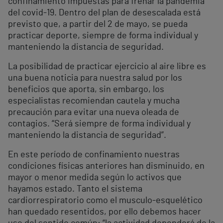
confinamiento impuestas para frenar la pandemia
del covid-19. Dentro del plan de desescalada está
previsto que, a partir del 2 de mayo, se pueda
practicar deporte, siempre de forma individual y
manteniendo la distancia de seguridad.
La posibilidad de practicar ejercicio al aire libre es
una buena noticia para nuestra salud por los
beneficios que aporta, sin embargo, los
especialistas recomiendan cautela y mucha
precaución para evitar una nueva oleada de
contagios. “Será siempre de forma individual y
manteniendo la distancia de seguridad”.
En este período de confinamiento nuestras
condiciones físicas anteriores han disminuido, en
mayor o menor medida según lo activos que
hayamos estado. Tanto el sistema
cardiorrespiratorio como el musculo-esquelético
han quedado resentidos, por ello debemos hacer