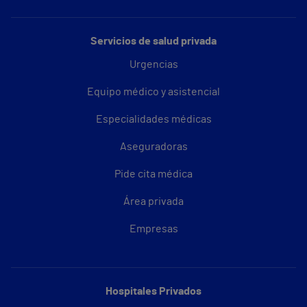
Servicios de salud privada
Urgencias
Equipo médico y asistencial
Especialidades médicas
Aseguradoras
Pide cita médica
Área privada
Empresas
Hospitales Privados