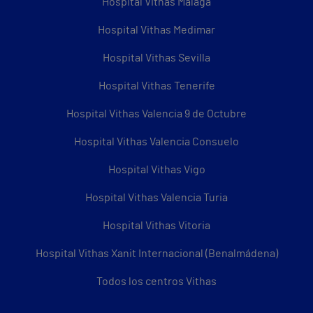
Hospital Vithas Málaga
Hospital Vithas Medimar
Hospital Vithas Sevilla
Hospital Vithas Tenerife
Hospital Vithas Valencia 9 de Octubre
Hospital Vithas Valencia Consuelo
Hospital Vithas Vigo
Hospital Vithas Valencia Turia
Hospital Vithas Vitoria
Hospital Vithas Xanit Internacional (Benalmádena)
Todos los centros Vithas