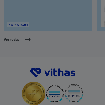
Medicina Interna
Ver todas