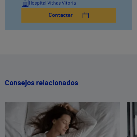
Hospital Vithas Vitoria
Contactar
Consejos relacionados