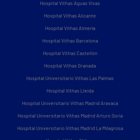
Hospital Vithas Aguas Vivas
Hospital Vithas Alicante
Hospital Vithas Almería
Hospital Vithas Barcelona
Hospital Vithas Castellón
Hospital Vithas Granada
Hospital Universitario Vithas Las Palmas
Hospital Vithas Lleida
Hospital Universitario Vithas Madrid Aravaca
Hospital Universitario Vithas Madrid Arturo Soria
Hospital Universitario Vithas Madrid La Milagrosa