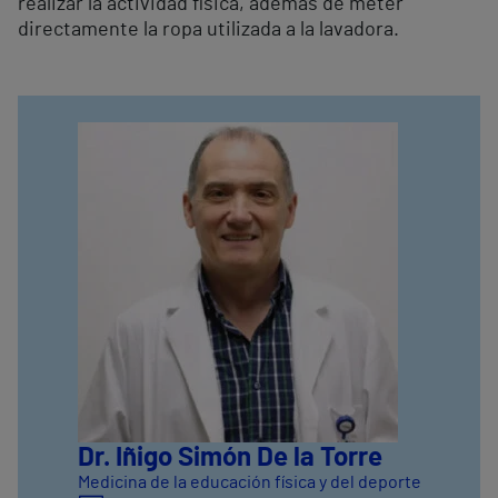
realizar la actividad física, además de meter
directamente la ropa utilizada a la lavadora.
Dr. Iñigo Simón De la Torre
Medicina de la educación física y del deporte