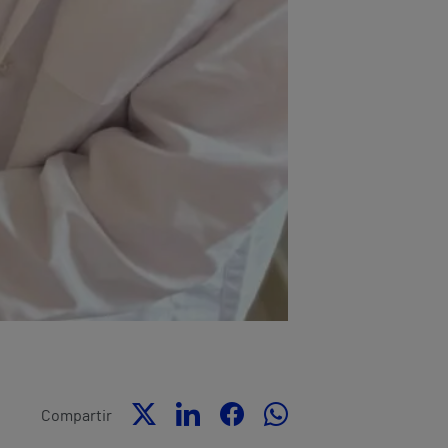
Compartir