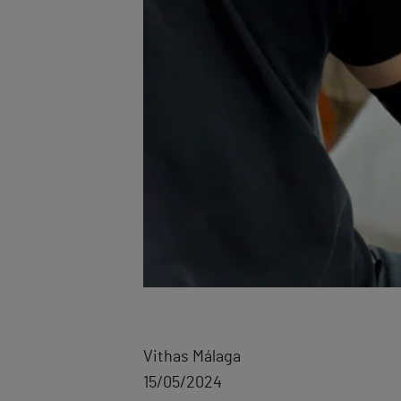
Vithas Málaga
15/05/2024