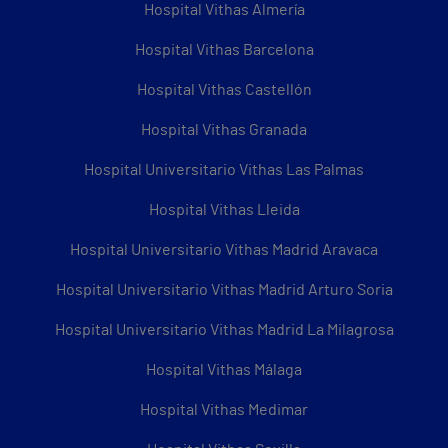
Hospital Vithas Almería
Hospital Vithas Barcelona
Hospital Vithas Castellón
Hospital Vithas Granada
Hospital Universitario Vithas Las Palmas
Hospital Vithas Lleida
Hospital Universitario Vithas Madrid Aravaca
Hospital Universitario Vithas Madrid Arturo Soria
Hospital Universitario Vithas Madrid La Milagrosa
Hospital Vithas Málaga
Hospital Vithas Medimar