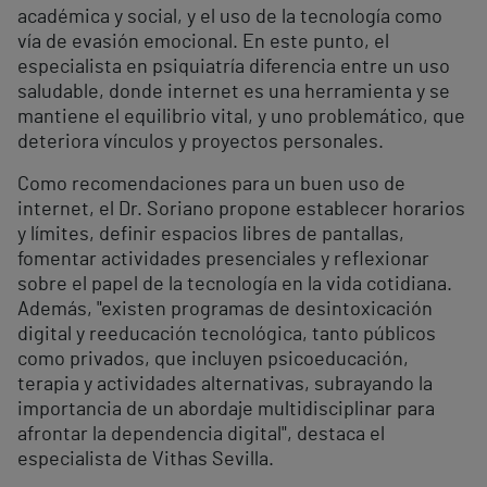
académica y social, y el uso de la tecnología como
vía de evasión emocional. En este punto, el
especialista en psiquiatría diferencia entre un uso
saludable, donde internet es una herramienta y se
mantiene el equilibrio vital, y uno problemático, que
deteriora vínculos y proyectos personales.
Como recomendaciones para un buen uso de
internet, el Dr. Soriano propone establecer horarios
y límites, definir espacios libres de pantallas,
fomentar actividades presenciales y reflexionar
sobre el papel de la tecnología en la vida cotidiana.
Además, "existen programas de desintoxicación
digital y reeducación tecnológica, tanto públicos
como privados, que incluyen psicoeducación,
terapia y actividades alternativas, subrayando la
importancia de un abordaje multidisciplinar para
afrontar la dependencia digital", destaca el
especialista de Vithas Sevilla.