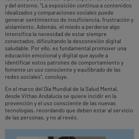
y del entorno. “La exposición continua a contenidos
idealizados y comparaciones sociales puede
generar sentimientos de insuficiencia, frustración y
aislamiento. Además, el miedo a perderse algo
intensifica la necesidad de estar siempre
conectados, dificultando la desconexión digital
saludable. Por ello, es fundamental promover una
educación emocional y digital que ayude a
identificar estos patrones de comportamiento y
fomente un uso consciente y equilibrado de las
redes sociales”, concluye.
En el marco del Día Mundial de la Salud Mental,
desde Vithas Andalucía se quiere incidir en la
prevención y el uso consciente de las nuevas
tecnologías, recordando que deben estar al servicio
de las personas, y no al revés.