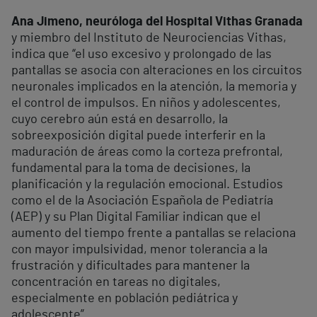
Ana Jimeno, neuróloga del Hospital Vithas Granada
y miembro del Instituto de Neurociencias Vithas,
indica que “el uso excesivo y prolongado de las
pantallas se asocia con alteraciones en los circuitos
neuronales implicados en la atención, la memoria y
el control de impulsos. En niños y adolescentes,
cuyo cerebro aún está en desarrollo, la
sobreexposición digital puede interferir en la
maduración de áreas como la corteza prefrontal,
fundamental para la toma de decisiones, la
planificación y la regulación emocional. Estudios
como el de la Asociación Española de Pediatría
(AEP) y su Plan Digital Familiar indican que el
aumento del tiempo frente a pantallas se relaciona
con mayor impulsividad, menor tolerancia a la
frustración y dificultades para mantener la
concentración en tareas no digitales,
especialmente en población pediátrica y
adolescente”.