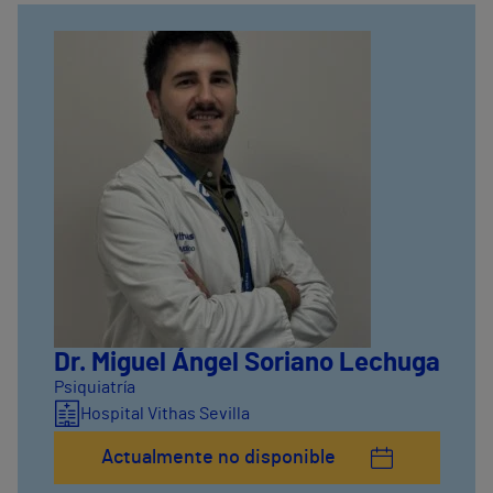
Dr. Miguel Ángel Soriano Lechuga
Psiquiatría
Hospital Vithas Sevilla
Actualmente no disponible