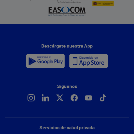
Descárgate nuestra App
Síguenos
Servicios de salud privada