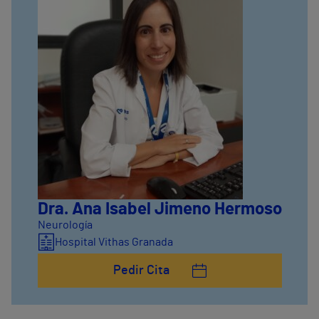
Dra. Ana Isabel Jimeno Hermoso
Neurología
Hospital Vithas Granada
Pedir Cita