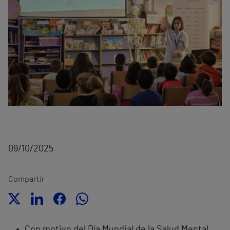
09/10/2025
Compartir
Con motivo del Día Mundial de la Salud Mental