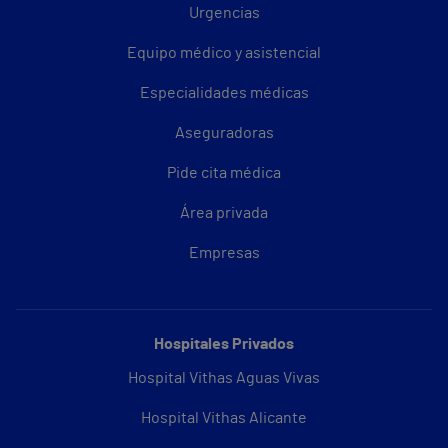
Urgencias
Equipo médico y asistencial
Especialidades médicas
Aseguradoras
Pide cita médica
Área privada
Empresas
Hospitales Privados
Hospital Vithas Aguas Vivas
Hospital Vithas Alicante