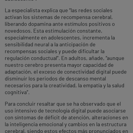
La especialista explica que “las redes sociales
activan los sistemas de recompensa cerebral,
liberando dopamina ante estímulos positivos o
novedosos. Esta estimulación constante,
especialmente en adolescentes, incrementa la
sensibilidad neural a la anticipación de
recompensas sociales y puede dificultar la
regulación conductual”. En adultos, añade, “aunque
nuestro cerebro presenta mayor capacidad de
adaptación, el exceso de conectividad digital puede
disminuir los periodos de descanso mental
necesarios para la creatividad, la empatía y la salud
cognitiva”.
Para concluir resaltar que se ha observado que el
uso intensivo de tecnología digital puede asociarse
con síntomas de déficit de atención, alteraciones en
la inteligencia emocional y cambios en la estructura
cerebral, siendo estos efectos más pronunciados en