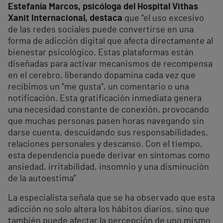
Estefanía Marcos, psicóloga del Hospital Vithas
Xanit Internacional, destaca
que “el uso excesivo
de las redes sociales puede convertirse en una
forma de adicción digital que afecta directamente al
bienestar psicológico. Estas plataformas están
diseñadas para activar mecanismos de recompensa
en el cerebro, liberando dopamina cada vez que
recibimos un "me gusta", un comentario o una
notificación. Esta gratificación inmediata genera
una necesidad constante de conexión, provocando
que muchas personas pasen horas navegando sin
darse cuenta, descuidando sus responsabilidades,
relaciones personales y descanso. Con el tiempo,
esta dependencia puede derivar en síntomas como
ansiedad, irritabilidad, insomnio y una disminución
de la autoestima”
La especialista señala que se ha observado que esta
adicción no solo altera los hábitos diarios, sino que
también puede afectar la percepción de uno mismo