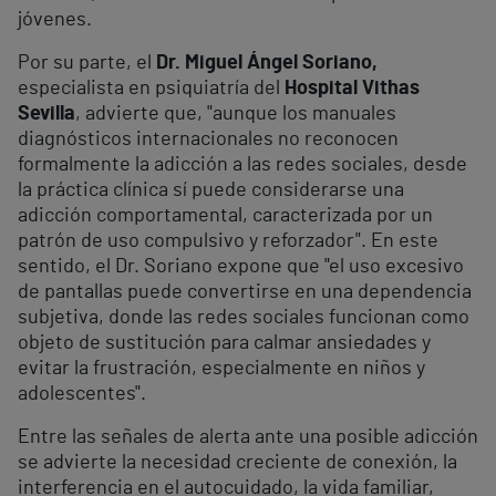
jóvenes.
Por su parte, el
Dr. Miguel Ángel Soriano,
especialista en psiquiatría del
Hospital Vithas
Sevilla
, advierte que, "aunque los manuales
diagnósticos internacionales no reconocen
formalmente la adicción a las redes sociales, desde
la práctica clínica sí puede considerarse una
adicción comportamental, caracterizada por un
patrón de uso compulsivo y reforzador". En este
sentido, el Dr. Soriano expone que "el uso excesivo
de pantallas puede convertirse en una dependencia
subjetiva, donde las redes sociales funcionan como
objeto de sustitución para calmar ansiedades y
evitar la frustración, especialmente en niños y
adolescentes".
Entre las señales de alerta ante una posible adicción
se advierte la necesidad creciente de conexión, la
interferencia en el autocuidado, la vida familiar,