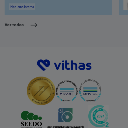
Medicina Interna
Ver todas