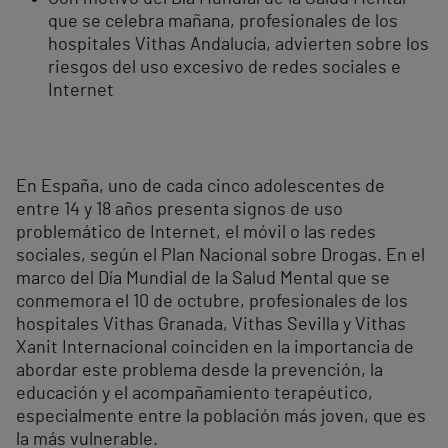
que se celebra mañana, profesionales de los
hospitales Vithas Andalucía, advierten sobre los
riesgos del uso excesivo de redes sociales e
Internet
En España, uno de cada cinco adolescentes de
entre 14 y 18 años presenta signos de uso
problemático de Internet, el móvil o las redes
sociales, según el Plan Nacional sobre Drogas. En el
marco del Día Mundial de la Salud Mental que se
conmemora el 10 de octubre, profesionales de los
hospitales Vithas Granada, Vithas Sevilla y Vithas
Xanit Internacional coinciden en la importancia de
abordar este problema desde la prevención, la
educación y el acompañamiento terapéutico,
especialmente entre la población más joven, que es
la más vulnerable.