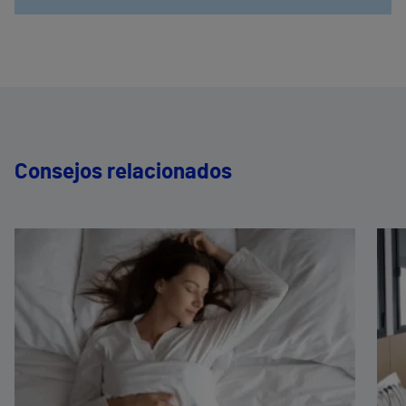
Consejos relacionados