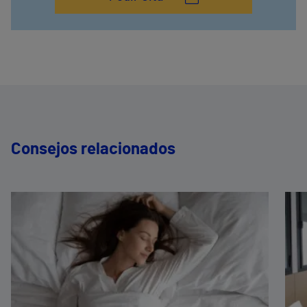
Consejos relacionados