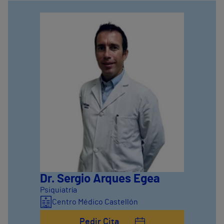
Dr. Sergio Arques Egea
Psiquiatría
Centro Médico Castellón
Pedir Cita