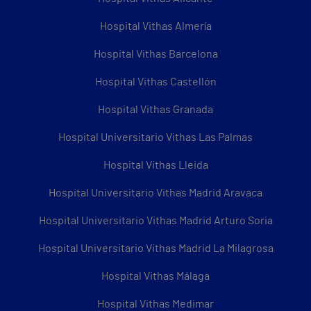
Hospital Vithas Almería
Hospital Vithas Barcelona
Hospital Vithas Castellón
Hospital Vithas Granada
Hospital Universitario Vithas Las Palmas
Hospital Vithas Lleida
Hospital Universitario Vithas Madrid Aravaca
Hospital Universitario Vithas Madrid Arturo Soria
Hospital Universitario Vithas Madrid La Milagrosa
Hospital Vithas Málaga
Hospital Vithas Medimar