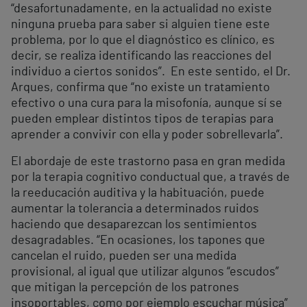
“desafortunadamente, en la actualidad no existe
ninguna prueba para saber si alguien tiene este
problema, por lo que el diagnóstico es clínico, es
decir, se realiza identificando las reacciones del
individuo a ciertos sonidos”. En este sentido, el Dr.
Arques, confirma que “no existe un tratamiento
efectivo o una cura para la misofonía, aunque sí se
pueden emplear distintos tipos de terapias para
aprender a convivir con ella y poder sobrellevarla”.
El abordaje de este trastorno pasa en gran medida
por la terapia cognitivo conductual que, a través de
la reeducación auditiva y la habituación, puede
aumentar la tolerancia a determinados ruidos
haciendo que desaparezcan los sentimientos
desagradables. “En ocasiones, los tapones que
cancelan el ruido, pueden ser una medida
provisional, al igual que utilizar algunos “escudos”
que mitigan la percepción de los patrones
insoportables, como por ejemplo escuchar música”