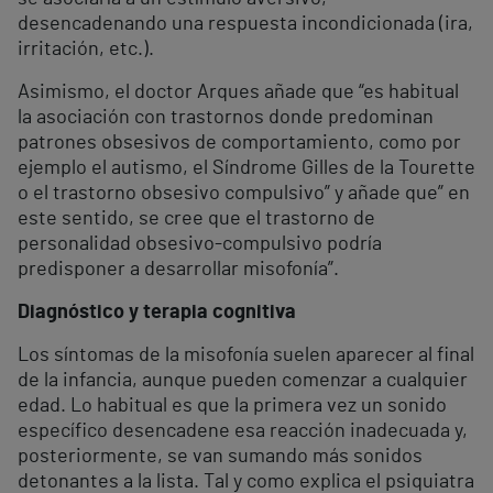
desencadenando una respuesta incondicionada (ira,
irritación, etc.).
Asimismo, el doctor Arques añade que “es habitual
la asociación con trastornos donde predominan
patrones obsesivos de comportamiento, como por
ejemplo el autismo, el Síndrome Gilles de la Tourette
o el trastorno obsesivo compulsivo” y añade que” en
este sentido, se cree que el trastorno de
personalidad obsesivo-compulsivo podría
predisponer a desarrollar misofonía”.
Diagnóstico y terapia cognitiva
Los síntomas de la misofonía suelen aparecer al final
de la infancia, aunque pueden comenzar a cualquier
edad. Lo habitual es que la primera vez un sonido
específico desencadene esa reacción inadecuada y,
posteriormente, se van sumando más sonidos
detonantes a la lista. Tal y como explica el psiquiatra