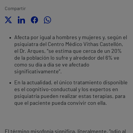
Compartir
Afecta por igual a hombres y mujeres y, según el
psiquiatra del Centro Médico Vithas Castellón,
el Dr. Arques, “se estima que cerca de un 20%
de la población lo sufre y alrededor del 6% ve
como su día a día se ve afectado
significativamente”.
En la actualidad, el único tratamiento disponible
es el cognitivo-conductual y los expertos en
psiquiatría pueden realizar estas terapias, para
que el paciente pueda convivir con ella.
El término misofonía significa, literalmente, "odio al