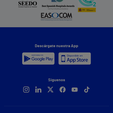
Descárgate nuestra App
Síguenos