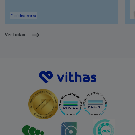
Medicina Interna
Ver todas