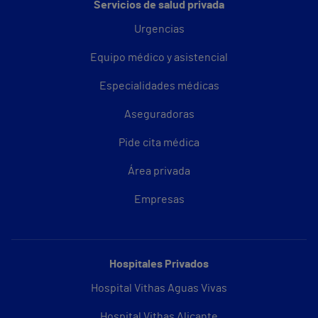
Servicios de salud privada
Urgencias
Equipo médico y asistencial
Especialidades médicas
Aseguradoras
Pide cita médica
Área privada
Empresas
Hospitales Privados
Hospital Vithas Aguas Vivas
Hospital Vithas Alicante