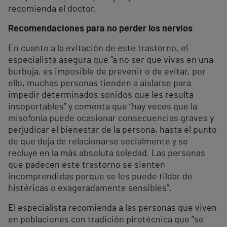
recomienda el doctor.
Recomendaciones para no perder los nervios
En cuanto a la evitación de este trastorno, el
especialista asegura que “a no ser que vivas en una
burbuja, es imposible de prevenir o de evitar, por
ello, muchas personas tienden a aislarse para
impedir determinados sonidos que les resulta
insoportables” y comenta que “hay veces que la
misofonía puede ocasionar consecuencias graves y
perjudicar el bienestar de la persona, hasta el punto
de que deja de relacionarse socialmente y se
recluye en la más absoluta soledad. Las personas
que padecen este trastorno se sienten
incomprendidas porque se les puede tildar de
histéricas o exageradamente sensibles”.
El especialista recomienda a las personas que viven
en poblaciones con tradición pirotécnica que “se