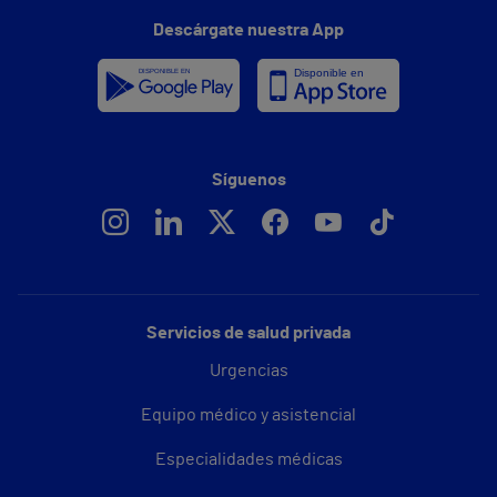
Descárgate nuestra App
Síguenos
Servicios de salud privada
Urgencias
Equipo médico y asistencial
Especialidades médicas