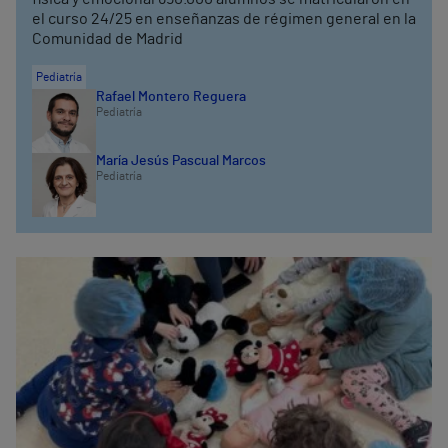
el curso 24/25 en enseñanzas de régimen general en la
Comunidad de Madrid
Pediatría
Rafael Montero Reguera
Pediatría
María Jesús Pascual Marcos
Pediatría