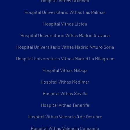
Hospital Vithas Granada
Hospital Universitario Vithas Las Palmas
Hospital Vithas Lleida
Hospital Universitario Vithas Madrid Aravaca
Hospital Universitario Vithas Madrid Arturo Soria
Hospital Universitario Vithas Madrid La Milagrosa
Hospital Vithas Málaga
Hospital Vithas Medimar
Hospital Vithas Sevilla
Hospital Vithas Tenerife
Hospital Vithas Valencia 9 de Octubre
Hospital Vithas Valencia Consuelo