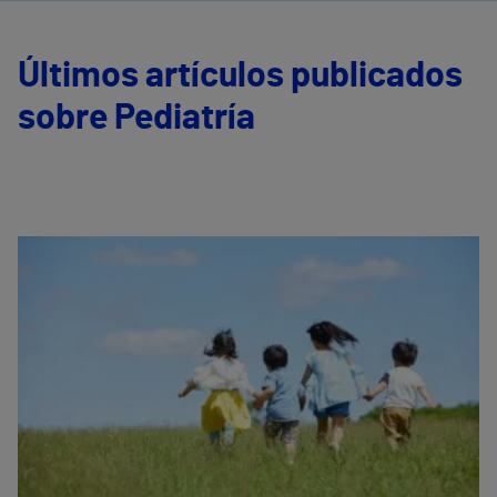
Últimos artículos publicados
sobre Pediatría