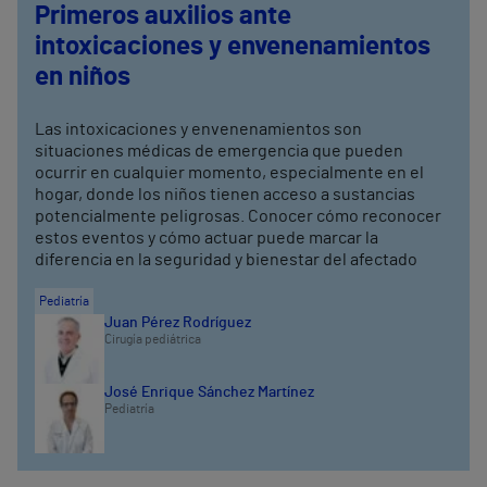
Primeros auxilios ante
intoxicaciones y envenenamientos
en niños
Las intoxicaciones y envenenamientos son
situaciones médicas de emergencia que pueden
ocurrir en cualquier momento, especialmente en el
hogar, donde los niños tienen acceso a sustancias
potencialmente peligrosas. Conocer cómo reconocer
estos eventos y cómo actuar puede marcar la
diferencia en la seguridad y bienestar del afectado
Pediatría
Juan Pérez Rodríguez
Cirugía pediátrica
José Enrique Sánchez Martínez
Pediatría