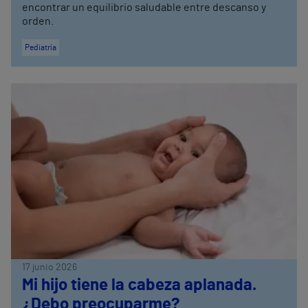
encontrar un equilibrio saludable entre descanso y
orden.
Pediatría
17 junio 2026
Mi hijo tiene la cabeza aplanada.
¿Debo preocuparme?