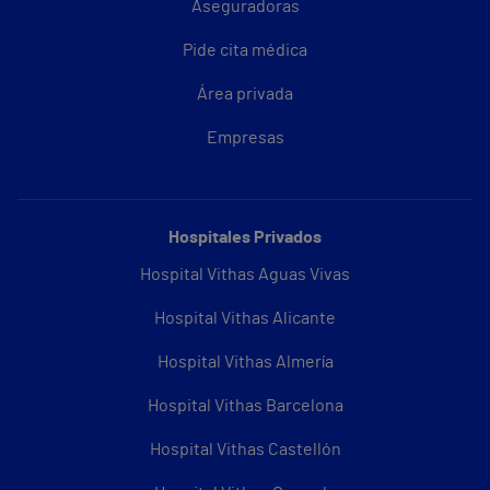
Aseguradoras
Pide cita médica
Área privada
Empresas
Hospitales Privados
Hospital Vithas Aguas Vivas
Hospital Vithas Alicante
Hospital Vithas Almería
Hospital Vithas Barcelona
Hospital Vithas Castellón