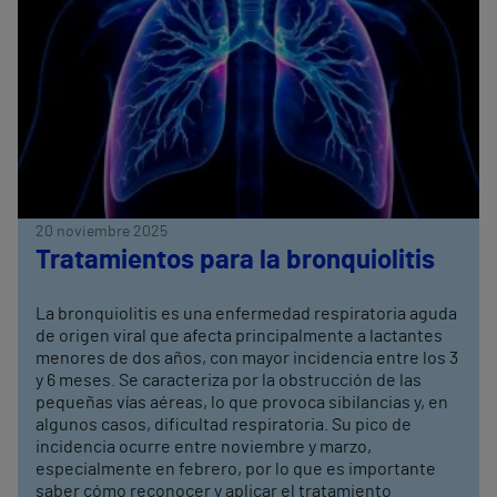
20 noviembre 2025
Tratamientos para la bronquiolitis
La bronquiolitis es una enfermedad respiratoria aguda
de origen viral que afecta principalmente a lactantes
menores de dos años, con mayor incidencia entre los 3
y 6 meses. Se caracteriza por la obstrucción de las
pequeñas vías aéreas, lo que provoca sibilancias y, en
algunos casos, dificultad respiratoria. Su pico de
incidencia ocurre entre noviembre y marzo,
especialmente en febrero, por lo que es importante
saber cómo reconocer y aplicar el tratamiento