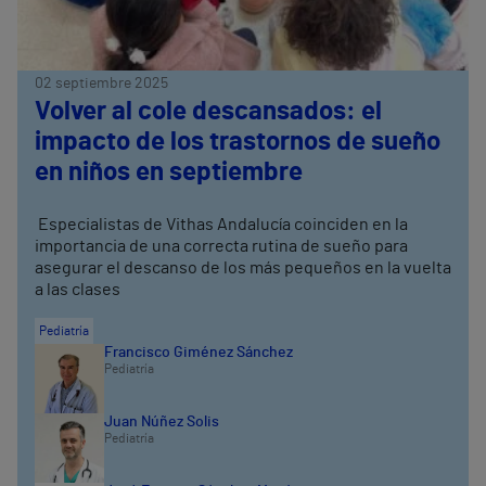
02 septiembre 2025
Volver al cole descansados: el
impacto de los trastornos de sueño
en niños en septiembre
Especialistas de Vithas Andalucía coinciden en la
importancia de una correcta rutina de sueño para
asegurar el descanso de los más pequeños en la vuelta
a las clases
Pediatría
Francisco Giménez Sánchez
Pediatría
Juan Núñez Solis
Pediatría