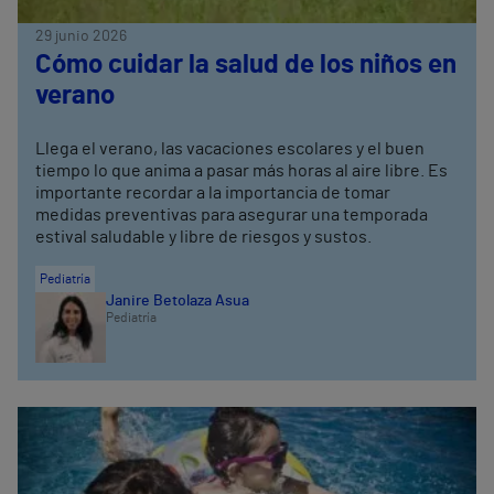
29 junio 2026
Cómo cuidar la salud de los niños en
verano
Llega el verano, las vacaciones escolares y el buen
tiempo lo que anima a pasar más horas al aire libre. Es
importante recordar a la importancia de tomar
medidas preventivas para asegurar una temporada
estival saludable y libre de riesgos y sustos.
Pediatría
Janire Betolaza Asua
Pediatría