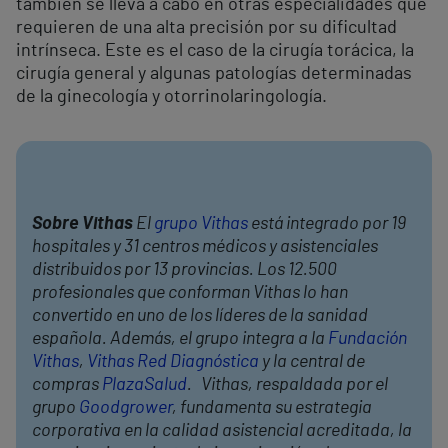
también se lleva a cabo en otras especialidades que
requieren de una alta precisión por su dificultad
intrínseca. Este es el caso de la cirugía torácica, la
cirugía general y algunas patologías determinadas
de la ginecología y otorrinolaringología.
Sobre Vithas
El
grupo Vithas
está integrado por 19
hospitales y 31 centros médicos y asistenciales
distribuidos por 13 provincias. Los 12.500
profesionales que conforman Vithas lo han
convertido en uno de los líderes de la sanidad
española. Además, el grupo integra a la
Fundación
Vithas
,
Vithas Red Diagnóstica
y la central de
compras
PlazaSalud
. Vithas, respaldada por el
grupo
Goodgrower
, fundamenta su estrategia
corporativa en la calidad asistencial acreditada, la