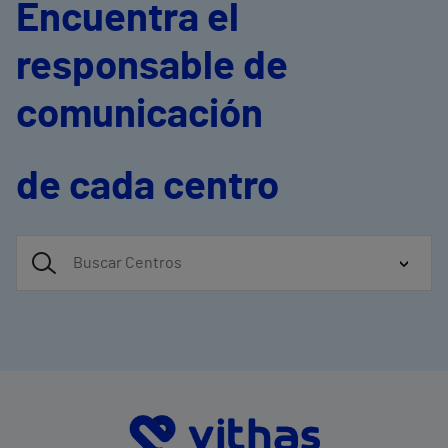
Encuentra el
responsable de
comunicación
de cada centro