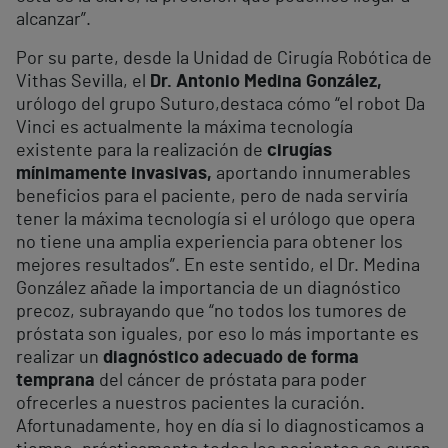
alcanzar”.
Por su parte, desde la Unidad de Cirugía Robótica de
Vithas Sevilla, el
Dr. Antonio Medina González,
urólogo del grupo Suturo,destaca cómo “el robot Da
Vinci es actualmente la máxima tecnología
existente para la realización de
cirugías
mínimamente invasivas,
aportando innumerables
beneficios para el paciente, pero de nada serviría
tener la máxima tecnología si el urólogo que opera
no tiene una amplia experiencia para obtener los
mejores resultados”. En este sentido, el Dr. Medina
González añade la importancia de un diagnóstico
precoz, subrayando que “no todos los tumores de
próstata son iguales, por eso lo más importante es
realizar un
diagnóstico adecuado de forma
temprana
del cáncer de próstata para poder
ofrecerles a nuestros pacientes la curación.
Afortunadamente, hoy en día si lo diagnosticamos a