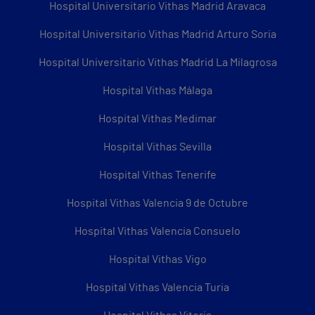
Hospital Universitario Vithas Madrid Aravaca
Hospital Universitario Vithas Madrid Arturo Soria
Hospital Universitario Vithas Madrid La Milagrosa
Hospital Vithas Málaga
Hospital Vithas Medimar
Hospital Vithas Sevilla
Hospital Vithas Tenerife
Hospital Vithas Valencia 9 de Octubre
Hospital Vithas Valencia Consuelo
Hospital Vithas Vigo
Hospital Vithas Valencia Turia