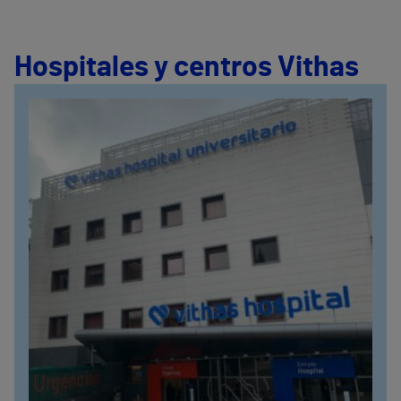
Hospitales y centros Vithas