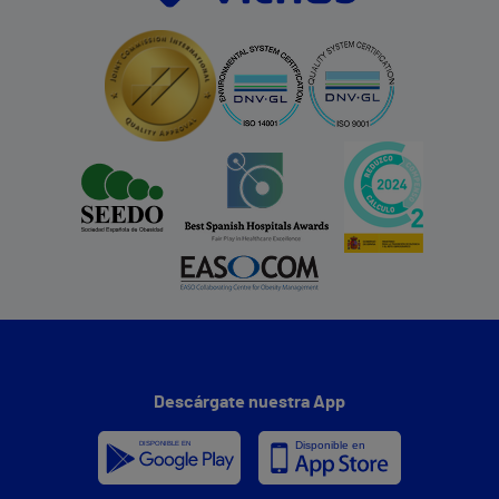
Descárgate nuestra App