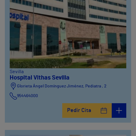
Sevilla
Hospital Vithas Sevilla
Glorieta Ángel Domínguez Jiménez, Pediatra , 2
954464000
Pedir Cita