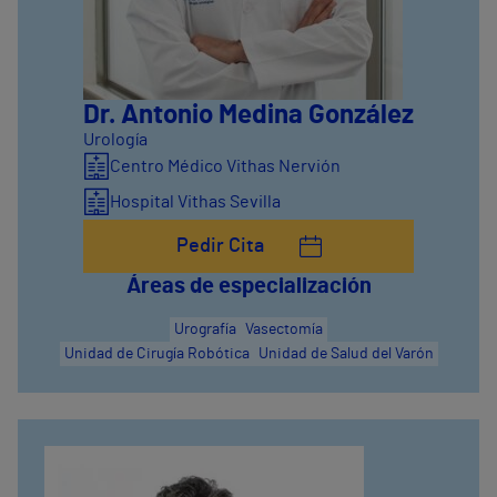
Dr. Antonio Medina González
Urología
Centro Médico Vithas Nervión
Hospital Vithas Sevilla
Pedir Cita
Áreas de especialización
Urografía
Vasectomía
Unidad de Cirugía Robótica
Unidad de Salud del Varón