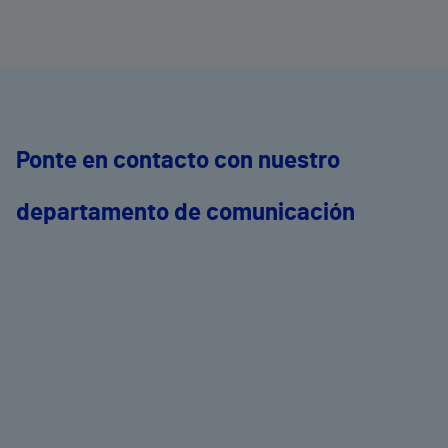
Ponte en contacto con nuestro
departamento de comunicación