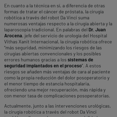
En cuanto a la técnica en sí, a diferencia de otras
formas de tratar el cáncer de próstata, la cirugía
robótica a través del robot Da Vinci suma
numerosas ventajas respecto a la cirugía abierta y la
laparoscopia tradicional. En palabras del
Dr. Juan
Arocena
, jefe del servicio de urología del Hospital
Vithas Xanit Internacional, la cirugía robótica ofrece
“más seguridad, minimizando los riesgos de las
cirugías abiertas convencionales y los posibles
errores humanos gracias a los
sistemas de
seguridad implantados en el proceso
”. A estos
riesgos se añaden más ventajas de cara al paciente
como la propia reducción del dolor posoperatorio y
el menor tiempo de estancia hospitalaria,
ofreciendo una mejor recuperación, más rápida y
con menor tasa de complicaciones posoperatorias.
Actualmente, junto a las intervenciones urológicas,
la cirugía robótica a través del robot Da Vinci