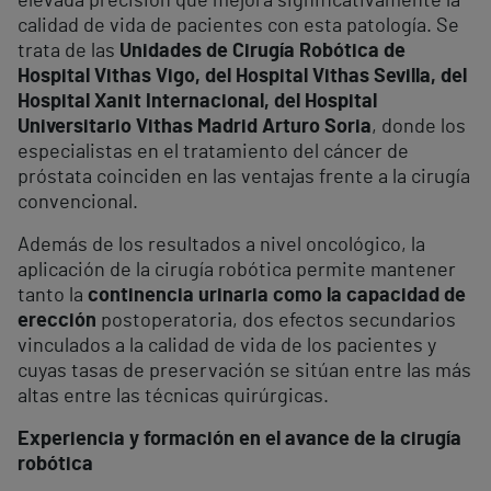
elevada precisión que mejora significativamente la
calidad de vida de pacientes con esta patología. Se
trata de las
Unidades de Cirugía Robótica de
Hospital Vithas Vigo, del Hospital Vithas Sevilla, del
Hospital Xanit Internacional, del Hospital
Universitario Vithas Madrid Arturo Soria
, donde los
especialistas en el tratamiento del cáncer de
próstata coinciden en las ventajas frente a la cirugía
convencional.
Además de los resultados a nivel oncológico, la
aplicación de la cirugía robótica permite mantener
tanto la
continencia urinaria como la capacidad de
erección
postoperatoria, dos efectos secundarios
vinculados a la calidad de vida de los pacientes y
cuyas tasas de preservación se sitúan entre las más
altas entre las técnicas quirúrgicas.
Experiencia y formación en el avance de la cirugía
robótica