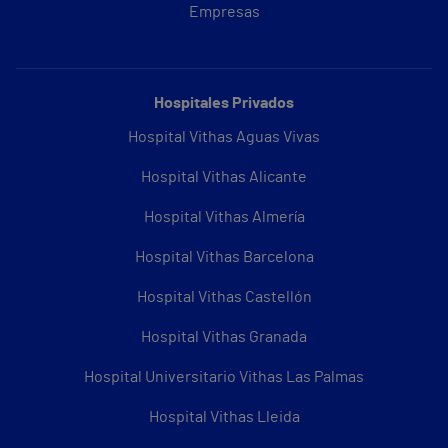
Empresas
Hospitales Privados
Hospital Vithas Aguas Vivas
Hospital Vithas Alicante
Hospital Vithas Almería
Hospital Vithas Barcelona
Hospital Vithas Castellón
Hospital Vithas Granada
Hospital Universitario Vithas Las Palmas
Hospital Vithas Lleida