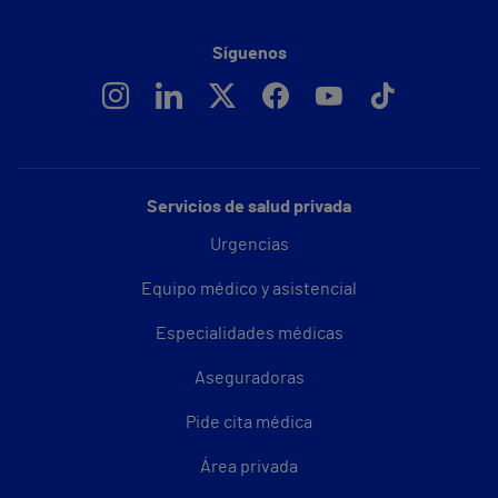
Síguenos
Servicios de salud privada
Urgencias
Equipo médico y asistencial
Especialidades médicas
Aseguradoras
Pide cita médica
Área privada