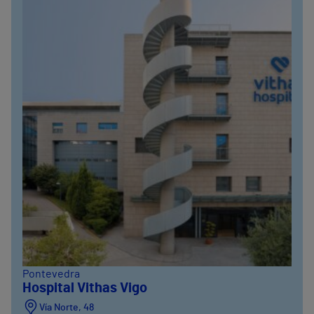
Pontevedra
Hospital Vithas Vigo
Vía Norte, 48