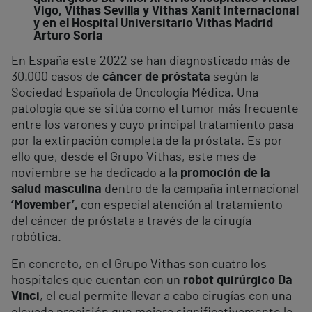
Vigo, Vithas Sevilla y Vithas Xanit Internacional
y en el Hospital Universitario Vithas Madrid
Arturo Soria
En España este 2022 se han diagnosticado más de
30.000 casos de
cáncer de próstata
según la
Sociedad Española de Oncología Médica. Una
patología que se sitúa como el tumor más frecuente
entre los varones y cuyo principal tratamiento pasa
por la extirpación completa de la próstata. Es por
ello que, desde el Grupo Vithas, este mes de
noviembre se ha dedicado a la
promoción de la
salud masculina
dentro de la campaña internacional
‘Movember’,
con especial atención al tratamiento
del cáncer de próstata a través de la cirugía
robótica.
En concreto, en el Grupo Vithas son cuatro los
hospitales que cuentan con un
robot quirúrgico Da
Vinci
, el cual permite llevar a cabo cirugías con una