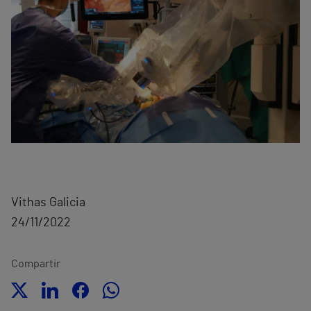
Vithas Galicia
24/11/2022
Compartir