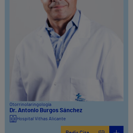
Otorrinolaringología
Dr. Antonio Burgos Sánchez
Hospital Vithas Alicante