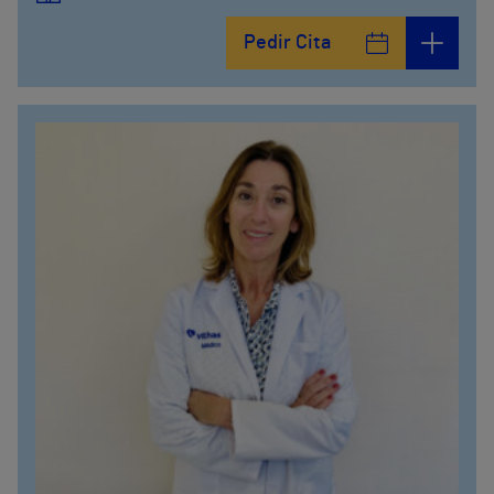
Pedir Cita