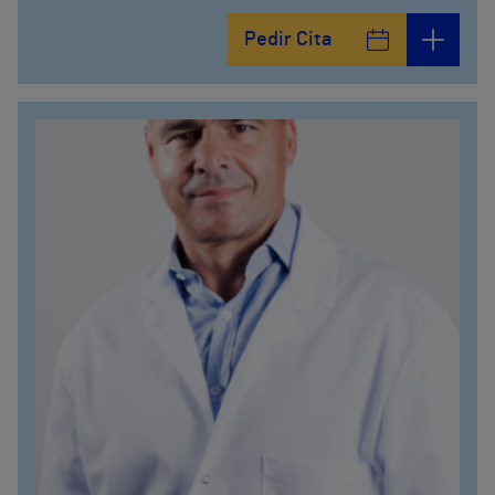
Pedir Cita