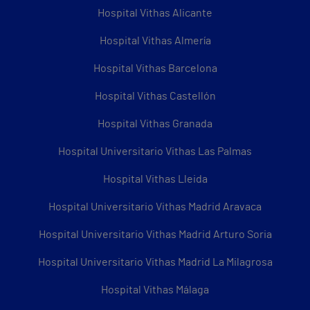
Hospital Vithas Alicante
Hospital Vithas Almería
Hospital Vithas Barcelona
Hospital Vithas Castellón
Hospital Vithas Granada
Hospital Universitario Vithas Las Palmas
Hospital Vithas Lleida
Hospital Universitario Vithas Madrid Aravaca
Hospital Universitario Vithas Madrid Arturo Soria
Hospital Universitario Vithas Madrid La Milagrosa
Hospital Vithas Málaga