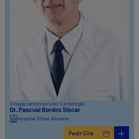
Cirugía cardiovascular
, Cardiología
Dr. Pascual Bordes Siscar
Hospital Vithas Alicante
Pedir Cita