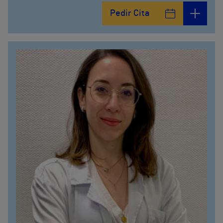
Pedir Cita