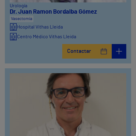
Urología
Dr. Juan Ramon Bordalba Gómez
Vasectomía
Hospital Vithas Lleida
Centro Médico Vithas Lleida
Contactar