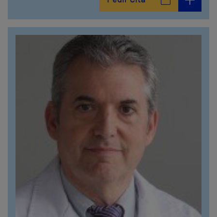
Pedir Cita