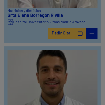
Nutrición y dietética
Srta Elena Borregón Rivilla
Hospital Universitario Vithas Madrid Aravaca
Pedir Cita