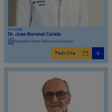
Urología
Dr. Juan Boronat Catalá
Hospital Vithas Valencia Consuelo
Pedir Cita