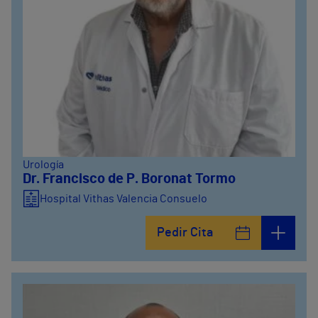
Urología
Dr. Francisco de P. Boronat Tormo
Hospital Vithas Valencia Consuelo
Pedir Cita