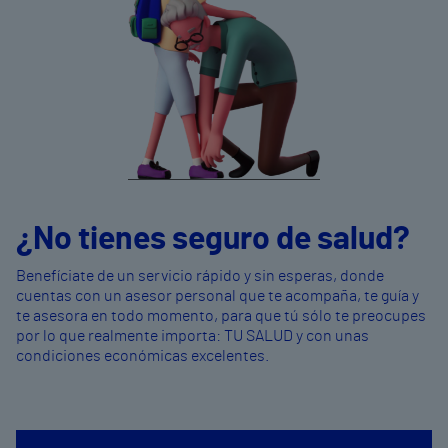
¿No tienes seguro de salud?
Benefíciate de un servicio rápido y sin esperas, donde
cuentas con un asesor personal que te acompaña, te guía y
te asesora en todo momento, para que tú sólo te preocupes
por lo que realmente importa: TU SALUD y con unas
condiciones económicas excelentes.