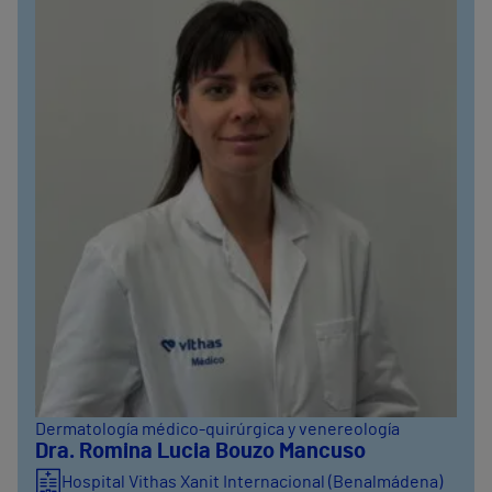
Dermatología médico-quirúrgica y venereología
Dra. Romina Lucia Bouzo Mancuso
Hospital Vithas Xanit Internacional (Benalmádena)