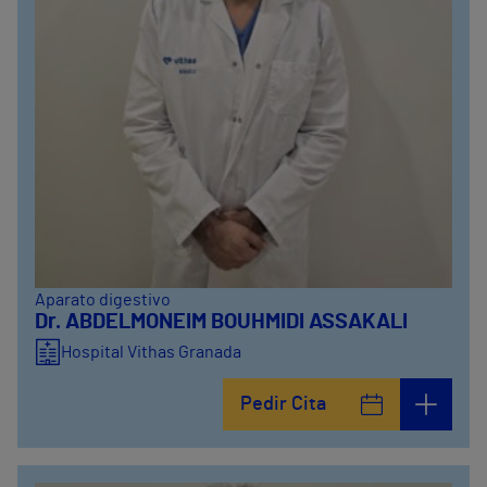
Aparato digestivo
Dr. ABDELMONEIM BOUHMIDI ASSAKALI
Hospital Vithas Granada
Pedir Cita