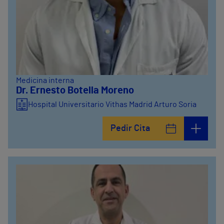
Medicina interna
Dr. Ernesto Botella Moreno
Hospital Universitario Vithas Madrid Arturo Soria
Pedir Cita