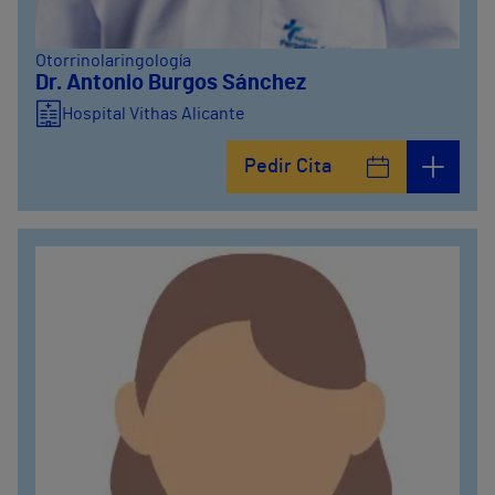
Otorrinolaringología
Dr. Antonio Burgos Sánchez
Hospital Vithas Alicante
Pedir Cita