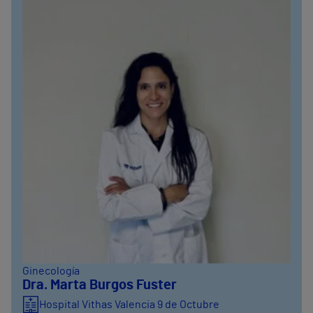
Ginecología
Dra. Marta Burgos Fuster
Hospital Vithas Valencia 9 de Octubre