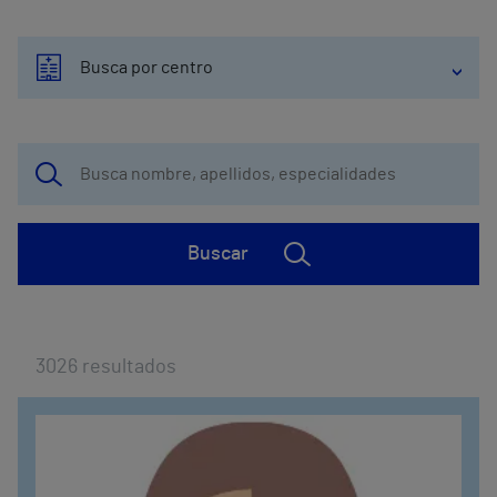
Busca por centro
Buscar
3026
resultados