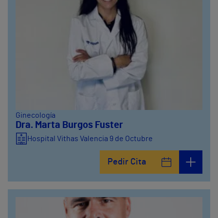
Ginecología
Dra. Marta Burgos Fuster
Hospital Vithas Valencia 9 de Octubre
Pedir Cita