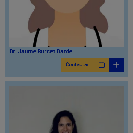
Dr. Jaume Burcet Darde
Contactar