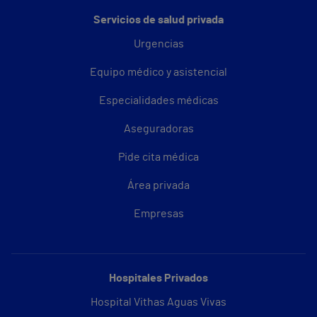
Servicios de salud privada
Urgencias
Equipo médico y asistencial
Especialidades médicas
Aseguradoras
Pide cita médica
Área privada
Empresas
Hospitales Privados
Hospital Vithas Aguas Vivas