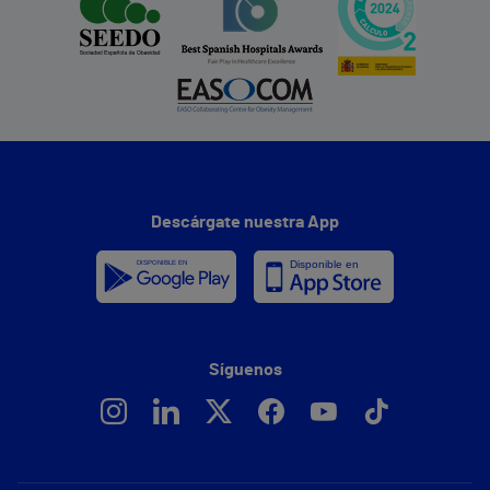
Descárgate nuestra App
Síguenos