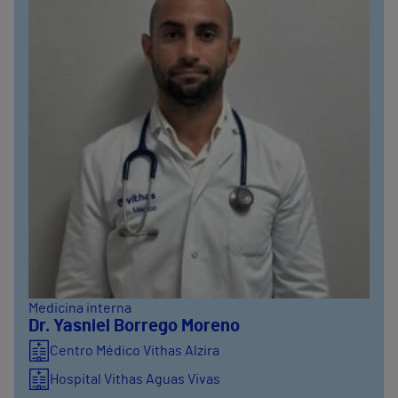
Medicina interna
Dr. Yasniel Borrego Moreno
Centro Médico Vithas Alzira
Hospital Vithas Aguas Vivas