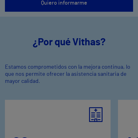
Quiero informarme
¿Por qué Vithas?
Estamos comprometidos con la mejora continua, lo
que nos permite ofrecer la asistencia sanitaria de
mayor calidad.