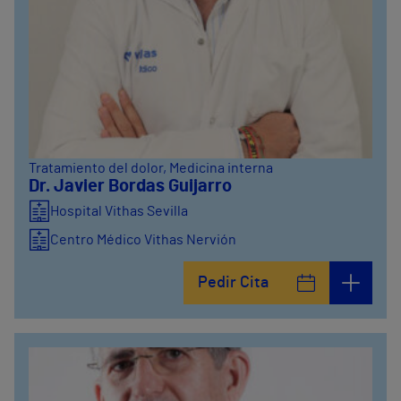
Tratamiento del dolor
, Medicina interna
Dr. Javier Bordas Guijarro
Hospital Vithas Sevilla
Centro Médico Vithas Nervión
Pedir Cita