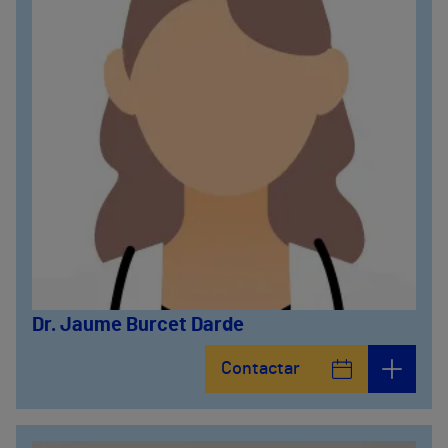
Dr. Jaume Burcet Darde
Contactar