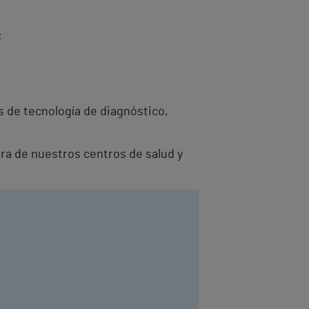
:
 de tecnología de diagnóstico,
era de nuestros centros de salud y