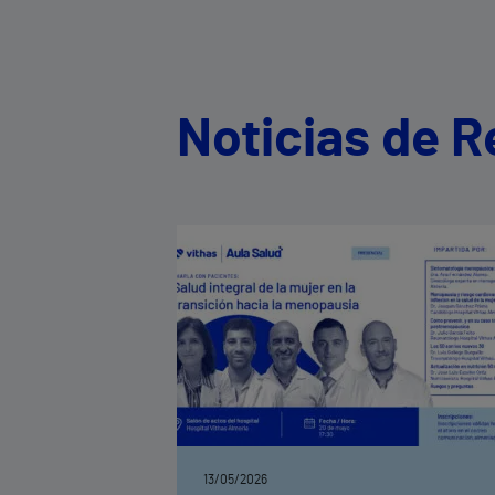
Noticias de R
13/05/2026