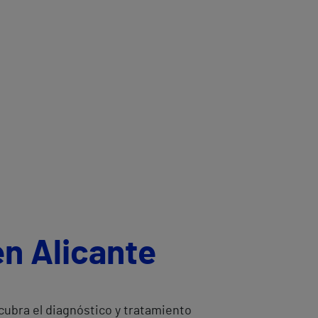
n Alicante
cubra el diagnóstico y tratamiento