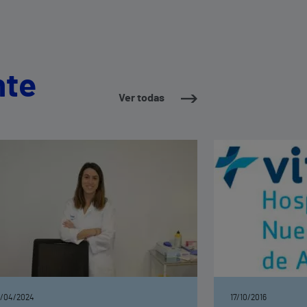
nte
Ver todas
/04/2024
17/10/2016