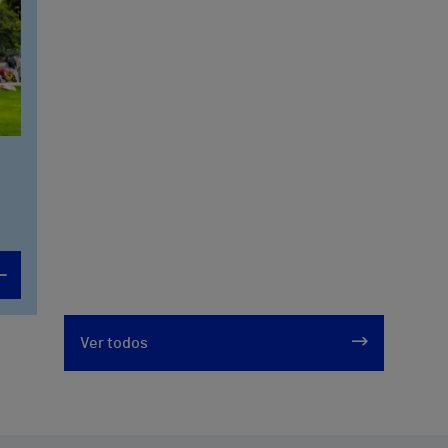
Ver todos