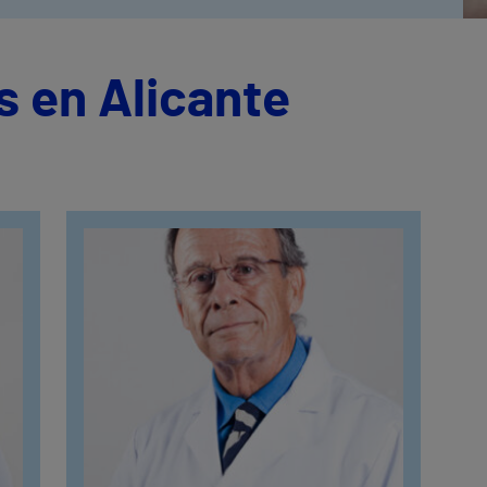
 en Alicante