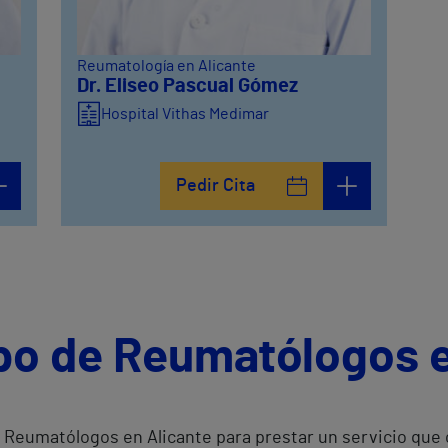
Reumatología en Alicante
Dr. Eliseo Pascual Gómez
Hospital Vithas Medimar
Pedir Cita
ipo de Reumatólogos e
Reumatólogos en Alicante para prestar un servicio que 