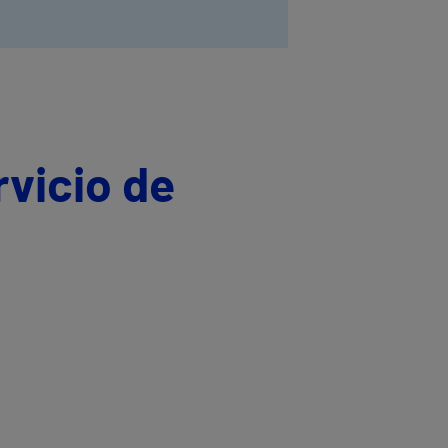
rvicio de