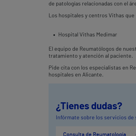
de patologías relacionadas con el ár
Los hospitales y centros Vithas que
Hospital Vithas Medimar
El equipo de Reumatólogos de nuest
tratamiento y atención al paciente.
Pide cita con los especialistas en 
hospitales en Alicante.
¿Tienes dudas?
Infórmate sobre los servicios de
Consulta de Reumatología