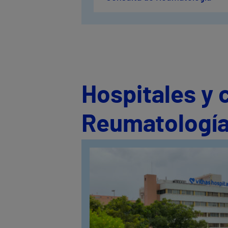
Hospitales y 
Reumatología