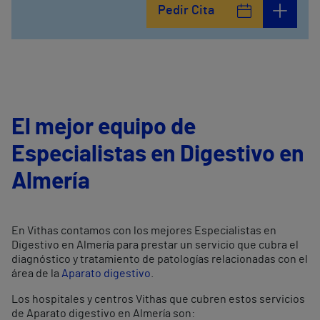
Pedir Cita
El mejor equipo de
Especialistas en Digestivo en
Almería
En Vithas contamos con los mejores Especialistas en
Digestivo en Almería para prestar un servicio que cubra el
diagnóstico y tratamiento de patologías relacionadas con el
área de la
Aparato digestivo
.
Los hospitales y centros Vithas que cubren estos servicios
de Aparato digestivo en Almería son: