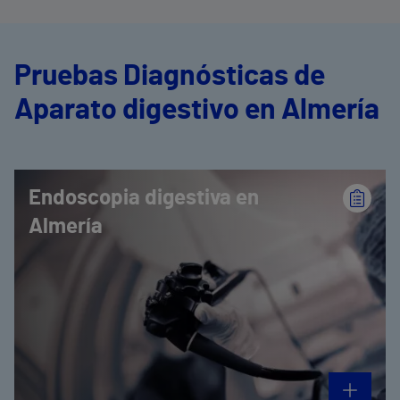
Pruebas Diagnósticas de
Aparato digestivo en Almería
Endoscopia digestiva en
Almería