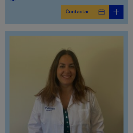
Contactar