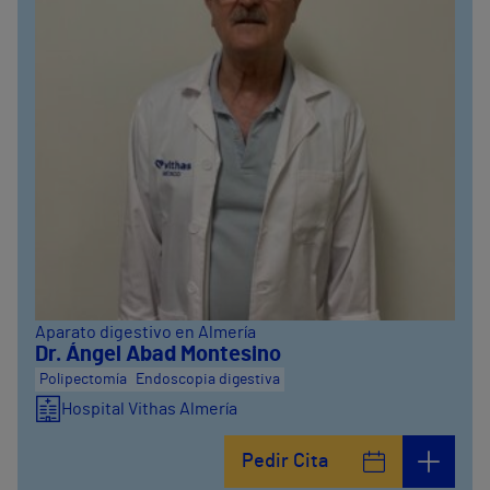
Aparato digestivo en Almería
Dr. Ángel Abad Montesino
Polipectomía
Endoscopia digestiva
Hospital Vithas Almería
Pedir Cita