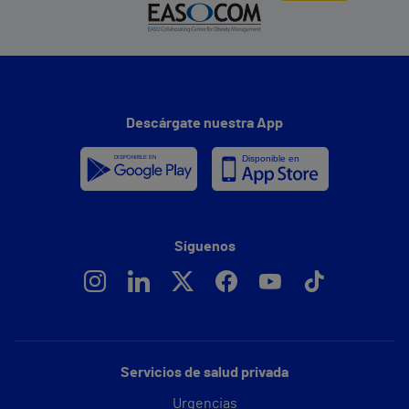
Descárgate nuestra App
Síguenos
Servicios de salud privada
Urgencias