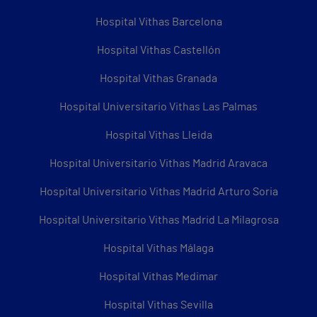
Hospital Vithas Barcelona
Hospital Vithas Castellón
Hospital Vithas Granada
Hospital Universitario Vithas Las Palmas
Hospital Vithas Lleida
Hospital Universitario Vithas Madrid Aravaca
Hospital Universitario Vithas Madrid Arturo Soria
Hospital Universitario Vithas Madrid La Milagrosa
Hospital Vithas Málaga
Hospital Vithas Medimar
Hospital Vithas Sevilla