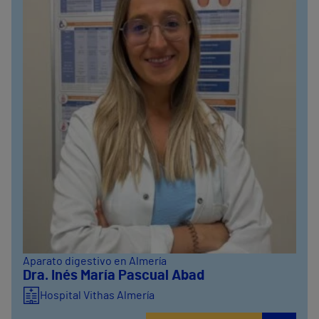
Aparato digestivo en Almería
Dra. Inés María Pascual Abad
Hospital Vithas Almería