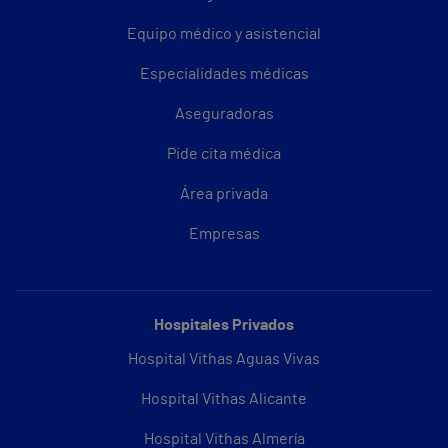
Equipo médico y asistencial
Especialidades médicas
Aseguradoras
Pide cita médica
Área privada
Empresas
Hospitales Privados
Hospital Vithas Aguas Vivas
Hospital Vithas Alicante
Hospital Vithas Almería