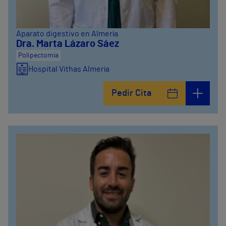
Aparato digestivo en Almería
Dra. Marta Lázaro Sáez
Polipectomía
Hospital Vithas Almería
Pedir Cita