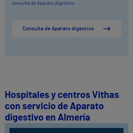
consulta de Aparato digestivo.
Consulta de Aparato digestivo
Hospitales y centros Vithas
con servicio de Aparato
digestivo en Almería