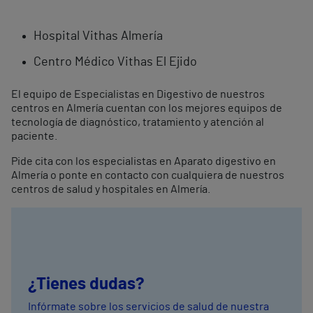
Hospital Vithas Almería
Centro Médico Vithas El Ejido
El equipo de Especialistas en Digestivo de nuestros
centros en Almería cuentan con los mejores equipos de
tecnología de diagnóstico, tratamiento y atención al
paciente.
Pide cita con los especialistas en Aparato digestivo en
Almería o ponte en contacto con cualquiera de nuestros
centros de salud y hospitales en Almería.
¿Tienes dudas?
Infórmate sobre los servicios de salud de nuestra