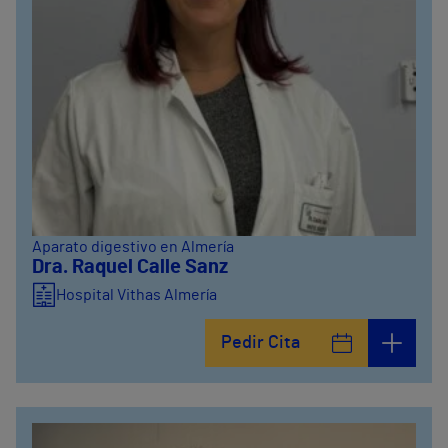
Aparato digestivo en Almería
Dra. Raquel Calle Sanz
Hospital Vithas Almería
Pedir Cita