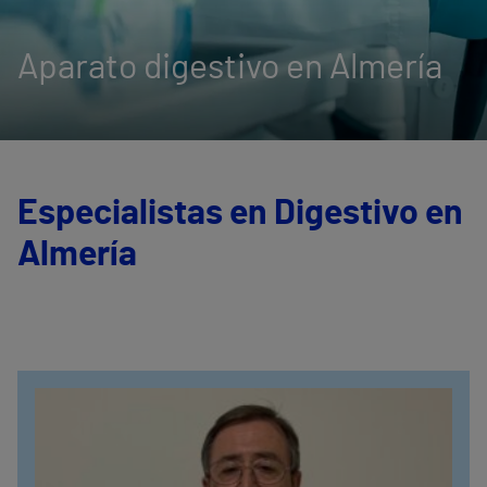
Aparato digestivo en Almería
Especialistas en Digestivo en
Almería