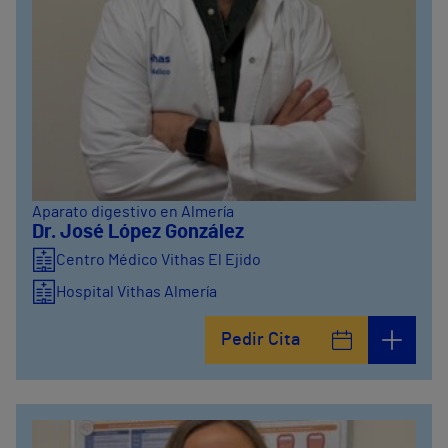
Aparato digestivo en Almería
Dr. José López González
Centro Médico Vithas El Ejido
Hospital Vithas Almería
Pedir Cita