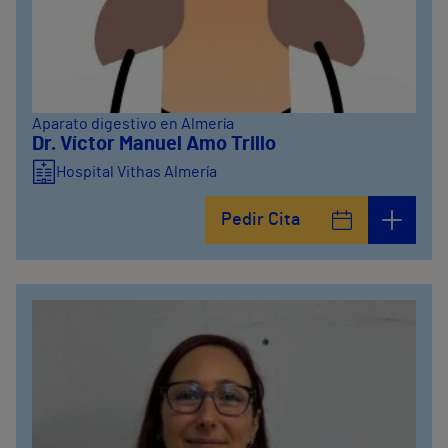
Aparato digestivo en Almería
Dr. Víctor Manuel Amo Trillo
Hospital Vithas Almería
Pedir Cita