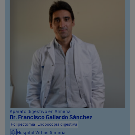
Aparato digestivo en Almería
Dr. Francisco Gallardo Sánchez
Polipectomía
Endoscopia digestiva
Hospital Vithas Almería