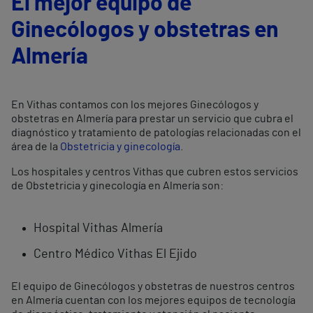
El mejor equipo de
Ginecólogos y obstetras en
Almería
En Vithas contamos con los mejores Ginecólogos y
obstetras en Almería para prestar un servicio que cubra el
diagnóstico y tratamiento de patologías relacionadas con el
área de la
Obstetricia y ginecología
.
Los hospitales y centros Vithas que cubren estos servicios
de Obstetricia y ginecología en Almería son:
Hospital Vithas Almería
Centro Médico Vithas El Ejido
El equipo de Ginecólogos y obstetras de nuestros centros
en Almería cuentan con los mejores equipos de tecnología