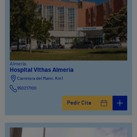
Almería
Hospital Vithas Almería
Carretera del Mami, Km1
950217100
Pedir Cita