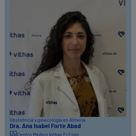
Obstetricia y ginecología en Almería
Dra. Ana Isabel Forte Abad
Centro Médico Vithas El Ejido