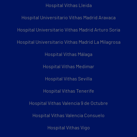
Hospital Vithas Lleida
Hospital Universitario Vithas Madrid Aravaca
Hospital Universitario Vithas Madrid Arturo Soria
Hospital Universitario Vithas Madrid La Milagrosa
Hospital Vithas Málaga
Hospital Vithas Medimar
Hospital Vithas Sevilla
Hospital Vithas Tenerife
Hospital Vithas Valencia 9 de Octubre
Hospital Vithas Valencia Consuelo
Hospital Vithas Vigo