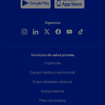
Síguenos
Servicios de salud privada
Urgencias
Equipo médico y asistencial
Especialidades médicas
Aseguradoras
Pide cita médica