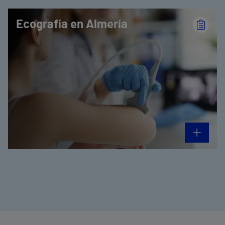
Ecografía en Almería