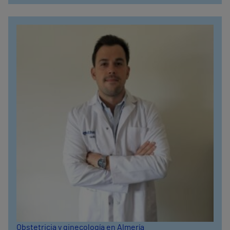
Obstetricia y ginecología en Almería