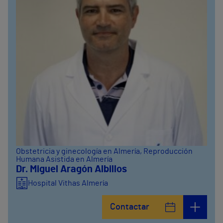
Obstetricia y ginecología en Almería
, Reproducción
Humana Asistida en Almería
Dr. Miguel Aragón Albillos
Hospital Vithas Almería
Contactar