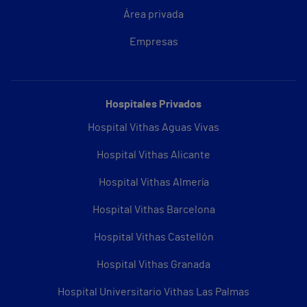
Área privada
Empresas
Hospitales Privados
Hospital Vithas Aguas Vivas
Hospital Vithas Alicante
Hospital Vithas Almería
Hospital Vithas Barcelona
Hospital Vithas Castellón
Hospital Vithas Granada
Hospital Universitario Vithas Las Palmas