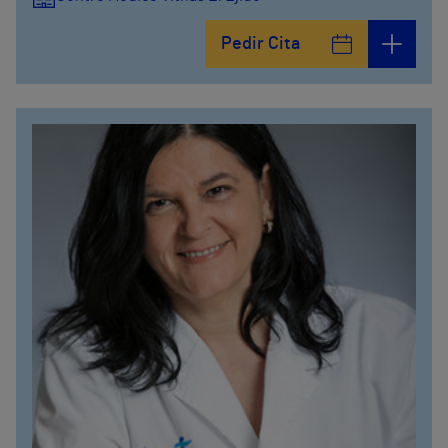
Pedir Cita