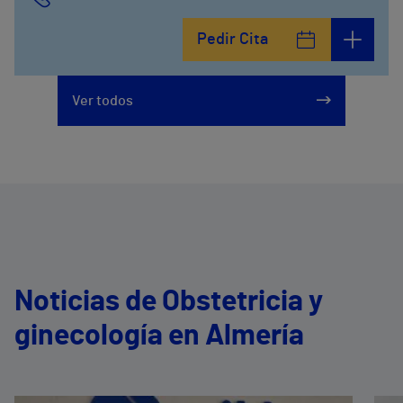
Pedir Cita
Ver todos
Noticias de Obstetricia y
ginecología en Almería