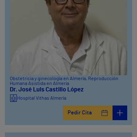
Obstetricia y ginecología en Almería
, Reproducción
Humana Asistida en Almería
Dr. José Luis Castillo López
Hospital Vithas Almería
Pedir Cita