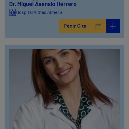
Dr. Miguel Asensio Herrero
Hospital Vithas Almería
Pedir Cita