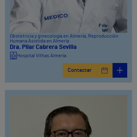
Obstetricia y ginecología en Almería
, Reproducción
Humana Asistida en Almería
Dra. Pilar Cabrera Sevilla
Hospital Vithas Almería
Contactar