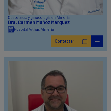
Obstetricia y ginecología en Almería
Dra. Carmen Muñoz Márquez
Hospital Vithas Almería
Contactar