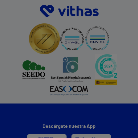
Descárgate nuestra App