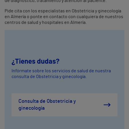
de diagnóstico, tratamiento y atención al paciente.
Pide cita con los especialistas en Obstetricia y ginecología
en Almería o ponte en contacto con cualquiera de nuestros
centros de salud y hospitales en Almería.
¿Tienes dudas?
Infórmate sobre los servicios de salud de nuestra
consulta de Obstetricia y ginecología.
Consulta de Obstetricia y
ginecología