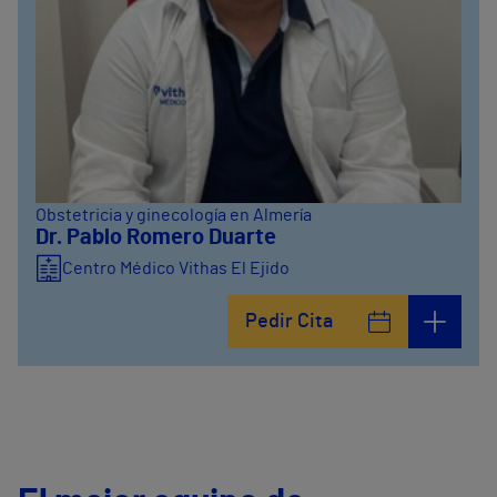
Obstetricia y ginecología en Almería
Dr. Pablo Romero Duarte
Centro Médico Vithas El Ejido
Pedir Cita