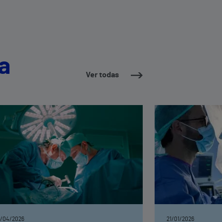
a
Ver todas
/04/2026
21/01/2026