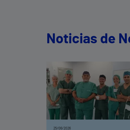
Noticias de N
25/06/2026