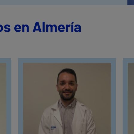
os en Almería