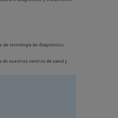
s de tecnología de diagnóstico,
a de nuestros centros de salud y