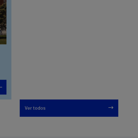
Ver todos