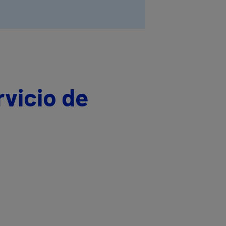
rvicio de