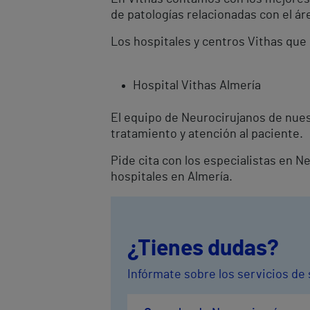
de patologías relacionadas con el ár
Los hospitales y centros Vithas que
Hospital Vithas Almería
El equipo de Neurocirujanos de nues
tratamiento y atención al paciente.
Pide cita con los especialistas en N
hospitales en Almería.
¿Tienes dudas?
Infórmate sobre los servicios de