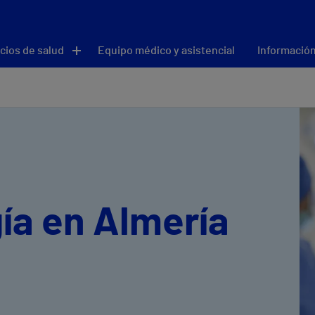
cios de salud
Equipo médico y asistencial
Información
ía en Almería