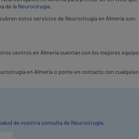
ea de la
Neurocirugía
.
 cubren estos servicios de Neurocirugía en Almería son:
tros centros en Almería cuentan con los mejores equipo
eurocirugía en Almería o ponte en contacto con cualquier
 salud de nuestra consulta de Neurocirugía.