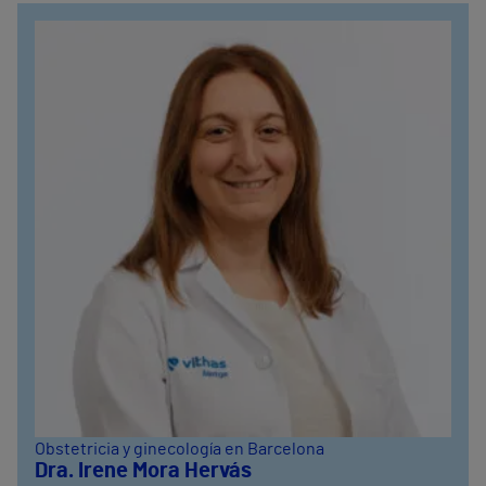
Obstetricia y ginecología en Barcelona
Dra. Irene Mora Hervás