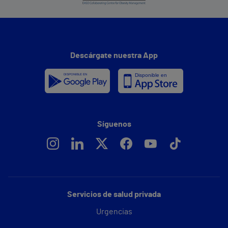
Descárgate nuestra App
Síguenos
Servicios de salud privada
Urgencias