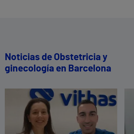
Noticias de Obstetricia y
ginecología en Barcelona