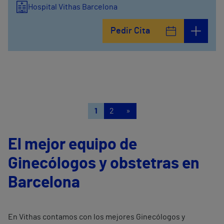
Hospital Vithas Barcelona
Pedir Cita
1
2
»
El mejor equipo de
Ginecólogos y obstetras en
Barcelona
En Vithas contamos con los mejores Ginecólogos y