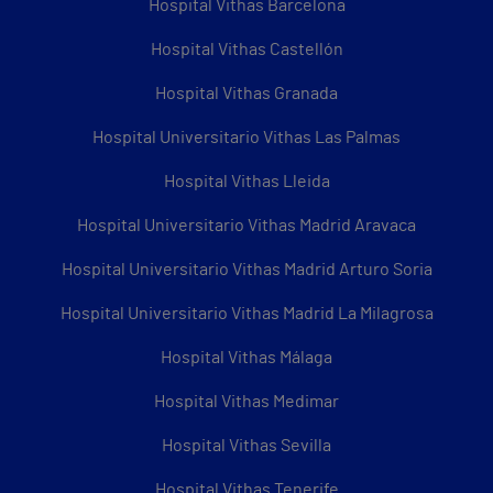
Hospital Vithas Barcelona
Hospital Vithas Castellón
Hospital Vithas Granada
Hospital Universitario Vithas Las Palmas
Hospital Vithas Lleida
Hospital Universitario Vithas Madrid Aravaca
Hospital Universitario Vithas Madrid Arturo Soria
Hospital Universitario Vithas Madrid La Milagrosa
Hospital Vithas Málaga
Hospital Vithas Medimar
Hospital Vithas Sevilla
Hospital Vithas Tenerife