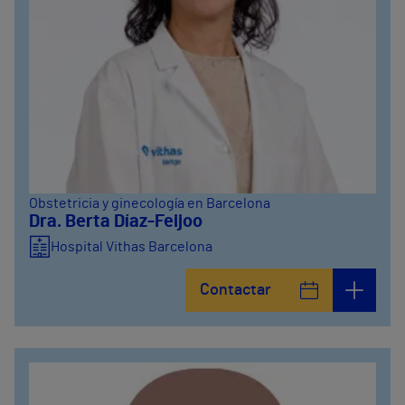
Obstetricia y ginecología en Barcelona
Dra. Berta Díaz-Feijoo
Hospital Vithas Barcelona
Contactar