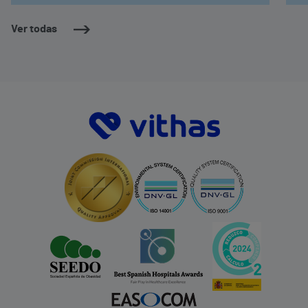
Ver todas