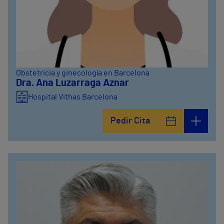
Obstetricia y ginecología en Barcelona
Dra. Ana Luzarraga Aznar
Hospital Vithas Barcelona
Pedir Cita