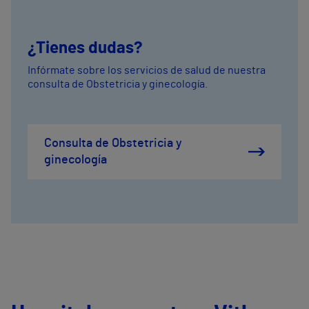
¿Tienes dudas?
Infórmate sobre los servicios de salud de nuestra
consulta de Obstetricia y ginecología.
Consulta de Obstetricia y
ginecología