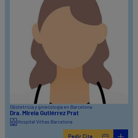
Obstetricia y ginecología en Barcelona
Dra. Mireia Gutiérrez Prat
Hospital Vithas Barcelona
Pedir Cita