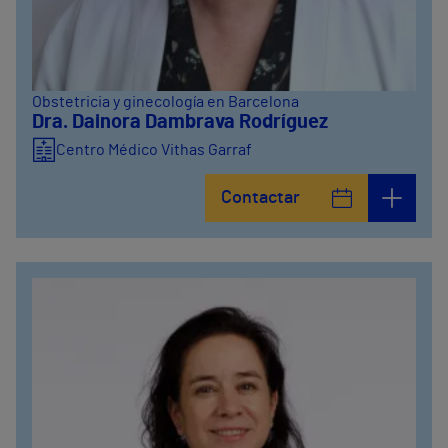
Obstetricia y ginecología en Barcelona
Dra. Dainora Dambrava Rodríguez
Centro Médico Vithas Garraf
Contactar