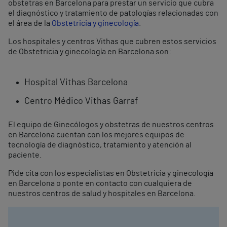
obstetras en Barcelona para prestar un servicio que cubra
el diagnóstico y tratamiento de patologías relacionadas con
el área de la
Obstetricia y ginecología
.
Los hospitales y centros Vithas que cubren estos servicios
de Obstetricia y ginecología en Barcelona son:
Hospital Vithas Barcelona
Centro Médico Vithas Garraf
El equipo de Ginecólogos y obstetras de nuestros centros
en Barcelona cuentan con los mejores equipos de
tecnología de diagnóstico, tratamiento y atención al
paciente.
Pide cita con los especialistas en Obstetricia y ginecología
en Barcelona o ponte en contacto con cualquiera de
nuestros centros de salud y hospitales en Barcelona.