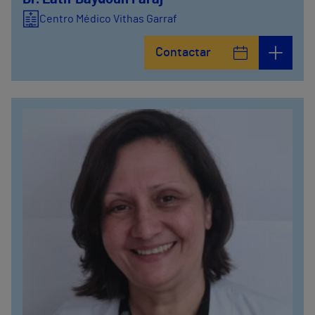
Centro Médico Vithas Garraf
Contactar