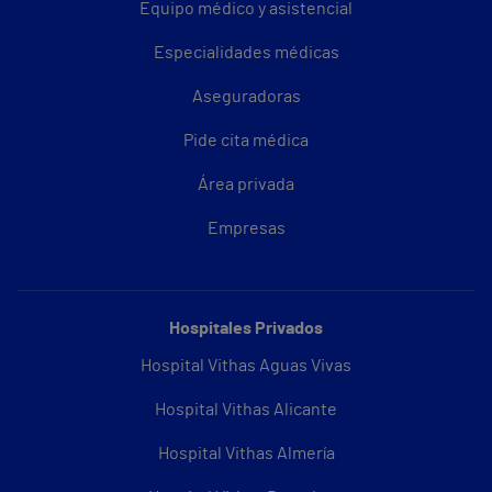
Equipo médico y asistencial
Especialidades médicas
Aseguradoras
Pide cita médica
Área privada
Empresas
Hospitales Privados
Hospital Vithas Aguas Vivas
Hospital Vithas Alicante
Hospital Vithas Almería