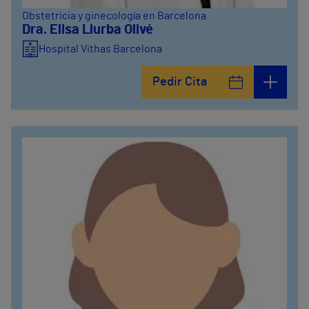
Obstetricia y ginecología en Barcelona
Dra. Elisa Llurba Olivé
Hospital Vithas Barcelona
Pedir Cita