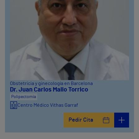
Obstetricia y ginecología en Barcelona
Dr. Juan Carlos Mallo Torrico
Polipectomía
Centro Médico Vithas Garraf
Pedir Cita