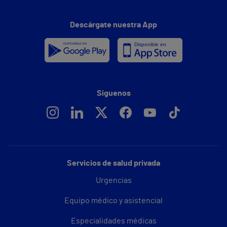
Descárgate nuestra App
Síguenos
Servicios de salud privada
Urgencias
Equipo médico y asistencial
Especialidades médicas