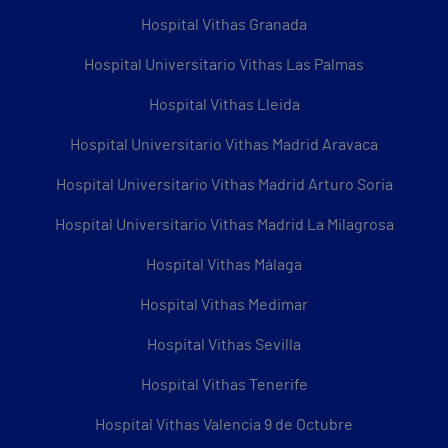
Hospital Vithas Granada
Hospital Universitario Vithas Las Palmas
Hospital Vithas Lleida
Hospital Universitario Vithas Madrid Aravaca
Hospital Universitario Vithas Madrid Arturo Soria
Hospital Universitario Vithas Madrid La Milagrosa
Hospital Vithas Málaga
Hospital Vithas Medimar
Hospital Vithas Sevilla
Hospital Vithas Tenerife
Hospital Vithas Valencia 9 de Octubre