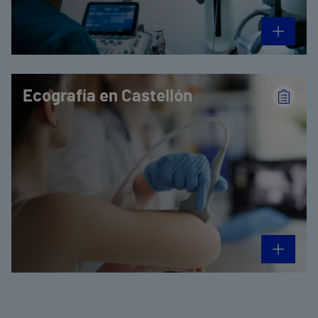
Ecografía en Castellón