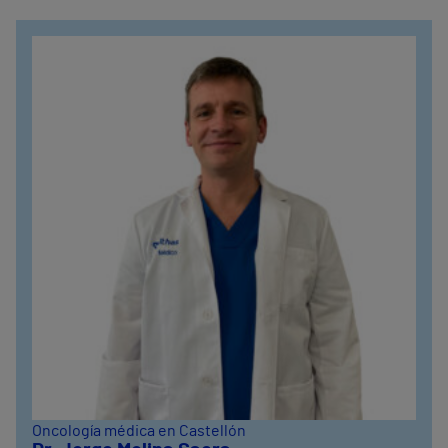
Oncología médica en Castellón