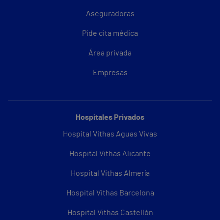
Aseguradoras
Pide cita médica
Área privada
Empresas
Hospitales Privados
Hospital Vithas Aguas Vivas
Hospital Vithas Alicante
Hospital Vithas Almería
Hospital Vithas Barcelona
Hospital Vithas Castellón