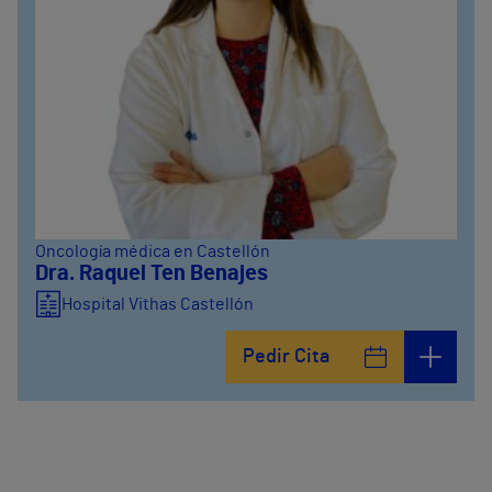
Oncología médica en Castellón
Dra. Raquel Ten Benajes
Hospital Vithas Castellón
Pedir Cita