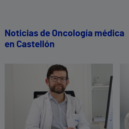
Noticias de Oncología médica
en Castellón