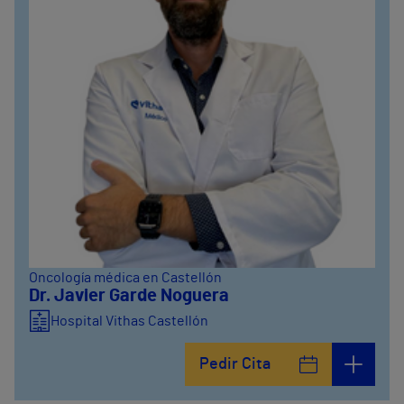
Oncología médica en Castellón
Dr. Javier Garde Noguera
Hospital Vithas Castellón
Pedir Cita