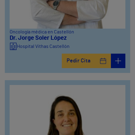
Oncología médica en Castellón
Dr. Jorge Soler López
Hospital Vithas Castellón
Pedir Cita