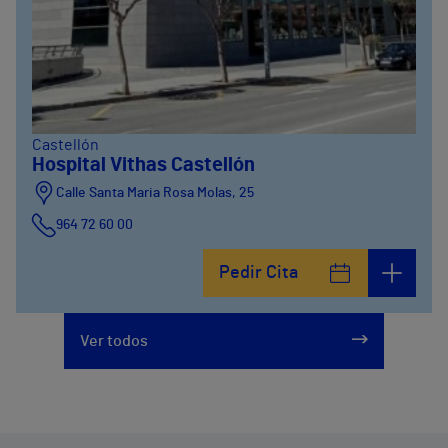
Castellón
Hospital Vithas Castellón
Calle Santa Maria Rosa Molas, 25
964 72 60 00
Pedir Cita
Ver todos