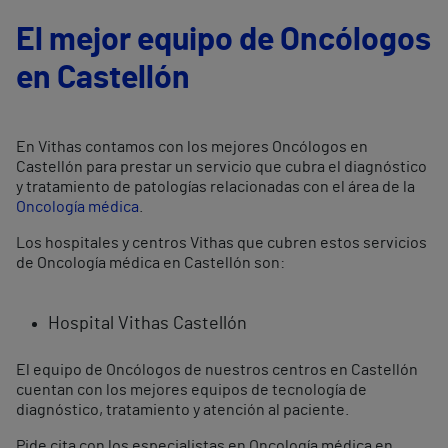
El mejor equipo de Oncólogos
en Castellón
En Vithas contamos con los mejores Oncólogos en
Castellón para prestar un servicio que cubra el diagnóstico
y tratamiento de patologías relacionadas con el área de la
Oncología médica
.
Los hospitales y centros Vithas que cubren estos servicios
de Oncología médica en Castellón son:
Hospital Vithas Castellón
El equipo de Oncólogos de nuestros centros en Castellón
cuentan con los mejores equipos de tecnología de
diagnóstico, tratamiento y atención al paciente.
Pide cita con los especialistas en Oncología médica en