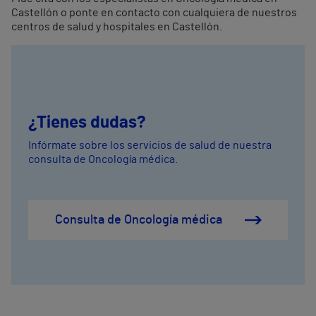
Castellón o ponte en contacto con cualquiera de nuestros
centros de salud y hospitales en Castellón.
¿Tienes dudas?
Infórmate sobre los servicios de salud de nuestra
consulta de Oncología médica.
Consulta de Oncología médica