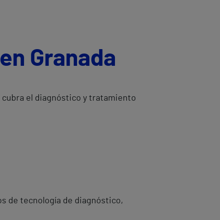
 en Granada
cubra el diagnóstico y tratamiento
s de tecnología de diagnóstico,