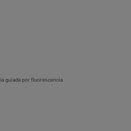
a guiada por fluorescencia