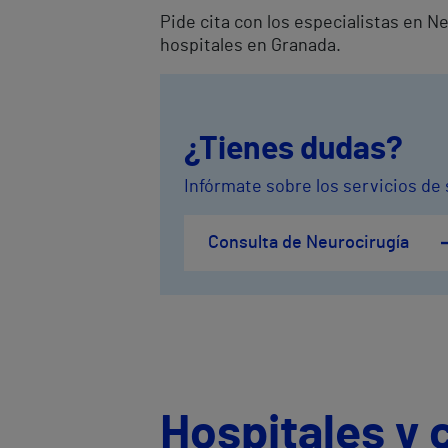
Pide cita con los especialistas en 
hospitales en Granada.
¿Tienes dudas?
Infórmate sobre los servicios de
Consulta de Neurocirugía
Hospitales y 