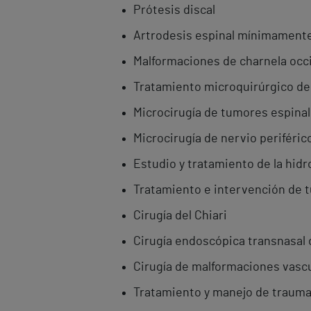
Prótesis discal
Artrodesis espinal mínimamente
Malformaciones de charnela occi
Tratamiento microquirúrgico de
Microcirugía de tumores espinal
Microcirugía de nervio periféric
Estudio y tratamiento de la hidro
Tratamiento e intervención de 
Cirugía del Chiari
Cirugía endoscópica transnasal 
Cirugía de malformaciones vascu
Tratamiento y manejo de trauma