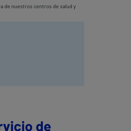
ra de nuestros centros de salud y
rvicio de