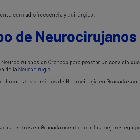
ento con radiofrecuencia y quirúrgico.
po de Neurocirujanos
Neurocirujanos en Granada para prestar un servicio que 
ea de la
Neurocirugía
.
 cubren estos servicios de Neurocirugía en Granada son:
tros centros en Granada cuentan con los mejores equipo