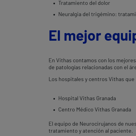
Tratamiento del dolor
Neuralgia del trigémino: tratami
El mejor equi
En Vithas contamos con los mejores 
de patologías relacionadas con el ár
Los hospitales y centros Vithas que
Hospital Vithas Granada
Centro Médico Vithas Granada
El equipo de Neurocirujanos de nues
tratamiento y atención al paciente.