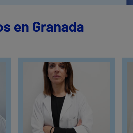
os en Granada