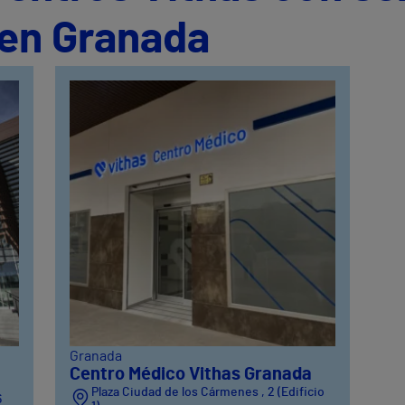
 en Granada
Granada
Centro Médico Vithas Granada
Plaza Ciudad de los Cármenes , 2 (Edificio
6