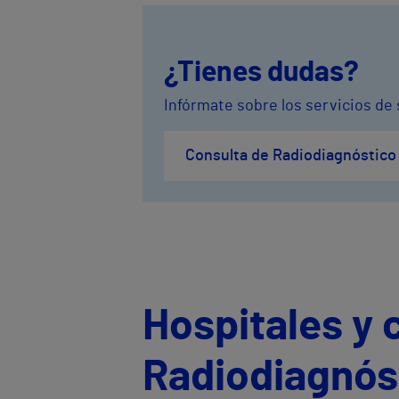
¿Tienes dudas?
Infórmate sobre los servicios de
Consulta de Radiodiagnóstico
Hospitales y 
Radiodiagnós