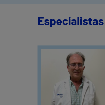
Especialistas