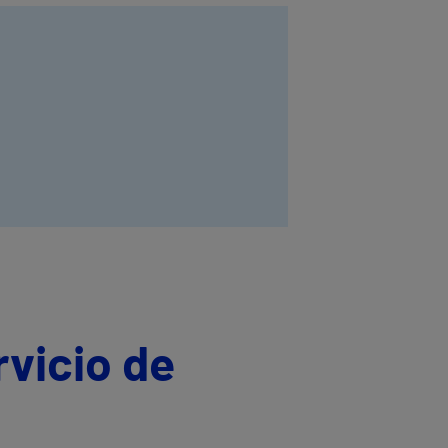
rvicio de