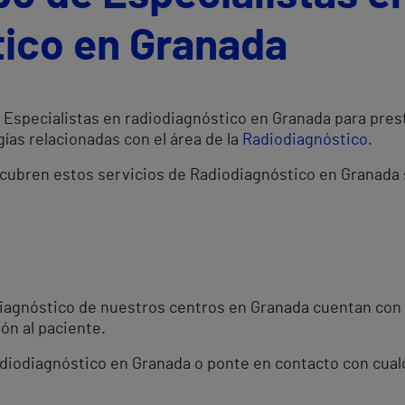
tico en Granada
Especialistas en radiodiagnóstico en Granada para prest
ías relacionadas con el área de la
Radiodiagnóstico
.
 cubren estos servicios de Radiodiagnóstico en Granada
diagnóstico de nuestros centros en Granada cuentan con
ón al paciente.
Radiodiagnóstico en Granada o ponte en contacto con cual