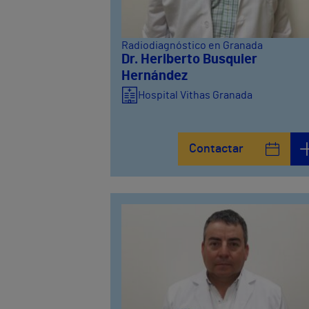
Radiodiagnóstico en Granada
Dr. Heriberto Busquier
Hernández
Hospital Vithas Granada
Contactar