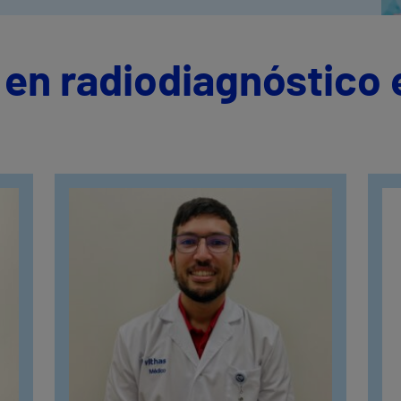
 en radiodiagnóstico