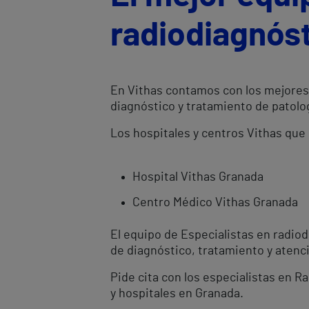
radiodiagnós
En Vithas contamos con los mejores 
diagnóstico y tratamiento de patolog
Los hospitales y centros Vithas que
Hospital Vithas Granada
Centro Médico Vithas Granada
El equipo de Especialistas en radio
de diagnóstico, tratamiento y atenci
Pide cita con los especialistas en 
y hospitales en Granada.