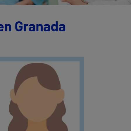
 en Granada