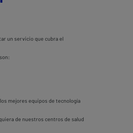
ar un servicio que cubra el
 son:
 los mejores equipos de tecnología
quiera de nuestros centros de salud