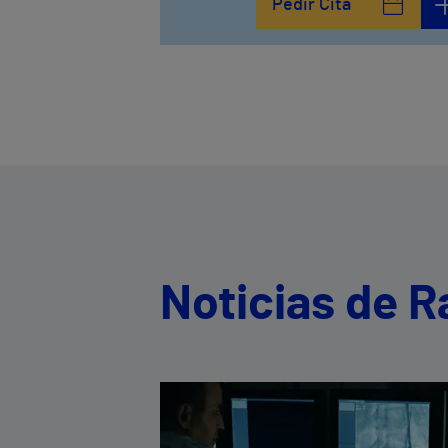
Pedir Cita
Noticias de 