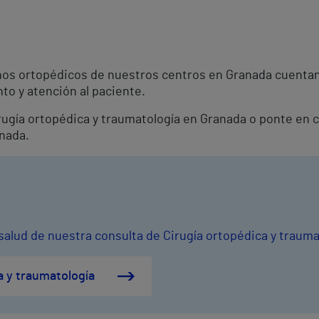
anos ortopédicos de nuestros centros en Granada cuenta
to y atención al paciente.
Cirugía ortopédica y traumatología en Granada o ponte en
anada.
salud de nuestra consulta de Cirugía ortopédica y trauma
a y traumatología