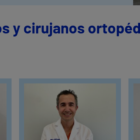
s y cirujanos ortopéd