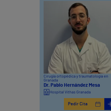
Cirugía ortopédica y traumatología en
Granada
Dr. Pablo Hernández Mesa
Hospital Vithas Granada
Pedir Cita