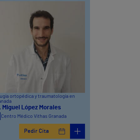
ugía ortopédica y traumatología en
anada
. Miguel López Morales
Centro Médico Vithas Granada
Pedir Cita