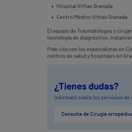
Hospital Vithas Granada
Centro Médico Vithas Granada
El equipo de Traumatólogos y ciruj
tecnología de diagnóstico, tratamien
Pide cita con los especialistas en 
centros de salud y hospitales en Gr
¿Tienes dudas?
Infórmate sobre los servicios de 
Consulta de Cirugía ortopédic