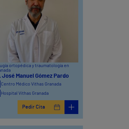
ugía ortopédica y traumatología en
anada
. José Manuel Gómez Pardo
Centro Médico Vithas Granada
Hospital Vithas Granada
Pedir Cita