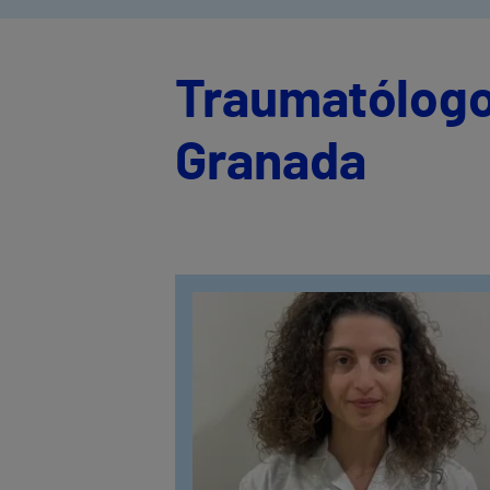
Traumatólogo
Granada