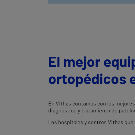
El mejor equi
ortopédicos 
En Vithas contamos con los mejores 
diagnóstico y tratamiento de patolog
Los hospitales y centros Vithas que