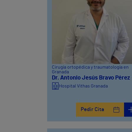
Cirugía ortopédica y traumatología en
Granada
Dr. Antonio Jesús Bravo Pérez
Hospital Vithas Granada
Pedir Cita