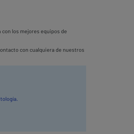
n con los mejores equipos de
 contacto con cualquiera de nuestros
tología.