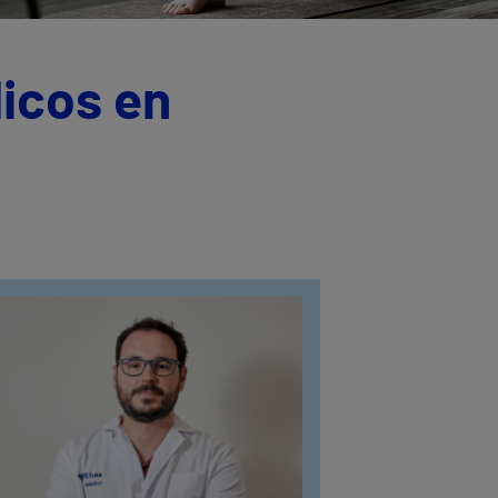
icos en