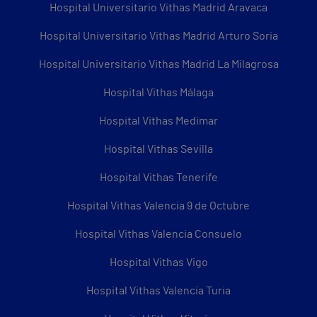
Hospital Universitario Vithas Madrid Aravaca
Hospital Universitario Vithas Madrid Arturo Soria
Hospital Universitario Vithas Madrid La Milagrosa
Hospital Vithas Málaga
Hospital Vithas Medimar
Hospital Vithas Sevilla
Hospital Vithas Tenerife
Hospital Vithas Valencia 9 de Octubre
Hospital Vithas Valencia Consuelo
Hospital Vithas Vigo
Hospital Vithas Valencia Turia