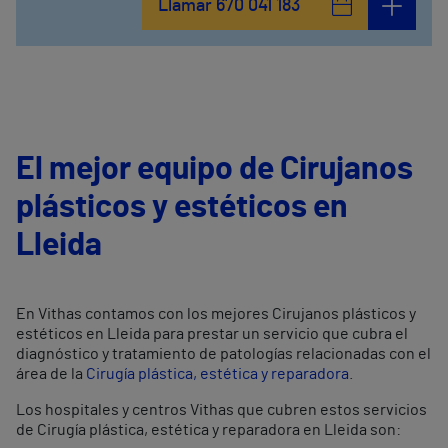
Llamar 670 041 183
El mejor equipo de Cirujanos
plásticos y estéticos en
Lleida
En Vithas contamos con los mejores Cirujanos plásticos y
estéticos en Lleida para prestar un servicio que cubra el
diagnóstico y tratamiento de patologías relacionadas con el
área de la
Cirugía plástica, estética y reparadora
.
Los hospitales y centros Vithas que cubren estos servicios
de Cirugía plástica, estética y reparadora en Lleida son: