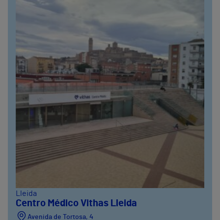
Lleida
Centro Médico Vithas Lleida
Avenida de Tortosa, 4