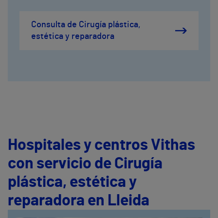
Consulta de Cirugía plástica,
estética y reparadora
Hospitales y centros Vithas
con servicio de Cirugía
plástica, estética y
reparadora en Lleida