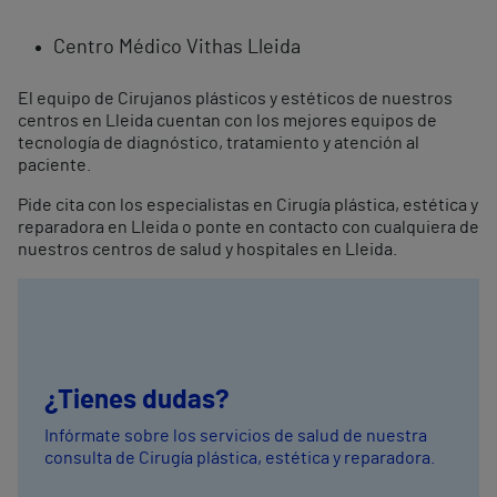
Centro Médico Vithas Lleida
El equipo de Cirujanos plásticos y estéticos de nuestros
centros en Lleida cuentan con los mejores equipos de
tecnología de diagnóstico, tratamiento y atención al
paciente.
Pide cita con los especialistas en Cirugía plástica, estética y
reparadora en Lleida o ponte en contacto con cualquiera de
nuestros centros de salud y hospitales en Lleida.
¿Tienes dudas?
Infórmate sobre los servicios de salud de nuestra
consulta de Cirugía plástica, estética y reparadora.