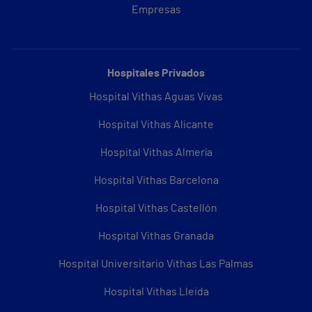
Empresas
Hospitales Privados
Hospital Vithas Aguas Vivas
Hospital Vithas Alicante
Hospital Vithas Almería
Hospital Vithas Barcelona
Hospital Vithas Castellón
Hospital Vithas Granada
Hospital Universitario Vithas Las Palmas
Hospital Vithas Lleida