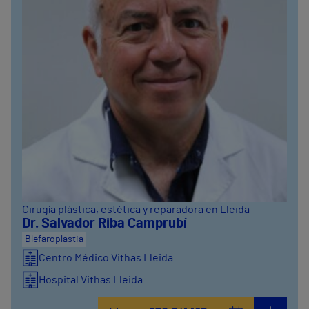
Cirugía plástica, estética y reparadora en Lleida
Dr. Salvador Riba Camprubí
Blefaroplastia
Centro Médico Vithas Lleida
Hospital Vithas Lleida