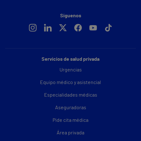
Síguenos
Servicios de salud privada
Urgencias
Equipo médico y asistencial
Especialidades médicas
Aseguradoras
Pide cita médica
Área privada