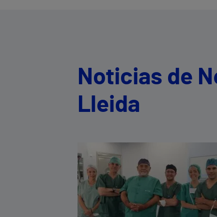
Noticias de N
Lleida