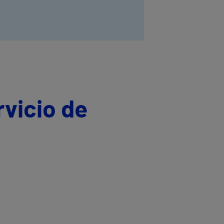
rvicio de