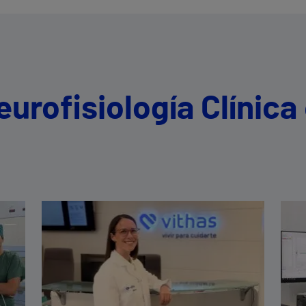
eurofisiología Clínica