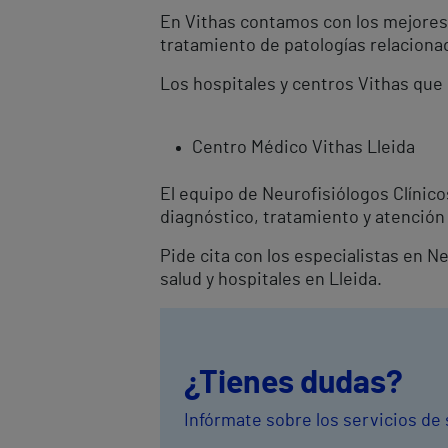
En Vithas contamos con los mejores N
tratamiento de patologías relacionad
Los hospitales y centros Vithas que 
Centro Médico Vithas Lleida
El equipo de Neurofisiólogos Clínic
diagnóstico, tratamiento y atención 
Pide cita con los especialistas en N
salud y hospitales en Lleida.
¿Tienes dudas?
Infórmate sobre los servicios de 