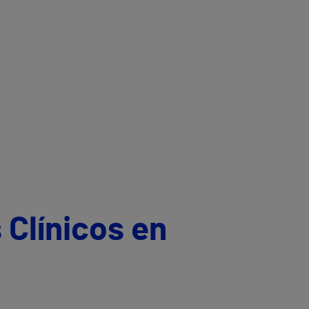
 Clínicos en