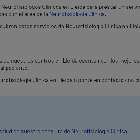
eurofisiólogos Clínicos en Lleida para prestar un servic
as con el área de la
Neurofisiología Clínica
.
cubren estos servicios de Neurofisiología Clínica en Llei
os de nuestros centros en Lleida cuentan con los mejores
al paciente.
eurofisiología Clínica en Lleida o ponte en contacto con 
salud de nuestra consulta de Neurofisiología Clínica.