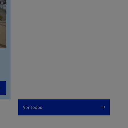
Ver todos