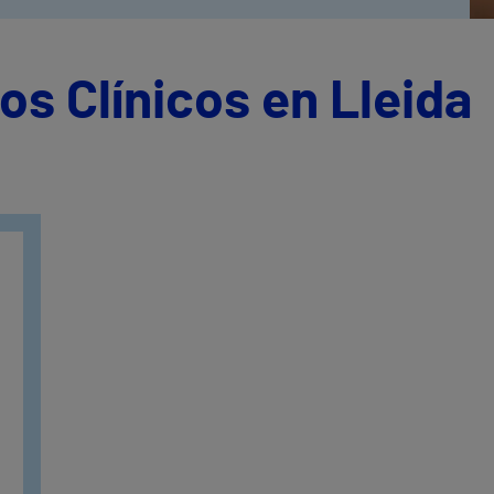
os Clínicos en Lleida