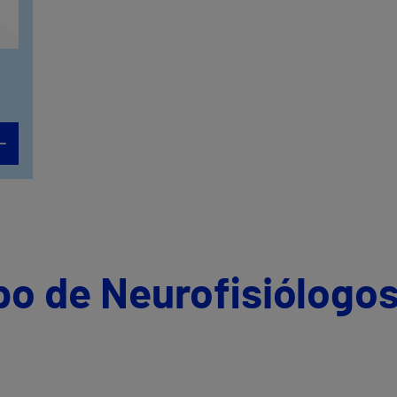
po de Neurofisiólogos