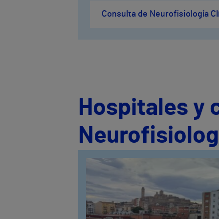
Consulta de Neurofisiología Cl
Hospitales y 
Neurofisiologí