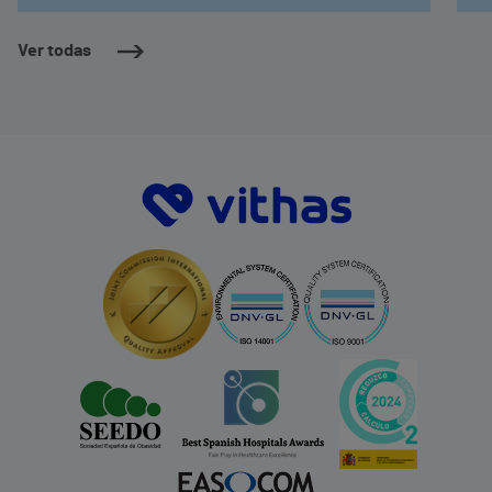
Ver todas