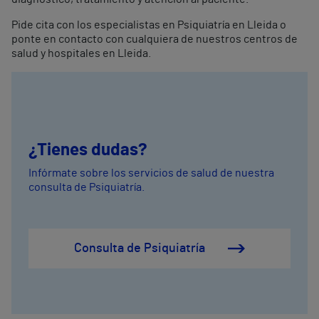
Pide cita con los especialistas en Psiquiatría en Lleida o
ponte en contacto con cualquiera de nuestros centros de
salud y hospitales en Lleida.
¿Tienes dudas?
Infórmate sobre los servicios de salud de nuestra
consulta de Psiquiatría.
Consulta de Psiquiatría