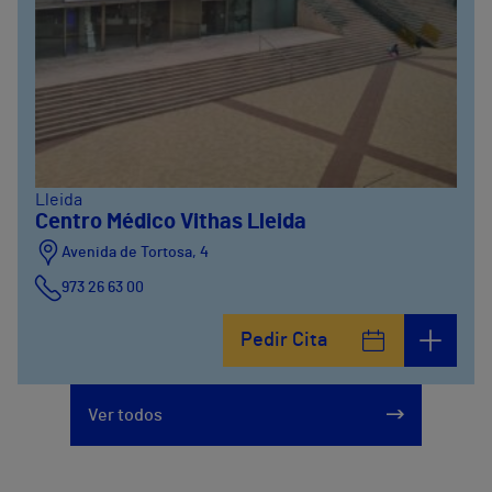
Lleida
Centro Médico Vithas Lleida
Avenida de Tortosa, 4
973 26 63 00
Pedir Cita
Ver todos