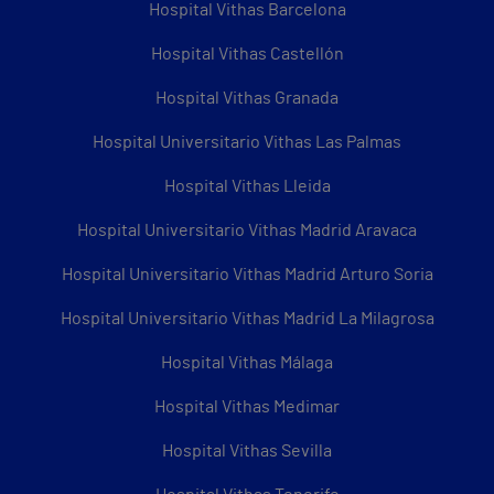
Hospital Vithas Barcelona
Hospital Vithas Castellón
Hospital Vithas Granada
Hospital Universitario Vithas Las Palmas
Hospital Vithas Lleida
Hospital Universitario Vithas Madrid Aravaca
Hospital Universitario Vithas Madrid Arturo Soria
Hospital Universitario Vithas Madrid La Milagrosa
Hospital Vithas Málaga
Hospital Vithas Medimar
Hospital Vithas Sevilla