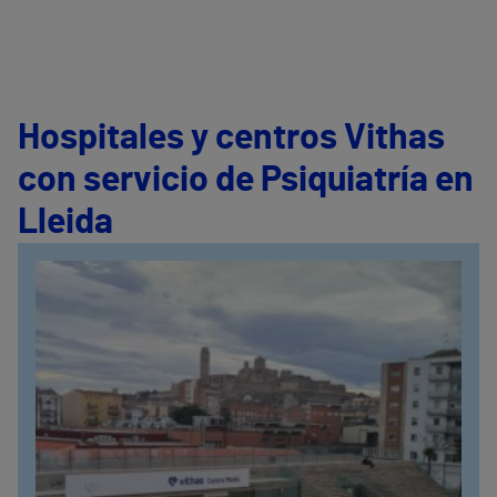
Hospitales y centros Vithas
con servicio de Psiquiatría en
Lleida