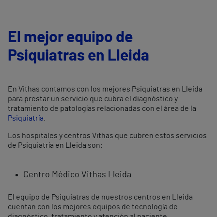
El mejor equipo de
Psiquiatras en Lleida
En Vithas contamos con los mejores Psiquiatras en Lleida
para prestar un servicio que cubra el diagnóstico y
tratamiento de patologías relacionadas con el área de la
Psiquiatría
.
Los hospitales y centros Vithas que cubren estos servicios
de Psiquiatría en Lleida son:
Centro Médico Vithas Lleida
El equipo de Psiquiatras de nuestros centros en Lleida
cuentan con los mejores equipos de tecnología de
diagnóstico, tratamiento y atención al paciente.