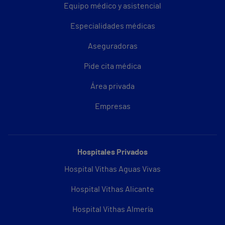
Equipo médico y asistencial
Especialidades médicas
Aseguradoras
Pide cita médica
Área privada
Empresas
Hospitales Privados
Hospital Vithas Aguas Vivas
Hospital Vithas Alicante
Hospital Vithas Almería