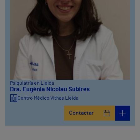
Psiquiatría en Lleida
Dra. Eugènia Nicolau Subires
Centro Médico Vithas Lleida
Contactar