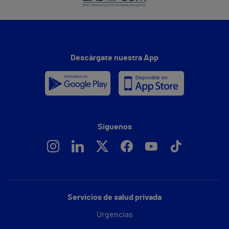
Descárgate nuestra App
Síguenos
Servicios de salud privada
Urgencias