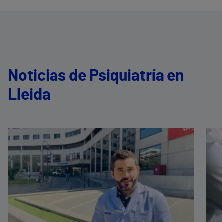
Noticias de Psiquiatría en
Lleida