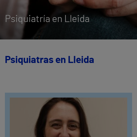
Psiquiatría en Lleida
Psiquiatras en Lleida