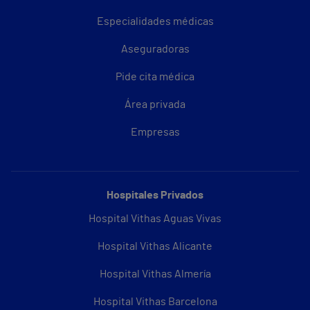
Especialidades médicas
Aseguradoras
Pide cita médica
Área privada
Empresas
Hospitales Privados
Hospital Vithas Aguas Vivas
Hospital Vithas Alicante
Hospital Vithas Almería
Hospital Vithas Barcelona