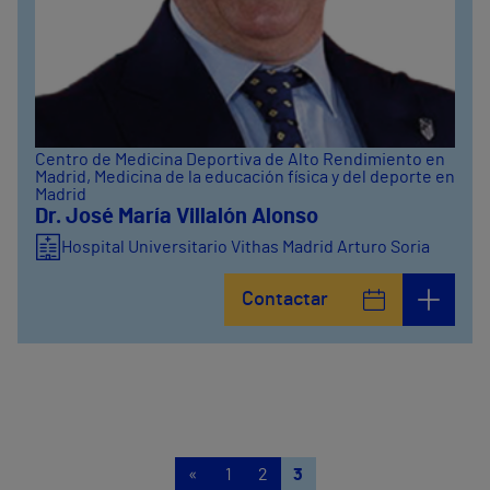
Centro de Medicina Deportiva de Alto Rendimiento en
Madrid
, Medicina de la educación física y del deporte en
Madrid
Dr. José María Villalón Alonso
Hospital Universitario Vithas Madrid Arturo Soria
Contactar
«
1
2
3