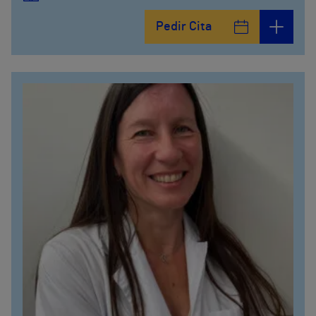
Pedir Cita