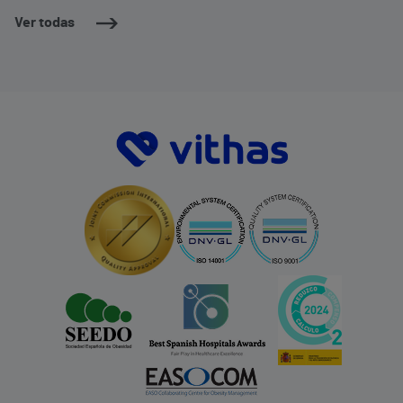
Ver todas