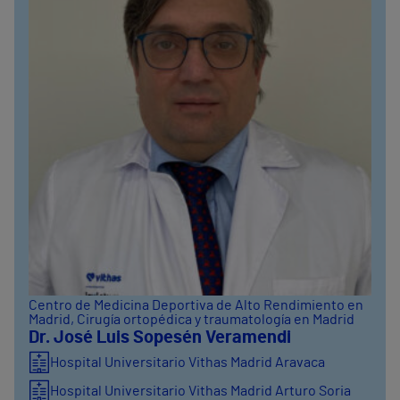
Centro de Medicina Deportiva de Alto Rendimiento en
Madrid
, Cirugía ortopédica y traumatología en Madrid
Dr. José Luis Sopesén Veramendi
Hospital Universitario Vithas Madrid Aravaca
Hospital Universitario Vithas Madrid Arturo Soria