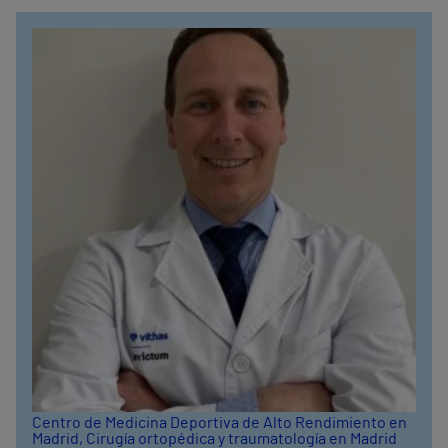
Centro de Medicina Deportiva de Alto Rendimiento en
Madrid
, Cirugía ortopédica y traumatología en Madrid