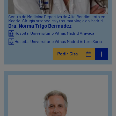
Centro de Medicina Deportiva de Alto Rendimiento en
Madrid
, Cirugía ortopédica y traumatología en Madrid
Dra. Norma Trigo Bermúdez
Hospital Universitario Vithas Madrid Aravaca
Hospital Universitario Vithas Madrid Arturo Soria
Pedir Cita