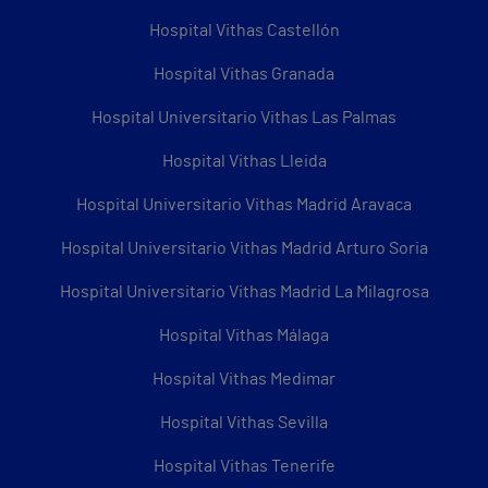
Hospital Vithas Castellón
Hospital Vithas Granada
Hospital Universitario Vithas Las Palmas
Hospital Vithas Lleida
Hospital Universitario Vithas Madrid Aravaca
Hospital Universitario Vithas Madrid Arturo Soria
Hospital Universitario Vithas Madrid La Milagrosa
Hospital Vithas Málaga
Hospital Vithas Medimar
Hospital Vithas Sevilla
Hospital Vithas Tenerife