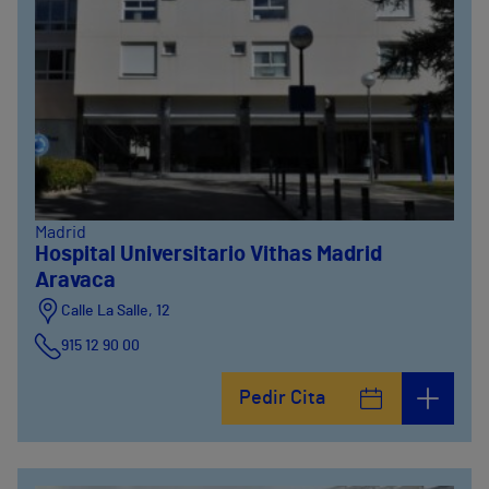
Madrid
Hospital Universitario Vithas Madrid
Aravaca
Calle La Salle, 12
915 12 90 00
Pedir Cita