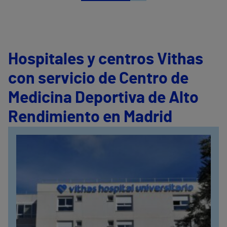
Hospitales y centros Vithas
con servicio de Centro de
Medicina Deportiva de Alto
Rendimiento en Madrid