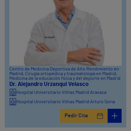
Centro de Medicina Deportiva de Alto Rendimiento en
Madrid
, Cirugía ortopédica y traumatología en Madrid
,
Medicina de la educación física y del deporte en Madrid
Dr. Alejandro Urzanqui Velasco
Hospital Universitario Vithas Madrid Aravaca
Hospital Universitario Vithas Madrid Arturo Soria
Pedir Cita