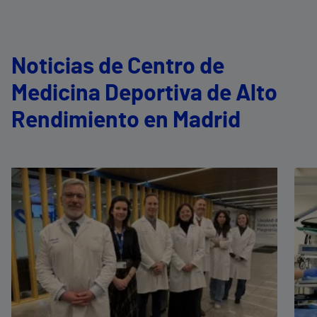
Noticias de Centro de
Medicina Deportiva de Alto
Rendimiento en Madrid