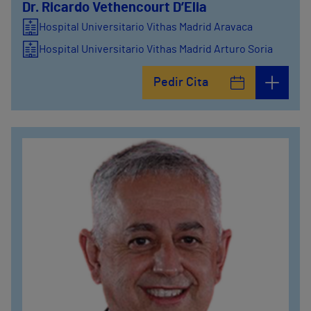
Dr. Ricardo Vethencourt D’Elia
Hospital Universitario Vithas Madrid Aravaca
Hospital Universitario Vithas Madrid Arturo Soria
Pedir Cita