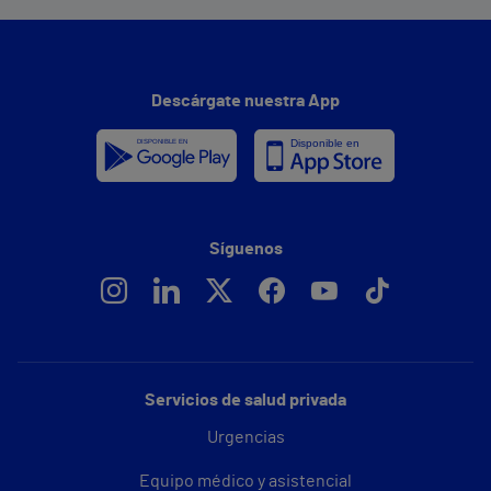
Descárgate nuestra App
Síguenos
Servicios de salud privada
Urgencias
Equipo médico y asistencial