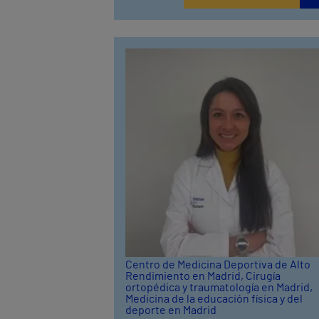
Centro de Medicina Deportiva de Alto
Rendimiento en Madrid
, Cirugía
ortopédica y traumatología en Madrid
,
Medicina de la educación física y del
deporte en Madrid