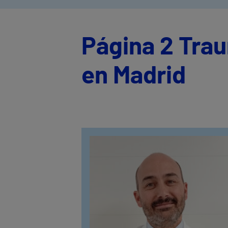
Página 2 Tra
en Madrid