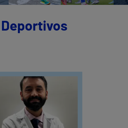
 Deportivos