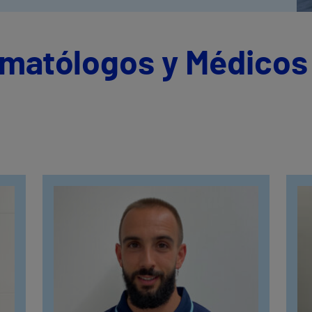
umatólogos y Médicos