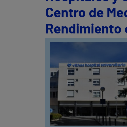
Centro de Med
Rendimiento 