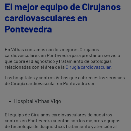
El mejor equipo de Cirujanos
cardiovasculares en
Pontevedra
En Vithas contamos con los mejores Cirujanos
cardiovasculares en Pontevedra para prestar un servicio
que cubra el diagnóstico y tratamiento de patologías
relacionadas con el área de la
Cirugía cardiovascular
.
Los hospitales y centros Vithas que cubren estos servicios
de Cirugía cardiovascular en Pontevedra son:
Hospital Vithas Vigo
El equipo de Cirujanos cardiovasculares de nuestros
centros en Pontevedra cuentan con los mejores equipos
de tecnología de diagnóstico, tratamiento y atención al