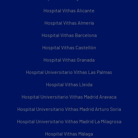
Hospital Vithas Alicante
Hospital Vithas Almería
Hospital Vithas Barcelona
Hospital Vithas Castellón
Hospital Vithas Granada
Hospital Universitario Vithas Las Palmas
Hospital Vithas Lleida
Hospital Universitario Vithas Madrid Aravaca
Hospital Universitario Vithas Madrid Arturo Soria
Hospital Universitario Vithas Madrid La Milagrosa
Hospital Vithas Málaga