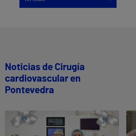
Noticias de Cirugía
cardiovascular en
Pontevedra