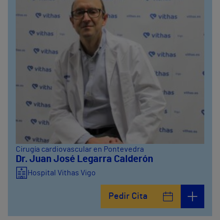
Cirugía cardiovascular en Pontevedra
Dr. Juan José Legarra Calderón
Hospital Vithas Vigo
Pedir Cita