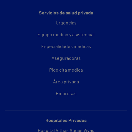
Servicios de salud privada
Urgencias
Equipo médico y asistencial
Especialidades médicas
Aseguradoras
Pide cita médica
Área privada
Empresas
Hospitales Privados
Hospital Vithas Aguas Vivas