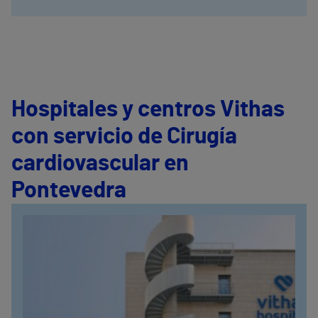
Hospitales y centros Vithas
con servicio de Cirugía
cardiovascular en
Pontevedra