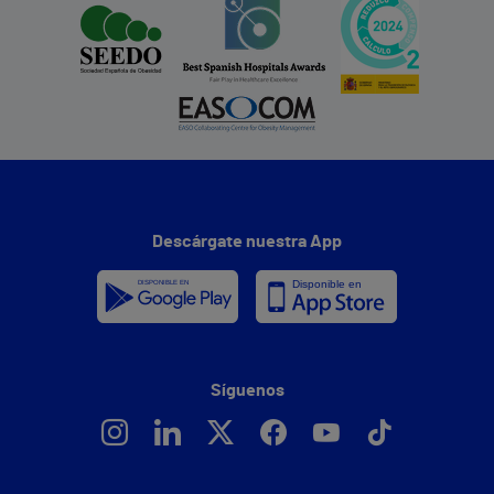
Descárgate nuestra App
Síguenos