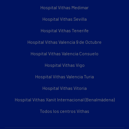
Hospital Vithas Medimar
Hospital Vithas Sevilla
Hospital Vithas Tenerife
Hospital Vithas Valencia 9 de Octubre
Hospital Vithas Valencia Consuelo
Hospital Vithas Vigo
Hospital Vithas Valencia Turia
Hospital Vithas Vitoria
Hospital Vithas Xanit Internacional (Benalmádena)
Todos los centros Vithas