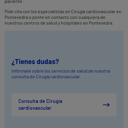
paciente.
Pide cita con los especialistas en Cirugía cardiovascular en
Pontevedra o ponte en contacto con cualquiera de
nuestros centros de salud y hospitales en Pontevedra.
¿Tienes dudas?
Infórmate sobre los servicios de salud de nuestra
consulta de Cirugía cardiovascular.
Consulta de Cirugía
cardiovascular