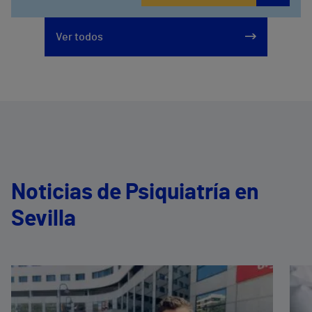
Ver todos
Noticias de Psiquiatría en
Sevilla