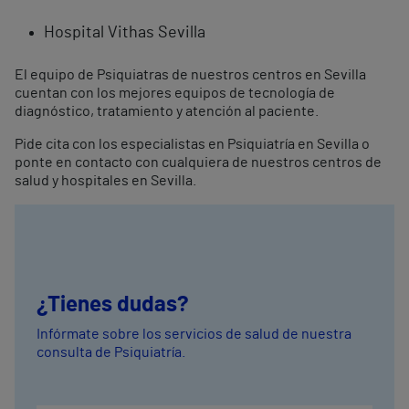
Hospital Vithas Sevilla
El equipo de Psiquiatras de nuestros centros en Sevilla
cuentan con los mejores equipos de tecnología de
diagnóstico, tratamiento y atención al paciente.
Pide cita con los especialistas en Psiquiatría en Sevilla o
ponte en contacto con cualquiera de nuestros centros de
salud y hospitales en Sevilla.
¿Tienes dudas?
Infórmate sobre los servicios de salud de nuestra
consulta de Psiquiatría.