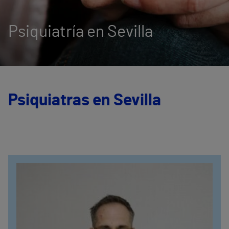
Psiquiatría en Sevilla
Psiquiatras en Sevilla