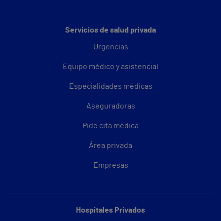
Servicios de salud privada
Urgencias
Equipo médico y asistencial
Especialidades médicas
Aseguradoras
Pide cita médica
Área privada
Empresas
Hospitales Privados