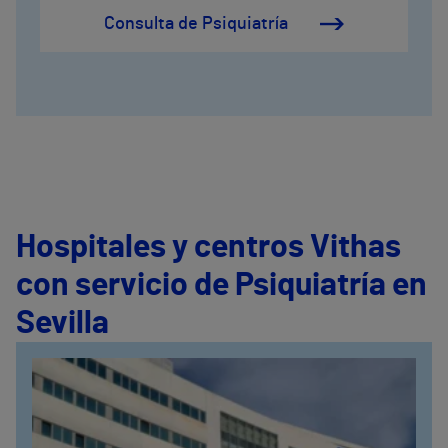
Consulta de Psiquiatría
Hospitales y centros Vithas
con servicio de Psiquiatría en
Sevilla