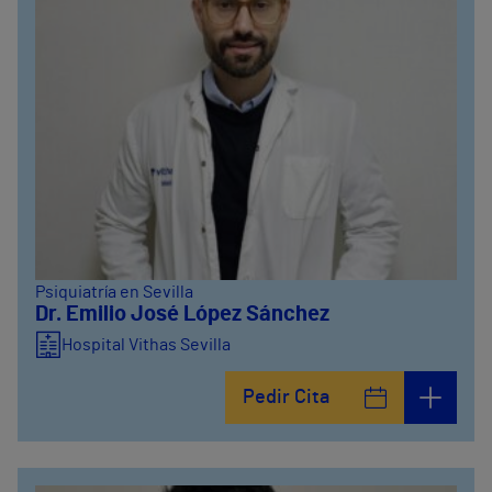
Psiquiatría en Sevilla
Dr. Emilio José López Sánchez
Hospital Vithas Sevilla
Pedir Cita