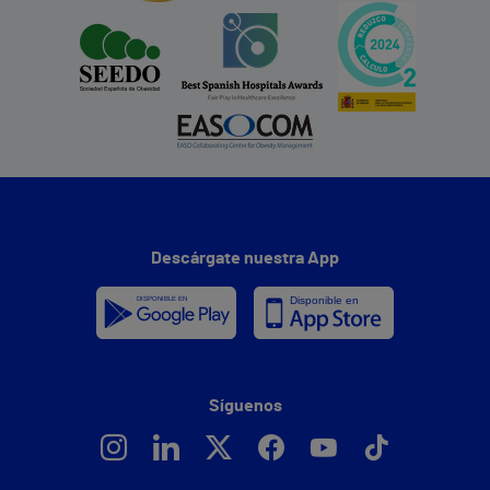
Descárgate nuestra App
Síguenos