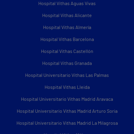
Hospital Vithas Aguas Vivas
Hospital Vithas Alicante
Hospital Vithas Almería
Hospital Vithas Barcelona
Hospital Vithas Castellón
Hospital Vithas Granada
Hospital Universitario Vithas Las Palmas
Hospital Vithas Lleida
Hospital Universitario Vithas Madrid Aravaca
Hospital Universitario Vithas Madrid Arturo Soria
Hospital Universitario Vithas Madrid La Milagrosa