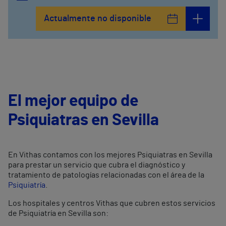
Actualmente no disponible
El mejor equipo de
Psiquiatras en Sevilla
En Vithas contamos con los mejores Psiquiatras en Sevilla
para prestar un servicio que cubra el diagnóstico y
tratamiento de patologías relacionadas con el área de la
Psiquiatría
.
Los hospitales y centros Vithas que cubren estos servicios
de Psiquiatría en Sevilla son: