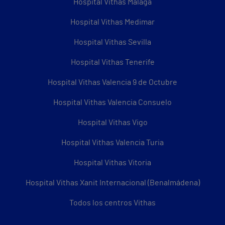
Hospital Vithas Málaga
Hospital Vithas Medimar
Hospital Vithas Sevilla
Hospital Vithas Tenerife
Hospital Vithas Valencia 9 de Octubre
Hospital Vithas Valencia Consuelo
Hospital Vithas Vigo
Hospital Vithas Valencia Turia
Hospital Vithas Vitoria
Hospital Vithas Xanit Internacional (Benalmádena)
Todos los centros Vithas