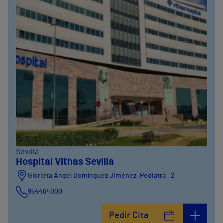
Sevilla
Hospital Vithas Sevilla
Glorieta Ángel Domínguez Jiménez, Pediatra , 2
954464000
Pedir Cita