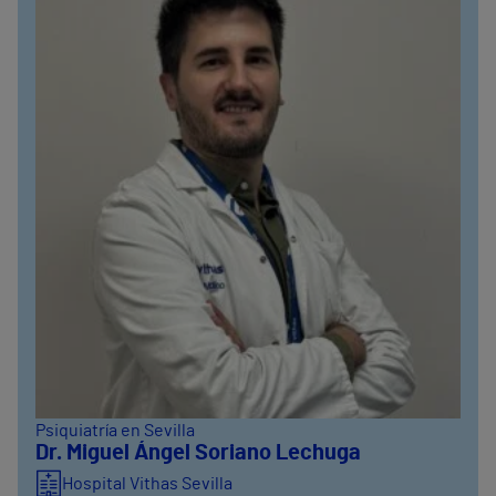
Psiquiatría en Sevilla
Dr. Miguel Ángel Soriano Lechuga
Hospital Vithas Sevilla