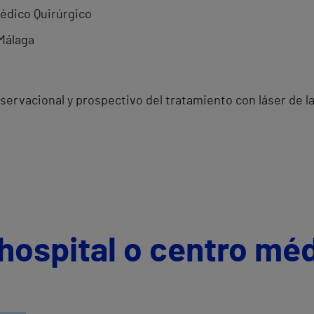
édico Quirúrgico
 Málaga
servacional y prospectivo del tratamiento con láser de la 
hospital o centro mé