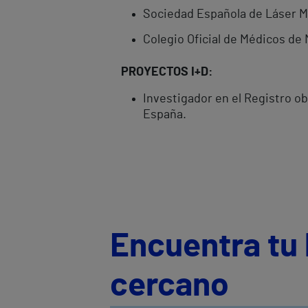
Sociedad Española de Láser M
Colegio Oficial de Médicos de
PROYECTOS I+D:
Investigador en el Registro ob
España.
Encuentra tu 
cercano