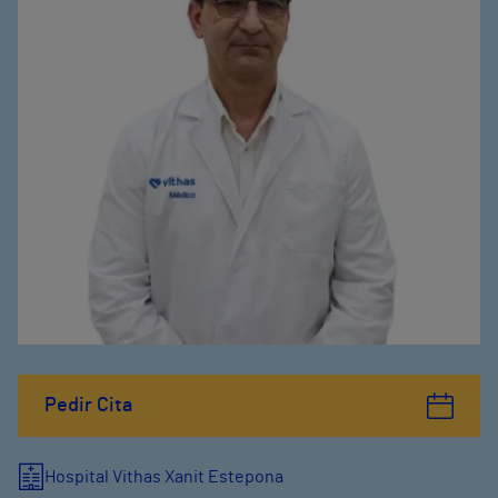
Pedir Cita
Hospital Vithas Xanit Estepona