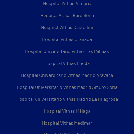
Hospital Vithas Almería
Hospital Vithas Barcelona
Hospital Vithas Castellón
Hospital Vithas Granada
Hospital Universitario Vithas Las Palmas
Hospital Vithas Lleida
Hospital Universitario Vithas Madrid Aravaca
Hospital Universitario Vithas Madrid Arturo Soria
Hospital Universitario Vithas Madrid La Milagrosa
Hospital Vithas Málaga
Hospital Vithas Medimar