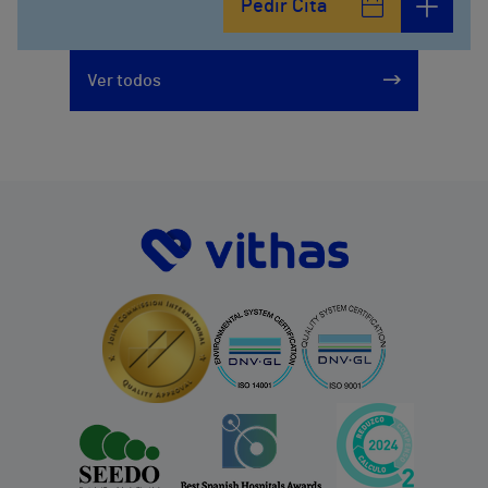
Pedir Cita
Ver todos