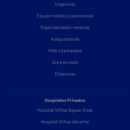
Urgencias
Equipo médico y asistencial
Especialidades médicas
Aseguradoras
Pide cita médica
Área privada
Empresas
Hospitales Privados
Hospital Vithas Aguas Vivas
Hospital Vithas Alicante