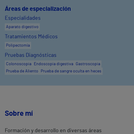
Áreas de especialización
Especialidades
Aparato digestivo
Tratamientos Médicos
Polipectomía
Pruebas Diagnósticas
Colonoscopia
Endoscopia digestiva
Gastroscopia
Prueba de Aliento
Prueba de sangre oculta en heces
Sobre mí
Formación y desarrollo en diversas áreas