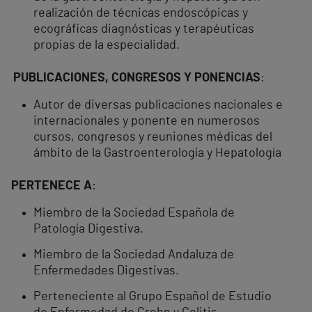
realización de técnicas endoscópicas y
ecográficas diagnósticas y terapéuticas
propias de la especialidad.
PUBLICACIONES, CONGRESOS Y PONENCIAS
:
Autor de diversas publicaciones nacionales e
internacionales y ponente en numerosos
cursos, congresos y reuniones médicas del
ámbito de la Gastroenterología y Hepatología
PERTENECE A
:
Miembro de la Sociedad Española de
Patología Digestiva.
Miembro de la Sociedad Andaluza de
Enfermedades Digestivas.
Perteneciente al Grupo Español de Estudio