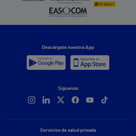
Descárgate nuestra App
Síguenos
Servicios de salud privada