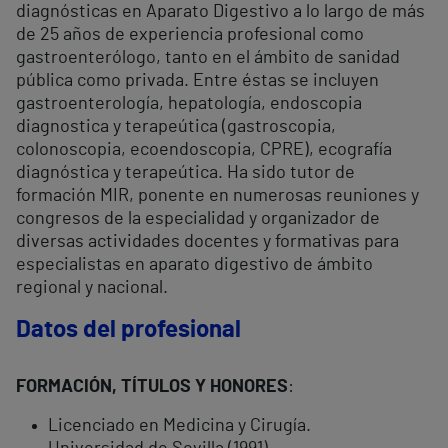
diagnósticas en Aparato Digestivo a lo largo de más
de 25 años de experiencia profesional como
gastroenterólogo, tanto en el ámbito de sanidad
pública como privada. Entre éstas se incluyen
gastroenterología, hepatología, endoscopia
diagnostica y terapeútica (gastroscopia,
colonoscopia, ecoendoscopia, CPRE), ecografía
diagnóstica y terapeútica. Ha sido tutor de
formación MIR, ponente en numerosas reuniones y
congresos de la especialidad y organizador de
diversas actividades docentes y formativas para
especialistas en aparato digestivo de ámbito
regional y nacional.
Datos del profesional
FORMACIÓN, TÍTULOS Y HONORES
:
Licenciado en Medicina y Cirugía.