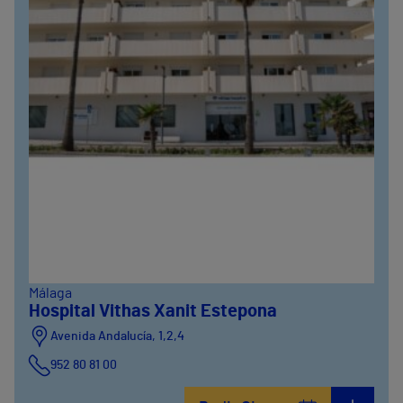
Málaga
Hospital Vithas Xanit Estepona
Avenida Andalucía, 1,2,4
952 80 81 00