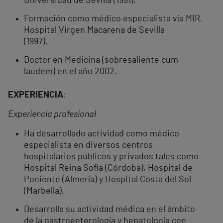
Universidad de Sevilla (1991).
Formación como médico especialista vía MIR.
Hospital Virgen Macarena de Sevilla
(1997).
Doctor en Medicina (sobresaliente cum
laudem) en el año 2002.
EXPERIENCIA
:
Experiencia profesional
Ha desarrollado actividad como médico
especialista en diversos centros
hospitalarios públicos y privados tales como
Hospital Reina Sofía (Córdoba), Hospital de
Poniente (Almería) y Hospital Costa del Sol
(Marbella).
Desarrolla su actividad médica en el ámbito
de la gastroenterología y hepatología con