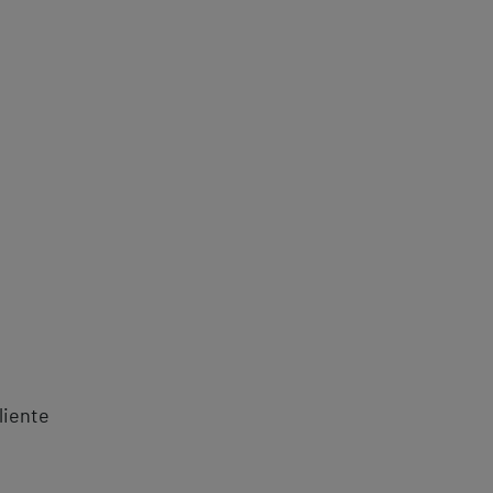
liente