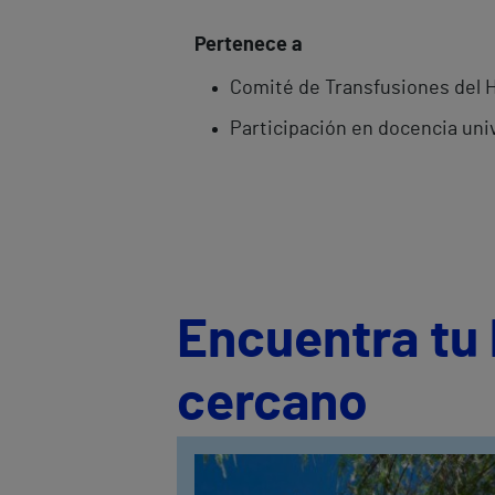
Pertenece a
Comité de Transfusiones del Ho
Participación en docencia univ
Encuentra tu 
cercano