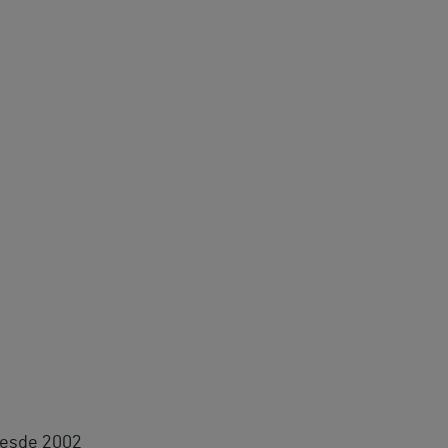
 desde 2002