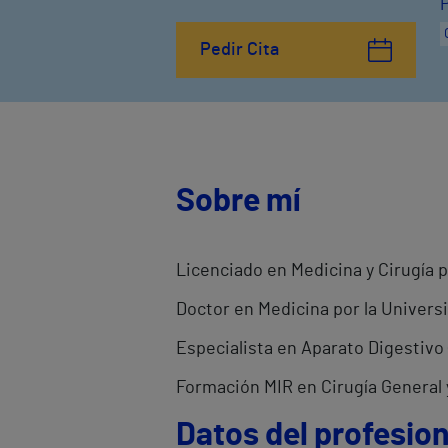
Pedir Cita
Sobre mí
Licenciado en Medicina y Cirugía p
Doctor en Medicina por la Universi
Especialista en Aparato Digestivo 
Formación MIR en Cirugía General 
Datos del profesion