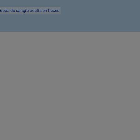
ueba de sangre oculta en heces