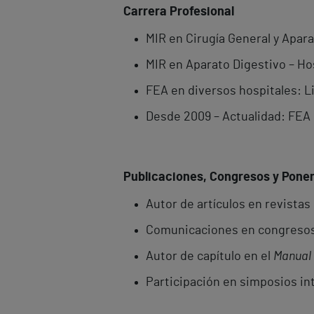
Carrera Profesional
MIR en Cirugía General y Apara
MIR en Aparato Digestivo – Ho
FEA en diversos hospitales: Li
Desde 2009 – Actualidad: FEA 
Publicaciones, Congresos y Pone
Autor de artículos en revista
Comunicaciones en congresos 
Autor de capítulo en el
Manual 
Participación en simposios int