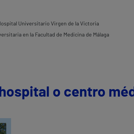
spital Universitario Virgen de la Victoria
ersitaria en la Facultad de Medicina de Málaga
hospital o centro mé