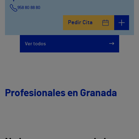
958 80 88 80
Pedir Cita
Ver todos
Profesionales en Granada