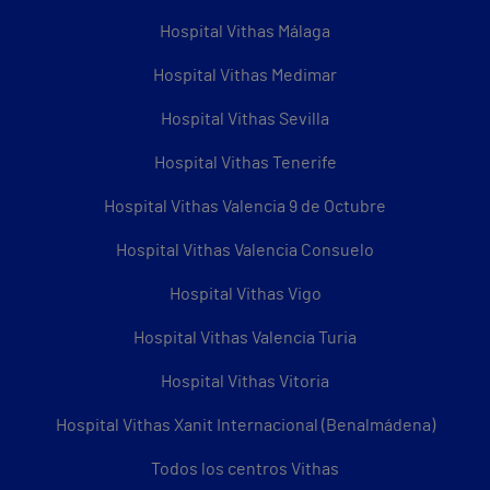
Hospital Vithas Málaga
Hospital Vithas Medimar
Hospital Vithas Sevilla
Hospital Vithas Tenerife
Hospital Vithas Valencia 9 de Octubre
Hospital Vithas Valencia Consuelo
Hospital Vithas Vigo
Hospital Vithas Valencia Turia
Hospital Vithas Vitoria
Hospital Vithas Xanit Internacional (Benalmádena)
Todos los centros Vithas