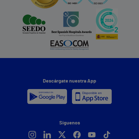
Descárgate nuestra App
Síguenos