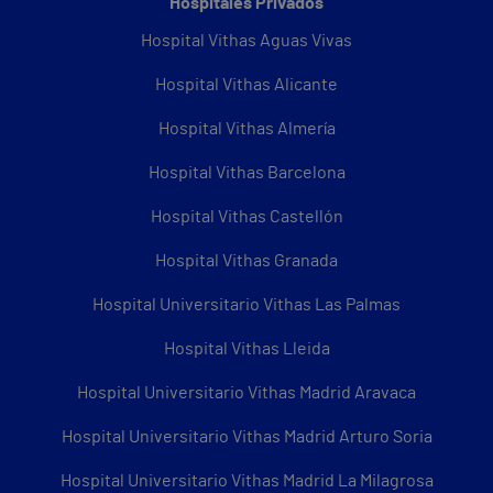
Hospitales Privados
Hospital Vithas Aguas Vivas
Hospital Vithas Alicante
Hospital Vithas Almería
Hospital Vithas Barcelona
Hospital Vithas Castellón
Hospital Vithas Granada
Hospital Universitario Vithas Las Palmas
Hospital Vithas Lleida
Hospital Universitario Vithas Madrid Aravaca
Hospital Universitario Vithas Madrid Arturo Soria
Hospital Universitario Vithas Madrid La Milagrosa