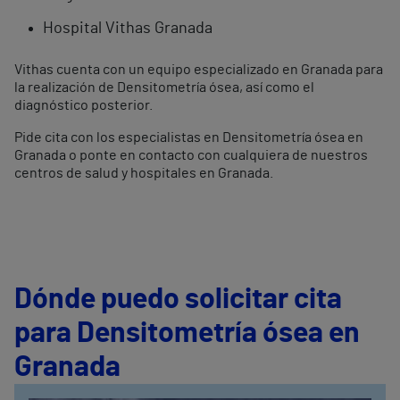
Hospital Vithas Granada
Vithas cuenta con un equipo especializado en Granada para
la realización de Densitometría ósea, así como el
diagnóstico posterior.
Pide cita con los especialistas en Densitometría ósea en
Granada o ponte en contacto con cualquiera de nuestros
centros de salud y hospitales en Granada.
Dónde puedo solicitar cita
para Densitometría ósea en
Granada