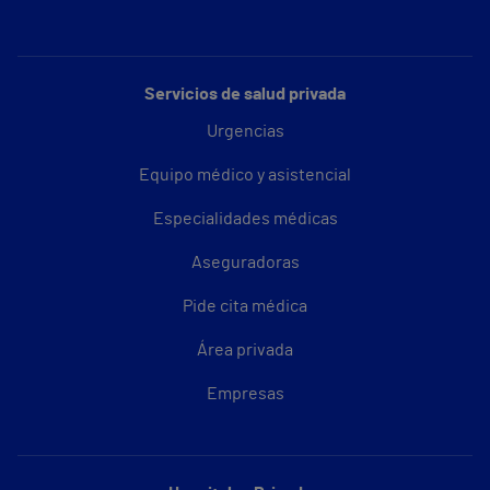
Servicios de salud privada
Urgencias
Equipo médico y asistencial
Especialidades médicas
Aseguradoras
Pide cita médica
Área privada
Empresas