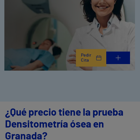
Pedir
Cita
¿Qué precio tiene la prueba
Densitometría ósea en
Granada?