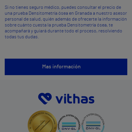
Si no tienes seguro médico, puedes consultar el precio de
una prueba Densitometría ósea en Granada a nuestro asesor
personal de salud, quién además de ofrecerte la información
sobre cuánto cuesta la prueba Densitometría ósea, te
acompañará y guiará durante todo el proceso, resolviendo
todas tus dudas.
Mas información