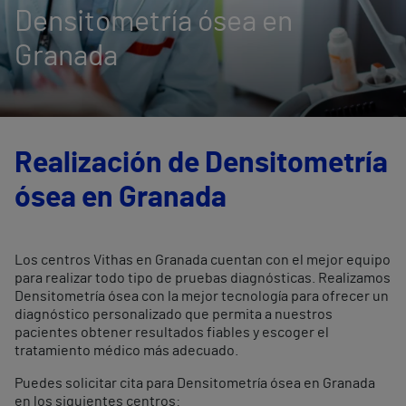
Densitometría ósea en
Granada
Realización de Densitometría
ósea en Granada
Los centros Vithas en Granada cuentan con el mejor equipo
para realizar todo tipo de pruebas diagnósticas. Realizamos
Densitometría ósea con la mejor tecnología para ofrecer un
diagnóstico personalizado que permita a nuestros
pacientes obtener resultados fiables y escoger el
tratamiento médico más adecuado.
Puedes solicitar cita para Densitometría ósea en Granada
en los siguientes centros: