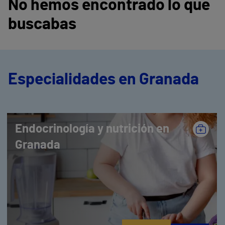
No hemos encontrado lo que
buscabas
Especialidades en Granada
Endocrinología y nutrición en
Granada