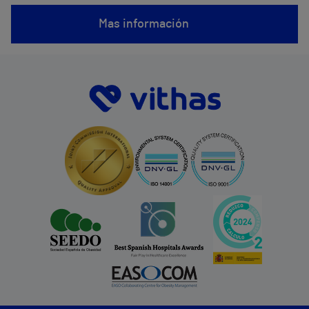
Mas información