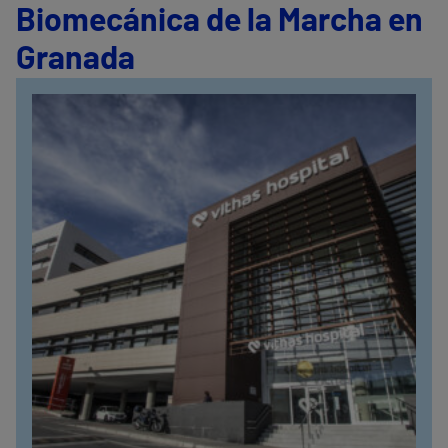
Biomecánica de la Marcha en
Granada