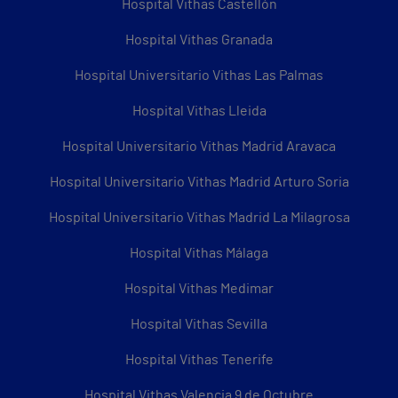
Hospital Vithas Castellón
Hospital Vithas Granada
Hospital Universitario Vithas Las Palmas
Hospital Vithas Lleida
Hospital Universitario Vithas Madrid Aravaca
Hospital Universitario Vithas Madrid Arturo Soria
Hospital Universitario Vithas Madrid La Milagrosa
Hospital Vithas Málaga
Hospital Vithas Medimar
Hospital Vithas Sevilla
Hospital Vithas Tenerife
Hospital Vithas Valencia 9 de Octubre