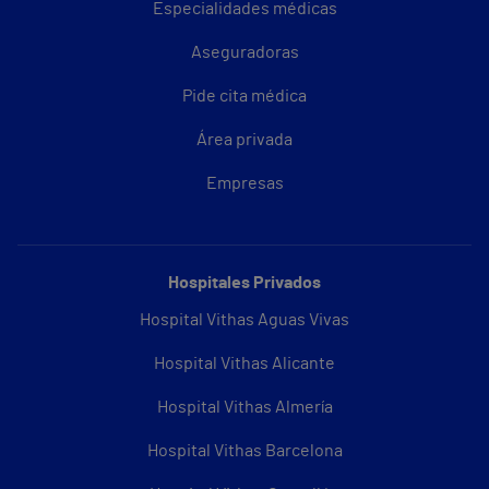
Especialidades médicas
Aseguradoras
Pide cita médica
Área privada
Empresas
Hospitales Privados
Hospital Vithas Aguas Vivas
Hospital Vithas Alicante
Hospital Vithas Almería
Hospital Vithas Barcelona