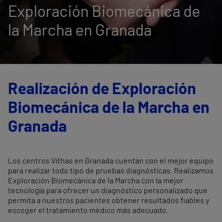
Exploración Biomecánica de
la Marcha en Granada
Realización de Exploración
Biomecánica de la Marcha en
Granada
Los centros Vithas en Granada cuentan con el mejor equipo
para realizar todo tipo de pruebas diagnósticas. Realizamos
Exploración Biomecánica de la Marcha con la mejor
tecnología para ofrecer un diagnóstico personalizado que
permita a nuestros pacientes obtener resultados fiables y
escoger el tratamiento médico más adecuado.