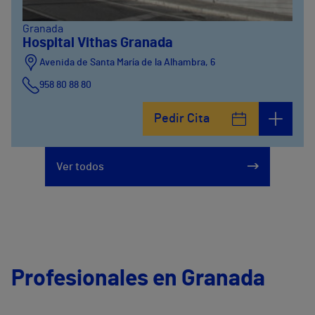
Granada
Hospital Vithas Granada
Avenida de Santa María de la Alhambra, 6
958 80 88 80
Pedir Cita
Ver todos
Profesionales en Granada