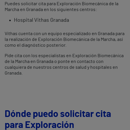
Puedes solicitar cita para Exploración Biomecánica de la
Marcha en Granada en los siguientes centros:
Hospital Vithas Granada
Vithas cuenta con un equipo especializado en Granada para
la realización de Exploración Biomecánica de la Marcha, así
como el diagnóstico posterior.
Pide cita con los especialistas en Exploración Biomecánica
de la Marcha en Granada o ponte en contacto con
cualquiera de nuestros centros de salud y hospitales en
Granada.
Dónde puedo solicitar cita
para Exploración