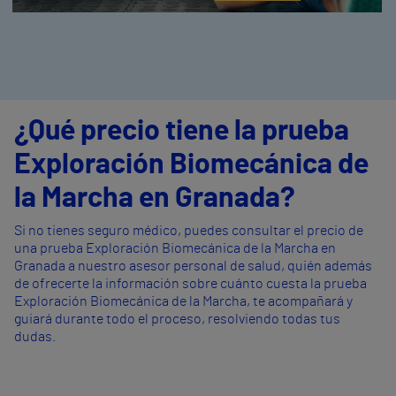
¿Qué precio tiene la prueba
Exploración Biomecánica de
la Marcha en Granada?
Si no tienes seguro médico, puedes consultar el precio de
una prueba Exploración Biomecánica de la Marcha en
Granada a nuestro asesor personal de salud, quién además
de ofrecerte la información sobre cuánto cuesta la prueba
Exploración Biomecánica de la Marcha, te acompañará y
guiará durante todo el proceso, resolviendo todas tus
dudas.