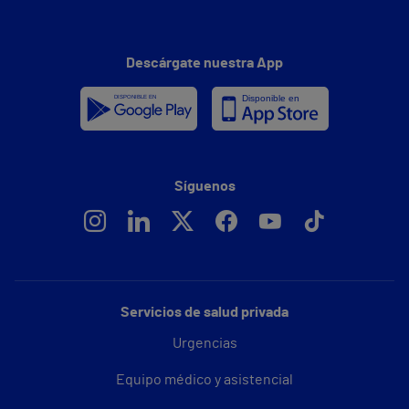
Descárgate nuestra App
Síguenos
Servicios de salud privada
Urgencias
Equipo médico y asistencial