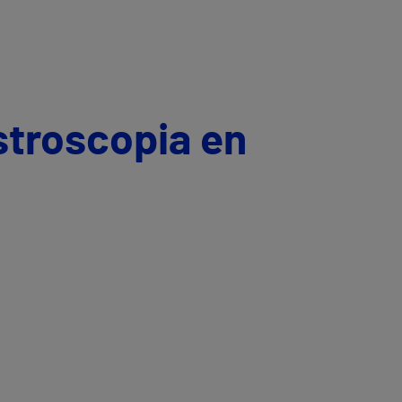
stroscopia en