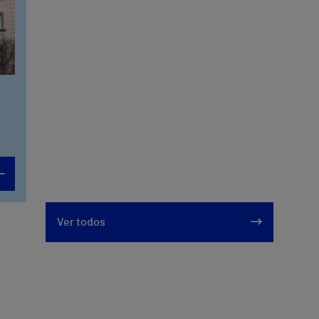
Ver todos