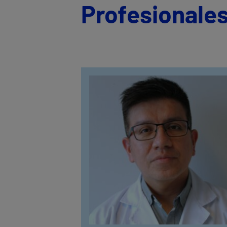
Profesionales