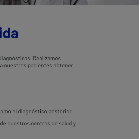
ida
 diagnósticas. Realizamos
 a nuestros pacientes obtener
como el diagnóstico posterior.
 de nuestros centros de salud y