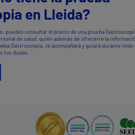
pia en Lleida?
o, puedes consultar el precio de una prueba Gastroscopi
ersonal de salud, quién además de ofrecerte la informaci
ueba Gastroscopia, te acompañará y guiará durante todo 
s tus dudas.