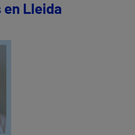
 en Lleida