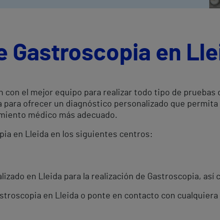
e Gastroscopia en Lle
n con el mejor equipo para realizar todo tipo de pruebas
a para ofrecer un diagnóstico personalizado que permita
atamiento médico más adecuado.
pia en Lleida en los siguientes centros:
izado en Lleida para la realización de Gastroscopia, así 
astroscopia en Lleida o ponte en contacto con cualquiera