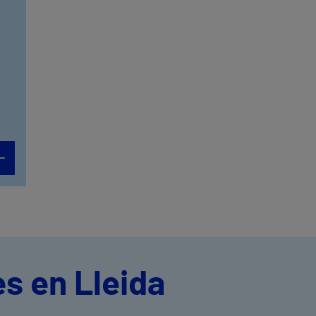
s en Lleida